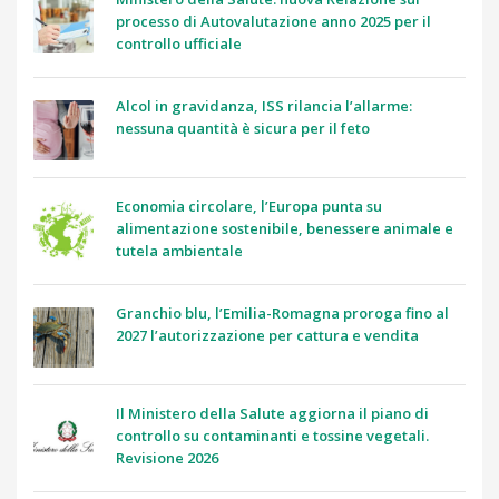
processo di Autovalutazione anno 2025 per il
controllo ufficiale
Alcol in gravidanza, ISS rilancia l’allarme:
nessuna quantità è sicura per il feto
Economia circolare, l’Europa punta su
alimentazione sostenibile, benessere animale e
tutela ambientale
Granchio blu, l’Emilia-Romagna proroga fino al
2027 l’autorizzazione per cattura e vendita
Il Ministero della Salute aggiorna il piano di
controllo su contaminanti e tossine vegetali.
Revisione 2026