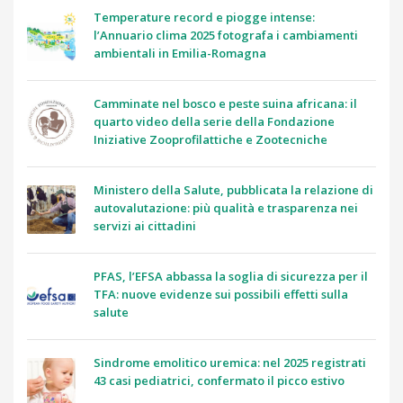
Temperature record e piogge intense:
l’Annuario clima 2025 fotografa i cambiamenti
ambientali in Emilia-Romagna
Camminate nel bosco e peste suina africana: il
quarto video della serie della Fondazione
Iniziative Zooprofilattiche e Zootecniche
Ministero della Salute, pubblicata la relazione di
autovalutazione: più qualità e trasparenza nei
servizi ai cittadini
PFAS, l’EFSA abbassa la soglia di sicurezza per il
TFA: nuove evidenze sui possibili effetti sulla
salute
Sindrome emolitico uremica: nel 2025 registrati
43 casi pediatrici, confermato il picco estivo