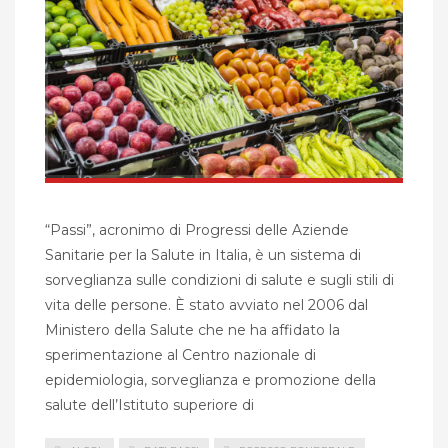
“Passi”, acronimo di Progressi delle Aziende
Sanitarie per la Salute in Italia, è un sistema di
sorveglianza sulle condizioni di salute e sugli stili di
vita delle persone. È stato avviato nel 2006 dal
Ministero della Salute che ne ha affidato la
sperimentazione al Centro nazionale di
epidemiologia, sorveglianza e promozione della
salute dell’Istituto superiore di