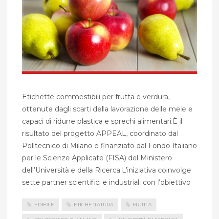
Etichette commestibili per frutta e verdura,
ottenute dagli scarti della lavorazione delle mele e
capaci di ridurre plastica e sprechi alimentari.È il
risultato del progetto APPEAL, coordinato dal
Politecnico di Milano e finanziato dal Fondo Italiano
per le Scienze Applicate (FISA) del Ministero
dell’Università e della Ricerca.L’iniziativa coinvolge
sette partner scientifici e industriali con l’obiettivo
EDIBILE
ETICHETTATURA
FRUTTA