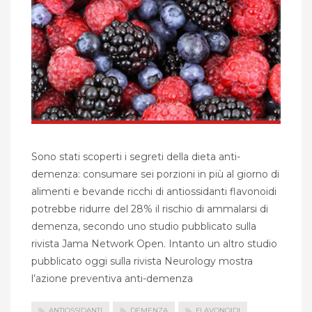
Sono stati scoperti i segreti della dieta anti-
demenza: consumare sei porzioni in più al giorno di
alimenti e bevande ricchi di antiossidanti flavonoidi
potrebbe ridurre del 28% il rischio di ammalarsi di
demenza, secondo uno studio pubblicato sulla
rivista Jama Network Open. Intanto un altro studio
pubblicato oggi sulla rivista Neurology mostra
l’azione preventiva anti-demenza
ANTIOSSIDANTI
DEMENZA
FLAVONOIDI