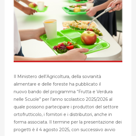
Il Ministero dell’Agricoltura, della sovranità
alimentare e delle foreste ha pubblicato il
nuovo bando del programma “Frutta e Verdura
nelle Scuole” per l’anno scolastico 2025/2026 al
quale possono partecipare i produttori del settore
ortofrutticolo, i fornitori e i distributori, anche in
forma associata. Il termine per la presentazione dei
progetti è il 4 agosto 2025, con successivo avvio