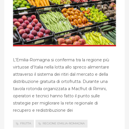
L’Emilia-Romagna si conferma tra la regione più
virtuose d’Italia nella lotta allo spreco alimentare
attraverso il sistema dei ritiri dal mercato e della
distribuzione gratuita di ortofrutta. Durante una
tavola rotonda organizzata a Macfrut di Rimini,
operatori e tecnici hanno fatto il punto sulle
strategie per migliorare la rete regionale di
recupero e redistribuzione dei
FRUTTA
REGIONE EMILIA-ROMAGNA