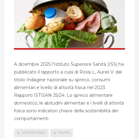
A dicembre 2025 l’Istituto Superiore Sanità (ISS) ha
pubblicato il rapporto a cura di Rossi L, Aureli V. dal
titolo Indagine nazionale su spreco, consumi
alimentari e livello di attività fisica nel 2023.
Rapporti ISTISAN 25/24. Lo spreco alimentare
domestico, le abitudini alimentari e i livelli di attività
fisica sono indicatori chiave della sostenibilità dei
comportamenti
ATTIVITÀ FISICA
FRUTTA