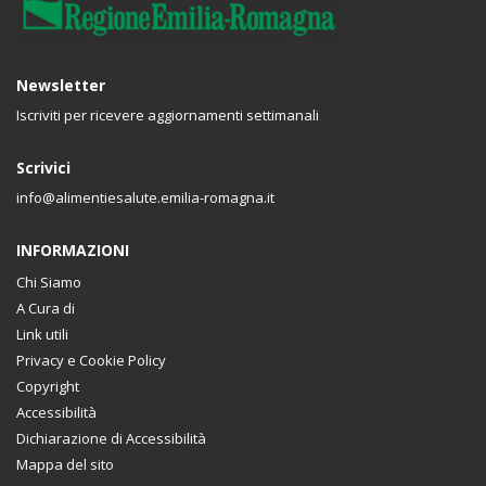
Newsletter
Iscriviti per ricevere aggiornamenti settimanali
Scrivici
info@alimentiesalute.emilia-romagna.it
INFORMAZIONI
Chi Siamo
A Cura di
Link utili
Privacy e Cookie Policy
Copyright
Accessibilità
Dichiarazione di Accessibilità
Mappa del sito