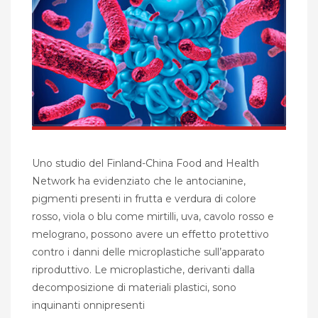
Uno studio del Finland-China Food and Health
Network ha evidenziato che le antocianine,
pigmenti presenti in frutta e verdura di colore
rosso, viola o blu come mirtilli, uva, cavolo rosso e
melograno, possono avere un effetto protettivo
contro i danni delle microplastiche sull’apparato
riproduttivo. Le microplastiche, derivanti dalla
decomposizione di materiali plastici, sono
inquinanti onnipresenti