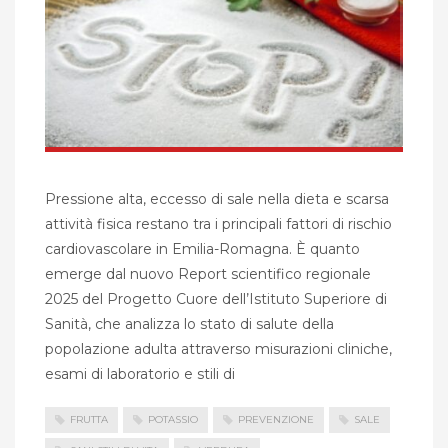
Pressione alta, eccesso di sale nella dieta e scarsa
attività fisica restano tra i principali fattori di rischio
cardiovascolare in Emilia-Romagna. È quanto
emerge dal nuovo Report scientifico regionale
2025 del Progetto Cuore dell’Istituto Superiore di
Sanità, che analizza lo stato di salute della
popolazione adulta attraverso misurazioni cliniche,
esami di laboratorio e stili di
FRUTTA
POTASSIO
PREVENZIONE
SALE