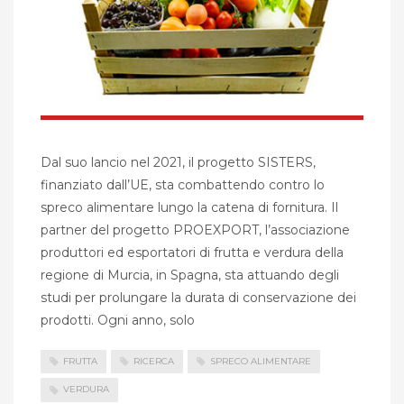
Dal suo lancio nel 2021, il progetto SISTERS,
finanziato dall’UE, sta combattendo contro lo
spreco alimentare lungo la catena di fornitura. Il
partner del progetto PROEXPORT, l’associazione
produttori ed esportatori di frutta e verdura della
regione di Murcia, in Spagna, sta attuando degli
studi per prolungare la durata di conservazione dei
prodotti. Ogni anno, solo
FRUTTA
RICERCA
SPRECO ALIMENTARE
VERDURA