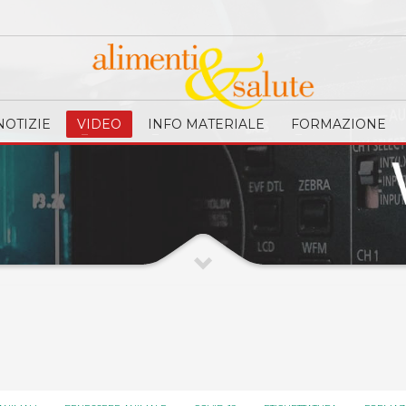
NOTIZIE
VIDEO
INFO MATERIALE
FORMAZIONE