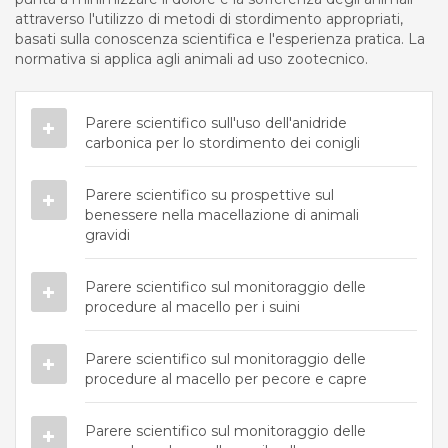
attraverso l'utilizzo di metodi di stordimento appropriati,
basati sulla conoscenza scientifica e l'esperienza pratica. La
normativa si applica agli animali ad uso zootecnico.
Parere scientifico sull'uso dell'anidride
carbonica per lo stordimento dei conigli
Parere scientifico su prospettive sul
benessere nella macellazione di animali
gravidi
Parere scientifico sul monitoraggio delle
procedure al macello per i suini
Parere scientifico sul monitoraggio delle
procedure al macello per pecore e capre
Parere scientifico sul monitoraggio delle