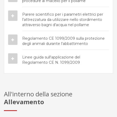
procedure al macello per il pollame
Parere scientifico per i parametri elettrici per
l'attrezzatura da utilizzare nello stordimento
attraverso bagni d'acqua nel pollame
Regolamento CE 1099/2009 sulla protezione
degli animali durante l'abbattimento
Linee guida sull'applicazione del
Regolamento CE N. 1099/2009
All'interno della sezione
Allevamento