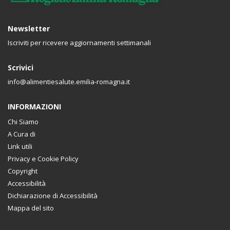
Newsletter
Iscriviti per ricevere aggiornamenti settimanali
Scrivici
info@alimentiesalute.emilia-romagna.it
INFORMAZIONI
Chi Siamo
A Cura di
Link utili
Privacy e Cookie Policy
Copyright
Accessibilità
Dichiarazione di Accessibilità
Mappa del sito