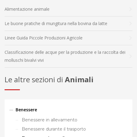
Alimentazione animale
Le buone pratiche di mungitura nella bovina da latte
Linee Guida Piccole Produzioni Agricole
Classificazione delle acque per la produzione e la raccolta dei
molluschi bivalvi vivi
Le altre sezioni di
Animali
Benessere
Benessere in allevamento
Benessere durante il trasporto