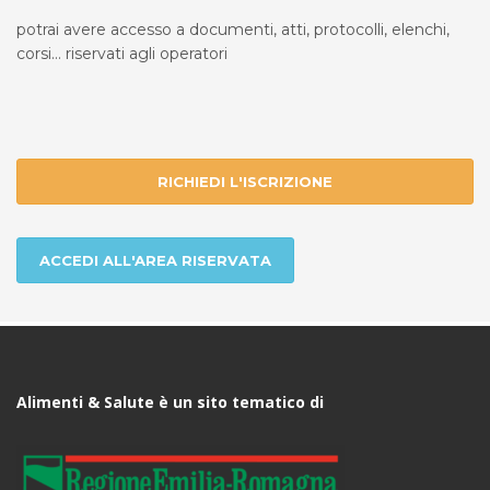
potrai avere accesso a documenti, atti, protocolli, elenchi,
corsi... riservati agli operatori
RICHIEDI L'ISCRIZIONE
ACCEDI ALL'AREA RISERVATA
Alimenti & Salute è un sito tematico di