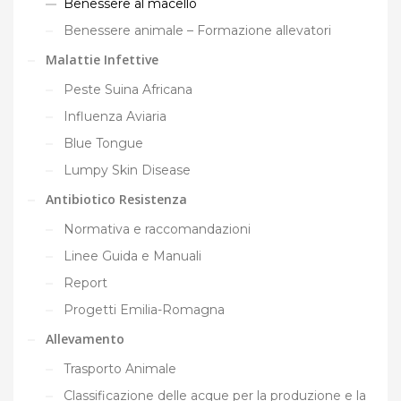
Benessere al macello
Benessere animale – Formazione allevatori
Malattie Infettive
Peste Suina Africana
Influenza Aviaria
Blue Tongue
Lumpy Skin Disease
Antibiotico Resistenza
Normativa e raccomandazioni
Linee Guida e Manuali
Report
Progetti Emilia-Romagna
Allevamento
Trasporto Animale
Classificazione delle acque per la produzione e la