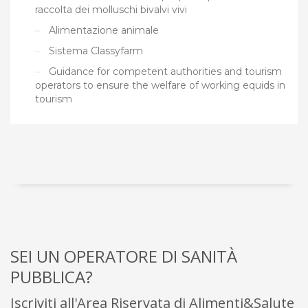
raccolta dei molluschi bivalvi vivi
Alimentazione animale
Sistema Classyfarm
Guidance for competent authorities and tourism
operators to ensure the welfare of working equids in
tourism
SEI UN OPERATORE DI SANITÀ
PUBBLICA?
Iscriviti all'Area Riservata di Alimenti&Salute