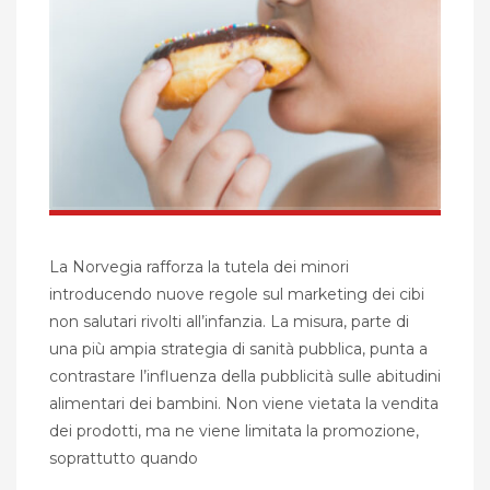
La Norvegia rafforza la tutela dei minori
introducendo nuove regole sul marketing dei cibi
non salutari rivolti all’infanzia. La misura, parte di
una più ampia strategia di sanità pubblica, punta a
contrastare l’influenza della pubblicità sulle abitudini
alimentari dei bambini. Non viene vietata la vendita
dei prodotti, ma ne viene limitata la promozione,
soprattutto quando