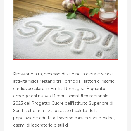
Pressione alta, eccesso di sale nella dieta e scarsa
attività fisica restano tra i principali fattori di rischio
cardiovascolare in Emilia-Romagna. È quanto
emerge dal nuovo Report scientifico regionale
2025 del Progetto Cuore dell’Istituto Superiore di
Sanità, che analizza lo stato di salute della
popolazione adulta attraverso misurazioni cliniche,
esami di laboratorio e stili di