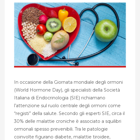
In occasione della Giornata mondiale degli ormoni
(World Hormone Day), gli specialisti della Società
Italiana di Endocrinologia (SIE) richiamano
l’attenzione sul ruolo centrale degli ormoni come
“registi” della salute. Secondo gli esperti SIE, circa il
30% delle malattie croniche è associato a squilibri
ormonali spesso prevenibili. Tra le patologie
coinvolte figurano diabete, malattie tiroidee,