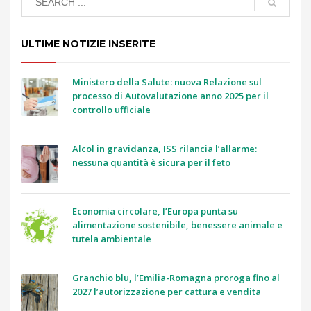
ULTIME NOTIZIE INSERITE
Ministero della Salute: nuova Relazione sul
processo di Autovalutazione anno 2025 per il
controllo ufficiale
Alcol in gravidanza, ISS rilancia l’allarme:
nessuna quantità è sicura per il feto
Economia circolare, l’Europa punta su
alimentazione sostenibile, benessere animale e
tutela ambientale
Granchio blu, l’Emilia-Romagna proroga fino al
2027 l’autorizzazione per cattura e vendita