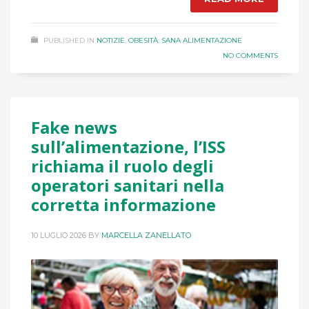
PUBLISHED IN
NOTIZIE
,
OBESITÀ
,
SANA ALIMENTAZIONE
NO COMMENTS
Fake news
sull’alimentazione, l’ISS
richiama il ruolo degli
operatori sanitari nella
corretta informazione
10 LUGLIO 2026
BY
MARCELLA ZANELLATO