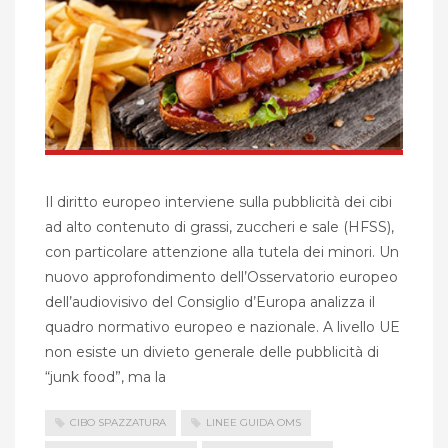
Il diritto europeo interviene sulla pubblicità dei cibi
ad alto contenuto di grassi, zuccheri e sale (HFSS),
con particolare attenzione alla tutela dei minori. Un
nuovo approfondimento dell’Osservatorio europeo
dell’audiovisivo del Consiglio d’Europa analizza il
quadro normativo europeo e nazionale. A livello UE
non esiste un divieto generale delle pubblicità di
“junk food”, ma la
CIBO SPAZZATURA
LINEE GUIDA OMS