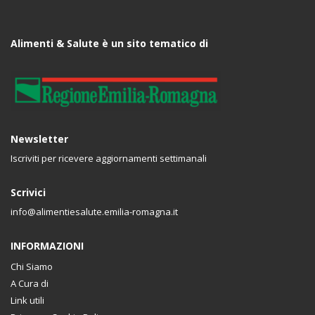
Alimenti & Salute è un sito tematico di
Newsletter
Iscriviti per ricevere aggiornamenti settimanali
Scrivici
info@alimentiesalute.emilia-romagna.it
INFORMAZIONI
Chi Siamo
A Cura di
Link utili