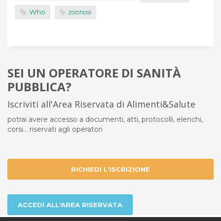
Who
zoonosi
SEI UN OPERATORE DI SANITÀ
PUBBLICA?
Iscriviti all'Area Riservata di Alimenti&Salute
potrai avere accesso a documenti, atti, protocolli, elenchi,
corsi... riservati agli operatori
RICHIEDI L'ISCRIZIONE
ACCEDI ALL'AREA RISERVATA