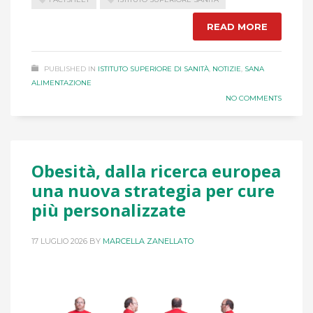
READ MORE
PUBLISHED IN
ISTITUTO SUPERIORE DI SANITÀ
,
NOTIZIE
,
SANA
ALIMENTAZIONE
NO COMMENTS
Obesità, dalla ricerca europea
una nuova strategia per cure
più personalizzate
17 LUGLIO 2026
BY
MARCELLA ZANELLATO