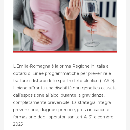
L’Emilia-Romagna è la prima Regione in Italia a
dotarsi di Linee programmatiche per prevenire e
trattare i disturbi dello spettro feto-alcolico (FASD).
Il piano affronta una disabilità non genetica causata
dall’esposizione all’alcol durante la gravidanza,
completamente prevenibile. La strategia integra
prevenzione, diagnosi precoce, presa in carico e
formazione degli operatori sanitari. Al 31 dicembre
2025