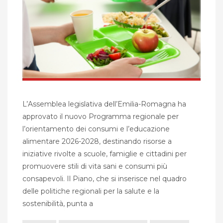
L’Assemblea legislativa dell’Emilia-Romagna ha
approvato il nuovo Programma regionale per
l’orientamento dei consumi e l’educazione
alimentare 2026-2028, destinando risorse a
iniziative rivolte a scuole, famiglie e cittadini per
promuovere stili di vita sani e consumi più
consapevoli. Il Piano, che si inserisce nel quadro
delle politiche regionali per la salute e la
sostenibilità, punta a