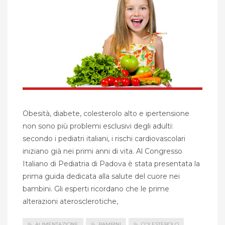
Obesità, diabete, colesterolo alto e ipertensione
non sono più problemi esclusivi degli adulti:
secondo i pediatri italiani, i rischi cardiovascolari
iniziano già nei primi anni di vita. Al Congresso
Italiano di Pediatria di Padova è stata presentata la
prima guida dedicata alla salute del cuore nei
bambini. Gli esperti ricordano che le prime
alterazioni aterosclerotiche,
ALIMENTAZIONE
BAMBINI
COLESTEROLO