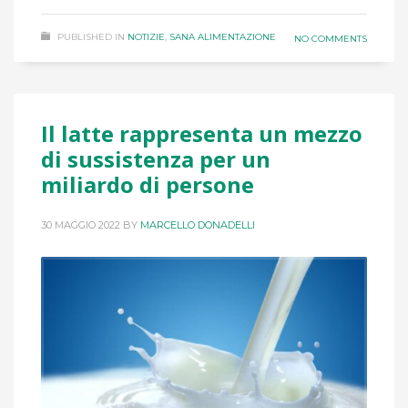
PUBLISHED IN
NOTIZIE
,
SANA ALIMENTAZIONE
NO COMMENTS
Il latte rappresenta un mezzo
di sussistenza per un
miliardo di persone
30 MAGGIO 2022
BY
MARCELLO DONADELLI