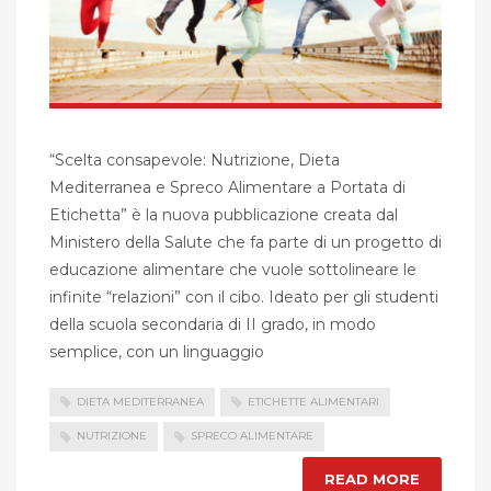
“Scelta consapevole: Nutrizione, Dieta
Mediterranea e Spreco Alimentare a Portata di
Etichetta” è la nuova pubblicazione creata dal
Ministero della Salute che fa parte di un progetto di
educazione alimentare che vuole sottolineare le
infinite “relazioni” con il cibo. Ideato per gli studenti
della scuola secondaria di II grado, in modo
semplice, con un linguaggio
DIETA MEDITERRANEA
ETICHETTE ALIMENTARI
NUTRIZIONE
SPRECO ALIMENTARE
READ MORE