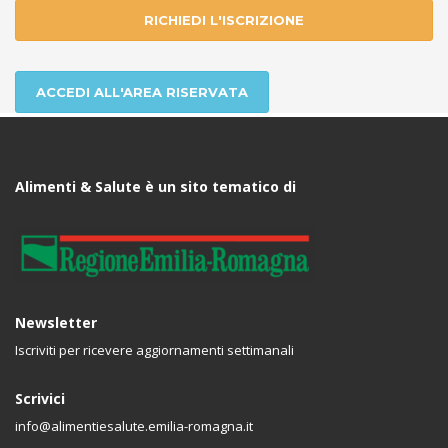
RICHIEDI L'ISCRIZIONE
ACCEDI ALL'AREA RISERVATA
Alimenti & Salute è un sito tematico di
Newsletter
Iscriviti per ricevere aggiornamenti settimanali
Scrivici
info@alimentiesalute.emilia-romagna.it