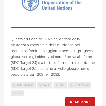
Questa edizione del 2023 dello Stato della
sicurezza alimentare e della nutrizione nel
mondo ha fornito un aggiornamento sui progressi
globali verso gli obiettivi di porre fine sia alla fame
(SDG Target 2.1) e a tutte le forme di malnutrizione
(SDG Target 2.2). La fame a livello globale non è
peggiorata tra il 2021 e il 2022,
AGENDA 2030
FAME
FAO
NUTRIZIONE
SOFI
READ MORE