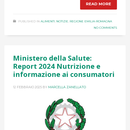
READ MORE
PUBLISHED IN
ALIMENTI
,
NOTIZIE
,
REGIONE EMILIA-ROMAGNA
NO COMMENTS
Ministero della Salute:
Report 2024 Nutrizione e
informazione ai consumatori
12 FEBBRAIO 2025
BY
MARCELLA ZANELLATO