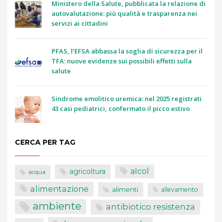
Ministero della Salute, pubblicata la relazione di
autovalutazione: più qualità e trasparenza nei
servizi ai cittadini
PFAS, l’EFSA abbassa la soglia di sicurezza per il
TFA: nuove evidenze sui possibili effetti sulla
salute
Sindrome emolitico uremica: nel 2025 registrati
43 casi pediatrici, confermato il picco estivo
CERCA PER TAG
alcol
agricoltura
acqua
alimentazione
alimenti
allevamento
ambiente
antibiotico resistenza