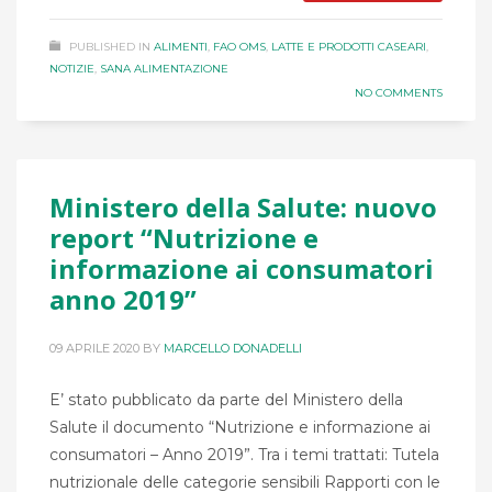
PUBLISHED IN
ALIMENTI
,
FAO OMS
,
LATTE E PRODOTTI CASEARI
,
NOTIZIE
,
SANA ALIMENTAZIONE
NO COMMENTS
Ministero della Salute: nuovo
report “Nutrizione e
informazione ai consumatori
anno 2019”
09 APRILE 2020
BY
MARCELLO DONADELLI
E’ stato pubblicato da parte del Ministero della
Salute il documento “Nutrizione e informazione ai
consumatori – Anno 2019”. Tra i temi trattati: Tutela
nutrizionale delle categorie sensibili Rapporti con le