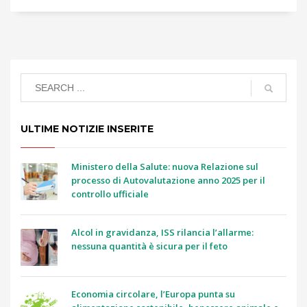
ULTIME NOTIZIE INSERITE
Ministero della Salute: nuova Relazione sul
processo di Autovalutazione anno 2025 per il
controllo ufficiale
Alcol in gravidanza, ISS rilancia l’allarme:
nessuna quantità è sicura per il feto
Economia circolare, l’Europa punta su