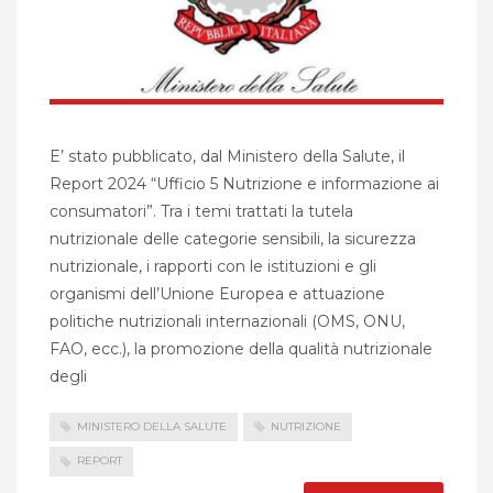
E’ stato pubblicato, dal Ministero della Salute, il
Report 2024 “Ufficio 5 Nutrizione e informazione ai
consumatori”. Tra i temi trattati la tutela
nutrizionale delle categorie sensibili, la sicurezza
nutrizionale, i rapporti con le istituzioni e gli
organismi dell’Unione Europea e attuazione
politiche nutrizionali internazionali (OMS, ONU,
FAO, ecc.), la promozione della qualità nutrizionale
degli
MINISTERO DELLA SALUTE
NUTRIZIONE
REPORT