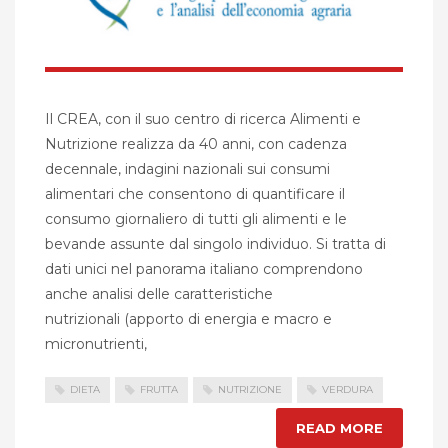
Il CREA, con il suo centro di ricerca Alimenti e
Nutrizione realizza da 40 anni, con cadenza
decennale, indagini nazionali sui consumi
alimentari che consentono di quantificare il
consumo giornaliero di tutti gli alimenti e le
bevande assunte dal singolo individuo. Si tratta di
dati unici nel panorama italiano comprendono
anche analisi delle caratteristiche
nutrizionali (apporto di energia e macro e
micronutrienti,
DIETA
FRUTTA
NUTRIZIONE
VERDURA
READ MORE