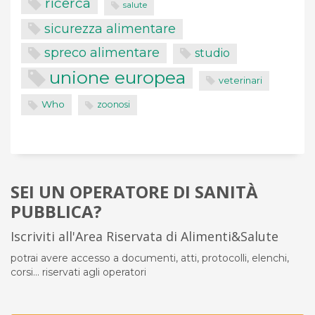
ricerca
salute
sicurezza alimentare
spreco alimentare
studio
unione europea
veterinari
Who
zoonosi
SEI UN OPERATORE DI SANITÀ
PUBBLICA?
Iscriviti all'Area Riservata di Alimenti&Salute
potrai avere accesso a documenti, atti, protocolli, elenchi,
corsi... riservati agli operatori