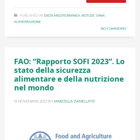
PUBLISHED IN
DIETA MEDITERRANEA
,
NOTIZIE
,
SANA
ALIMENTAZIONE
NO COMMENTS
FAO: “Rapporto SOFI 2023”. Lo
stato della sicurezza
alimentare e della nutrizione
nel mondo
15 NOVEMBRE 2023
BY
MARCELLA ZANELLATO