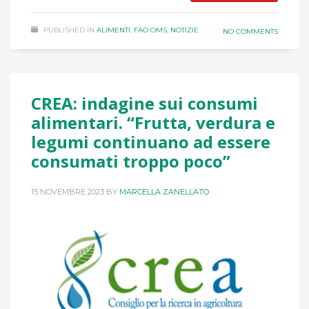
PUBLISHED IN
ALIMENTI
,
FAO OMS
,
NOTIZIE
NO COMMENTS
CREA: indagine sui consumi
alimentari. “Frutta, verdura e
legumi continuano ad essere
consumati troppo poco”
15 NOVEMBRE 2023
BY
MARCELLA ZANELLATO