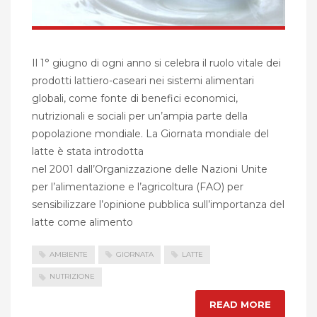
Il 1° giugno di ogni anno si celebra il ruolo vitale dei
prodotti lattiero-caseari nei sistemi alimentari
globali, come fonte di benefici economici,
nutrizionali e sociali per un’ampia parte della
popolazione mondiale. La Giornata mondiale del
latte è stata introdotta
nel 2001 dall’Organizzazione delle Nazioni Unite
per l’alimentazione e l’agricoltura (FAO) per
sensibilizzare l’opinione pubblica sull’importanza del
latte come alimento
AMBIENTE
GIORNATA
LATTE
NUTRIZIONE
READ MORE