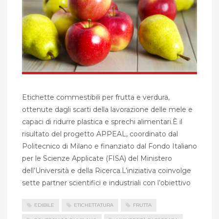
Etichette commestibili per frutta e verdura,
ottenute dagli scarti della lavorazione delle mele e
capaci di ridurre plastica e sprechi alimentari.È il
risultato del progetto APPEAL, coordinato dal
Politecnico di Milano e finanziato dal Fondo Italiano
per le Scienze Applicate (FISA) del Ministero
dell’Università e della Ricerca.L’iniziativa coinvolge
sette partner scientifici e industriali con l’obiettivo
EDIBILE
ETICHETTATURA
FRUTTA