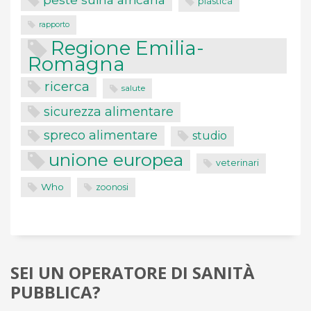
plastica
rapporto
Regione Emilia-
Romagna
ricerca
salute
sicurezza alimentare
spreco alimentare
studio
unione europea
veterinari
Who
zoonosi
SEI UN OPERATORE DI SANITÀ
PUBBLICA?