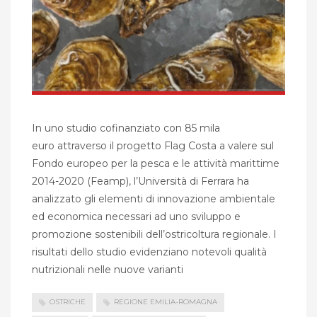
In uno studio cofinanziato con 85 mila
euro attraverso il progetto Flag Costa a valere sul
Fondo europeo per la pesca e le attività marittime
2014-2020 (Feamp), l’Università di Ferrara ha
analizzato gli elementi di innovazione ambientale
ed economica necessari ad uno sviluppo e
promozione sostenibili dell’ostricoltura regionale. I
risultati dello studio evidenziano notevoli qualità
nutrizionali nelle nuove varianti
OSTRICHE
REGIONE EMILIA-ROMAGNA