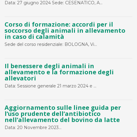
Data: 27 giugno 2024 Sede: CESENATICO, A...
Corso di formazione: accordi per il
soccorso degli animali in allevamento
in caso di calamità
Sede del corso residenziale: BOLOGNA, Vi...
Il benessere degli animali in
allevamento e la formazione degli
allevatori
Data: Sessione generale 21 marzo 2024 e ...
Aggiornamento sulle linee guida per
l’uso prudente dell’antibiotico
nell’allevamento del bovino da latte
Data: 20 Novembre 2023...