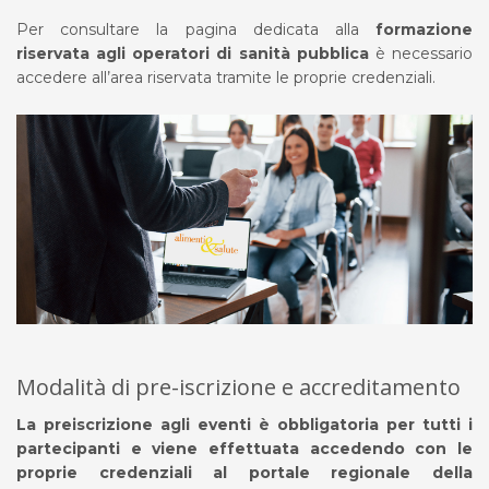
Per consultare la pagina dedicata alla
formazione
riservata agli operatori di sanità pubblica
è necessario
accedere all’area riservata tramite le proprie credenziali.
Modalità di pre-iscrizione e accreditamento
La preiscrizione agli eventi è obbligatoria per tutti i
partecipanti e viene effettuata accedendo con le
proprie credenziali al portale regionale della