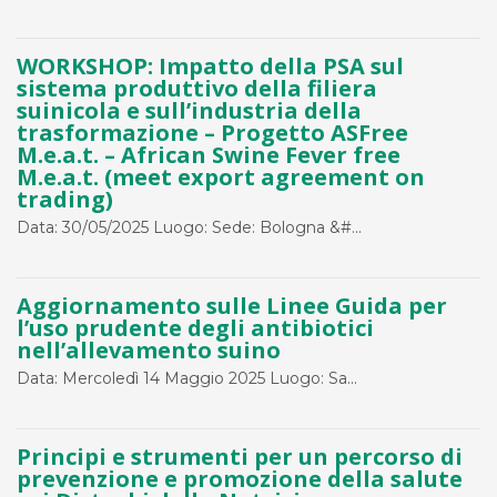
WORKSHOP: Impatto della PSA sul
sistema produttivo della filiera
suinicola e sull’industria della
trasformazione – Progetto ASFree
M.e.a.t. – African Swine Fever free
M.e.a.t. (meet export agreement on
trading)
Data: 30/05/2025 Luogo: Sede: Bologna &#...
Aggiornamento sulle Linee Guida per
l’uso prudente degli antibiotici
nell’allevamento suino
Data: Mercoledì 14 Maggio 2025 Luogo: Sa...
Principi e strumenti per un percorso di
prevenzione e promozione della salute