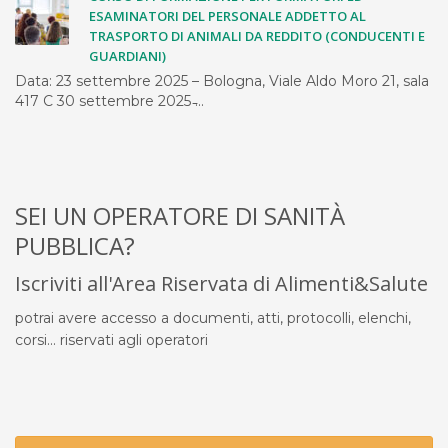
ESAMINATORI DEL PERSONALE ADDETTO AL
TRASPORTO DI ANIMALI DA REDDITO (CONDUCENTI E
GUARDIANI)
Data: 23 settembre 2025 – Bologna, Viale Aldo Moro 21, sala
417 C 30 settembre 2025 ̵...
SEI UN OPERATORE DI SANITÀ
PUBBLICA?
Iscriviti all'Area Riservata di Alimenti&Salute
potrai avere accesso a documenti, atti, protocolli, elenchi,
corsi... riservati agli operatori