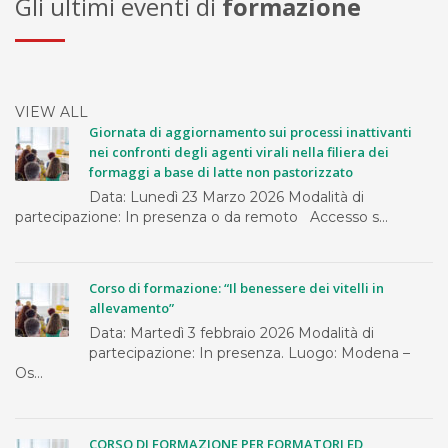
Gli ultimi eventi di
formazione
VIEW ALL
Giornata di aggiornamento sui processi inattivanti
nei confronti degli agenti virali nella filiera dei
formaggi a base di latte non pastorizzato
Data: Lunedì 23 Marzo 2026 Modalità di
partecipazione: In presenza o da remoto Accesso s...
Corso di formazione: “Il benessere dei vitelli in
allevamento”
Data: Martedì 3 febbraio 2026 Modalità di
partecipazione: In presenza. Luogo: Modena –
Os...
CORSO DI FORMAZIONE PER FORMATORI ED