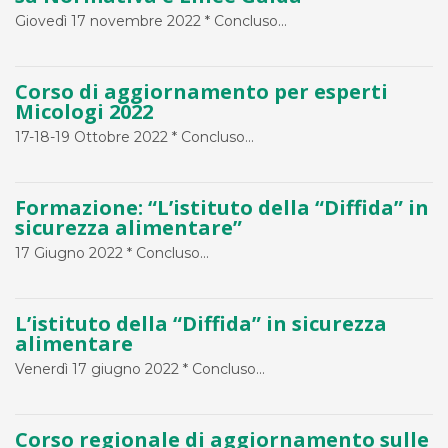
Giovedì 17 novembre 2022 * Concluso...
Corso di aggiornamento per esperti
Micologi 2022
17-18-19 Ottobre 2022 * Concluso...
Formazione: “L’istituto della “Diffida” in
sicurezza alimentare”
17 Giugno 2022 * Concluso...
L’istituto della “Diffida” in sicurezza
alimentare
Venerdì 17 giugno 2022 * Concluso...
Corso regionale di aggiornamento sulle