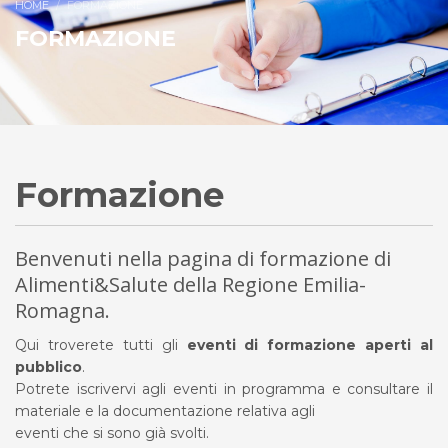
HOME
FORMAZIONE
FORMAZIONE
Formazione
Benvenuti nella pagina di formazione di
Alimenti&Salute della Regione Emilia-
Romagna.
Qui troverete tutti gli
eventi di formazione aperti al
pubblico
.
Potrete iscrivervi agli eventi in programma e consultare il
materiale e la documentazione relativa agli
eventi che si sono già svolti.