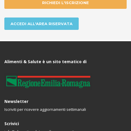
RICHIEDI L'ISCRIZIONE
ACCEDI ALL'AREA RISERVATA
Alimenti & Salute è un sito tematico di
Newsletter
Iscriviti per ricevere aggiornamenti settimanali
Scrivici