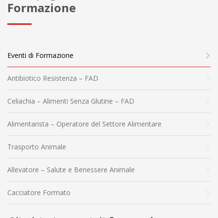
Formazione
Eventi di Formazione
Antibiotico Resistenza – FAD
Celiachia – Alimenti Senza Glutine – FAD
Alimentarista – Operatore del Settore Alimentare
Trasporto Animale
Allevatore – Salute e Benessere Animale
Cacciatore Formato