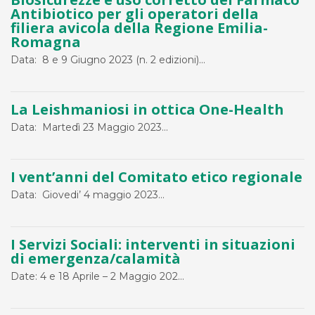
Antibiotico per gli operatori della
filiera avicola della Regione Emilia-
Romagna
Data: 8 e 9 Giugno 2023 (n. 2 edizioni)...
La Leishmaniosi in ottica One-Health
Data: Martedì 23 Maggio 2023...
I vent’anni del Comitato etico regionale
Data: Giovedi’ 4 maggio 2023...
I Servizi Sociali: interventi in situazioni
di emergenza/calamità
Date: 4 e 18 Aprile – 2 Maggio 202...