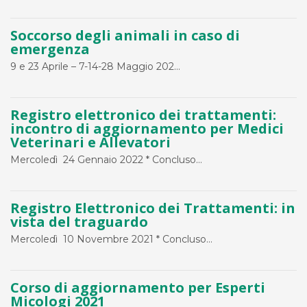
Soccorso degli animali in caso di
emergenza
9 e 23 Aprile – 7-14-28 Maggio 202...
Registro elettronico dei trattamenti:
incontro di aggiornamento per Medici
Veterinari e Allevatori
Mercoledì 24 Gennaio 2022 * Concluso...
Registro Elettronico dei Trattamenti: in
vista del traguardo
Mercoledì 10 Novembre 2021 * Concluso...
Corso di aggiornamento per Esperti
Micologi 2021