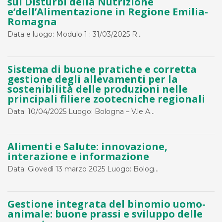
sui Disturbi della Nutrizione
e’dell’Alimentazione in Regione Emilia-
Romagna
Data e luogo: Modulo 1 : 31/03/2025 R...
Sistema di buone pratiche e corretta
gestione degli allevamenti per la
sostenibilità delle produzioni nelle
principali filiere zootecniche regionali
Data: 10/04/2025 Luogo: Bologna – V.le A...
Alimenti e Salute: innovazione,
interazione e informazione
Data: Giovedì 13 marzo 2025 Luogo: Bolog...
Gestione integrata del binomio uomo-
animale: buone prassi e sviluppo delle