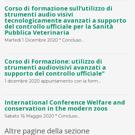
Corso di formazione sull’utilizzo di
strumenti audio visivi
tecnologicamente avanzati a supporto
del controllo ufficiale per la Sanità
Pubblica Veterinaria
Martedì 1 Dicembre 2020 * Concluso...
Corso di Formazione: utilizzo di
strumenti audiovisivi avanzati a
supporto del controllo ufficiale”
1 dicembre 2020 appuntamento con la form...
International Conference Welfare and
conservation in the modern zoos
Sabato 16 Maggio 2020 * Concluso...
Altre pagine della sezione