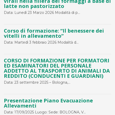
virali nella filiera dei formaggi a base di
latte non pastorizzato
Data: Lunedì 23 Marzo 2026 Modalità di p...
Corso di formazione: “Il benessere dei
vitelli in allevamento”
Data: Martedì 3 febbraio 2026 Modalità d...
CORSO DI FORMAZIONE PER FORMATORI
ED ESAMINATORI DEL PERSONALE
ADDETTO AL TRASPORTO DI ANIMALI DA
REDDITO (CONDUCENTI E GUARDIANI)
Data: 23 settembre 2025 – Bologna,...
Presentazione Piano Evacuazione
Allevamenti
Data: 17/09/2025 Luogo: Sede: BOLOGNA, V...