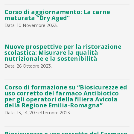
Corso di aggiornamento: La carne
maturata “Dry Aged”
Data: 10 Novembre 2023...
Nuove prospettive per la ristorazione
scolastica: Misurare la qualità
nutrizionale e la sostenibilità
Data: 26 Ottobre 2023...
Corso di formazione su “Biosicurezze ed
uso corretto del farmaco Antibiotico
per gli operatori della filiera Avicola
della Regione Emilia-Romagna”
Data: 13, 14, 20 settembre 2023...
Biosicurezze e uso corretto del Farmaco