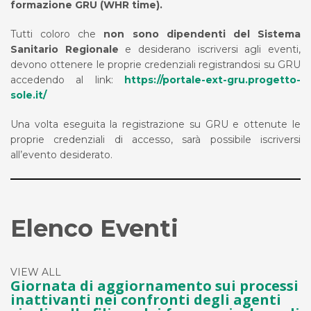
formazione GRU (WHR time).
Tutti coloro che
non sono dipendenti del Sistema
Sanitario Regionale
e desiderano iscriversi agli eventi,
devono ottenere le proprie credenziali registrandosi su GRU
accedendo al link:
https://portale-ext-gru.progetto-
sole.it/
Una volta eseguita la registrazione su GRU e ottenute le
proprie credenziali di accesso, sarà possibile iscriversi
all’evento desiderato.
Elenco Eventi
VIEW ALL
Giornata di aggiornamento sui processi
inattivanti nei confronti degli agenti