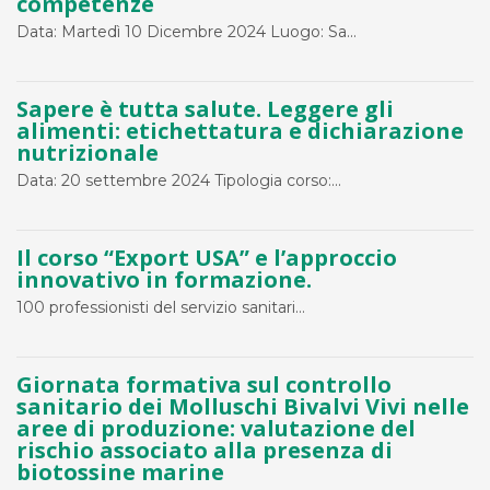
competenze
Data: Martedì 10 Dicembre 2024 Luogo: Sa...
Sapere è tutta salute. Leggere gli
alimenti: etichettatura e dichiarazione
nutrizionale
Data: 20 settembre 2024 Tipologia corso:...
Il corso “Export USA” e l’approccio
innovativo in formazione.
100 professionisti del servizio sanitari...
Giornata formativa sul controllo
sanitario dei Molluschi Bivalvi Vivi nelle
aree di produzione: valutazione del
rischio associato alla presenza di
biotossine marine