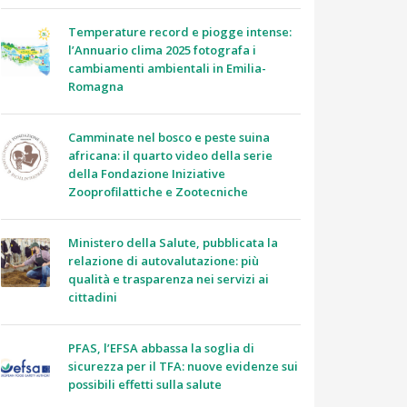
Temperature record e piogge intense:
l’Annuario clima 2025 fotografa i
cambiamenti ambientali in Emilia-
Romagna
Camminate nel bosco e peste suina
africana: il quarto video della serie
della Fondazione Iniziative
Zooprofilattiche e Zootecniche
Ministero della Salute, pubblicata la
relazione di autovalutazione: più
qualità e trasparenza nei servizi ai
cittadini
PFAS, l’EFSA abbassa la soglia di
sicurezza per il TFA: nuove evidenze sui
possibili effetti sulla salute