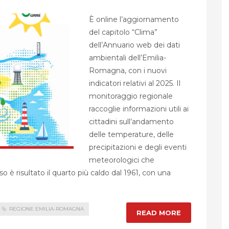
È online l’aggiornamento
del capitolo “Clima”
dell’Annuario web dei dati
ambientali dell’Emilia-
Romagna, con i nuovi
indicatori relativi al 2025. Il
monitoraggio regionale
raccoglie informazioni utili ai
cittadini sull’andamento
delle temperature, delle
precipitazioni e degli eventi
meteorologici che
so è risultato il quarto più caldo dal 1961, con una
REGIONE EMILIA-ROMAGNA
READ MORE