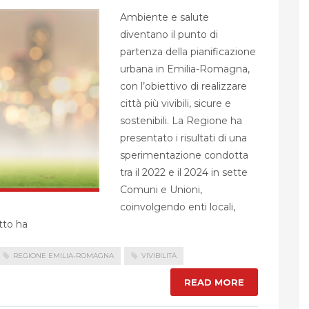
Ambiente e salute
diventano il punto di
partenza della pianificazione
urbana in Emilia-Romagna,
con l’obiettivo di realizzare
città più vivibili, sicure e
sostenibili. La Regione ha
presentato i risultati di una
sperimentazione condotta
tra il 2022 e il 2024 in sette
Comuni e Unioni,
coinvolgendo enti locali,
tto ha
REGIONE EMILIA-ROMAGNA
VIVIBILITÀ
READ MORE