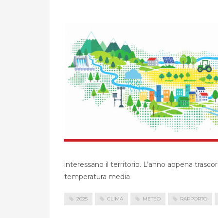
interessano il territorio. L’anno appena trascor
temperatura media
2025
CLIMA
METEO
RAPPORTO