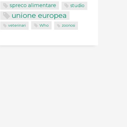
spreco alimentare
studio
unione europea
Who
veterinari
zoonosi