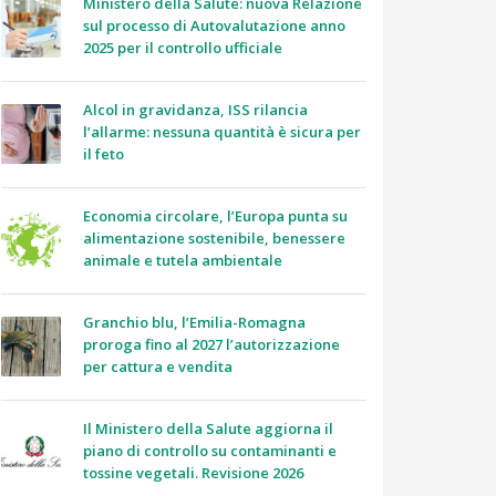
Ministero della Salute: nuova Relazione
sul processo di Autovalutazione anno
2025 per il controllo ufficiale
Alcol in gravidanza, ISS rilancia
l’allarme: nessuna quantità è sicura per
il feto
Economia circolare, l’Europa punta su
alimentazione sostenibile, benessere
animale e tutela ambientale
Granchio blu, l’Emilia-Romagna
proroga fino al 2027 l’autorizzazione
per cattura e vendita
Il Ministero della Salute aggiorna il
piano di controllo su contaminanti e
tossine vegetali. Revisione 2026