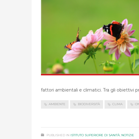
fattori ambientali e climatici. Tra gli obiettivi 
AMBIENTE
BIODIVERSITÀ
CLIMA
O
PUBLISHED IN
ISTITUTO SUPERIORE DI SANITÀ
,
NOTIZIE