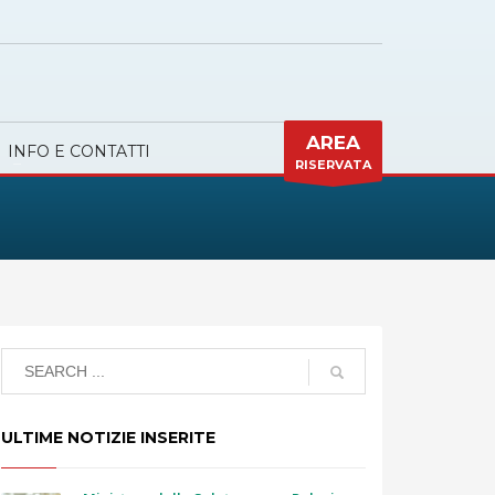
AREA
INFO E CONTATTI
RISERVATA
ULTIME NOTIZIE INSERITE