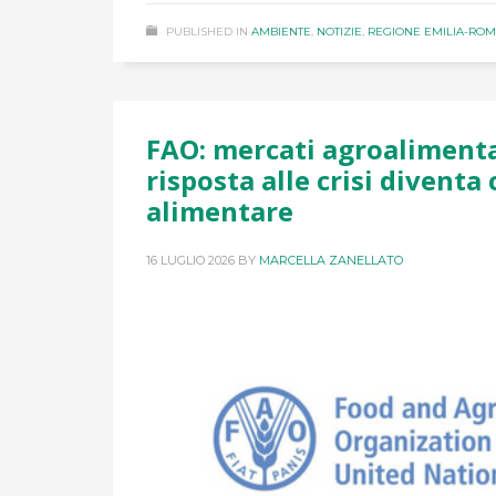
PUBLISHED IN
AMBIENTE
,
NOTIZIE
,
REGIONE EMILIA-RO
FAO: mercati agroalimentar
risposta alle crisi diventa 
alimentare
16 LUGLIO 2026
BY
MARCELLA ZANELLATO