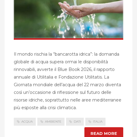
Il mondo rischia la “bancarotta idrica”: la domanda
globale di acqua supera ormai le disponibilità
rinnovabili, avverte il Blue Book 2026, il rapporto
annuale di Utilitalia e Fondazione Utilitatis. La
Giornata mondiale dell’acqua del 22 marzo diventa
così un’occasione di riflessione sul futuro delle
risorse idriche, soprattutto nelle aree mediterranee
più esposte alla crisi climatica.
ACQUA
AMBIENTE
DATI
ITALIA
READ MORE