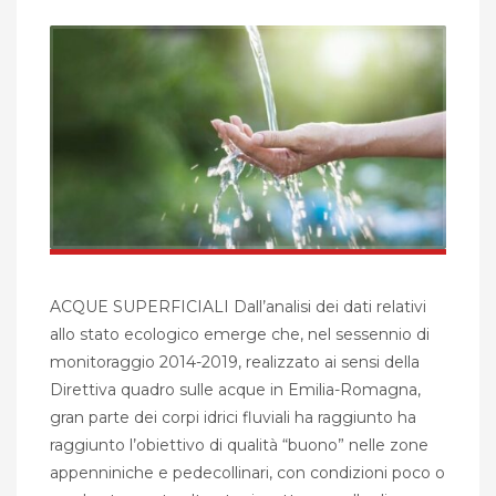
ACQUE SUPERFICIALI Dall’analisi dei dati relativi
allo stato ecologico emerge che, nel sessennio di
monitoraggio 2014-2019, realizzato ai sensi della
Direttiva quadro sulle acque in Emilia-Romagna,
gran parte dei corpi idrici fluviali ha raggiunto ha
raggiunto l’obiettivo di qualità “buono” nelle zone
appenniniche e pedecollinari, con condizioni poco o