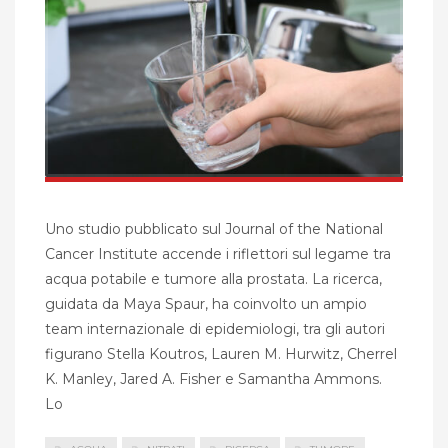
Uno studio pubblicato sul Journal of the National
Cancer Institute accende i riflettori sul legame tra
acqua potabile e tumore alla prostata. La ricerca,
guidata da Maya Spaur, ha coinvolto un ampio
team internazionale di epidemiologi, tra gli autori
figurano Stella Koutros, Lauren M. Hurwitz, Cherrel
K. Manley, Jared A. Fisher e Samantha Ammons.
Lo