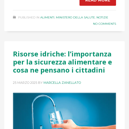
PUBLISHED IN
ALIMENTI
,
MINISTERO DELLA SALUTE
,
NOTIZIE
NO COMMENTS
Risorse idriche: l’importanza
per la sicurezza alimentare e
cosa ne pensano i cittadini
25 MARZO 2025
BY
MARCELLA ZANELLATO