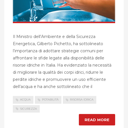
Il Ministro dell’Ambiente e della Sicurezza
Energetica, Gilberto Pichetto, ha sottolineato
l’importanza di adottare strategie comuni per
affrontare le sfide legate alla disponibilità delle
risorse idriche in Italia. Ha evidenziato la necessità
di migliorare la qualità dei corpi idrici, ridurre le
perdite idriche e promuovere un uso efficiente
dell’acqua e ha anche sottolineato che il
ACQUA
POTABILITÀ
RISORSA IDRICA
SICUREZZA
READ MORE