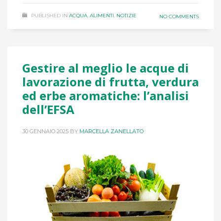
PUBLISHED IN
ACQUA
,
ALIMENTI
,
NOTIZIE
NO COMMENTS
Gestire al meglio le acque di
lavorazione di frutta, verdura
ed erbe aromatiche: l’analisi
dell’EFSA
30 GENNAIO 2025
BY
MARCELLA ZANELLATO