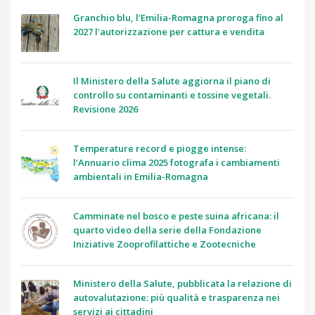
Granchio blu, l’Emilia-Romagna proroga fino al
2027 l’autorizzazione per cattura e vendita
Il Ministero della Salute aggiorna il piano di
controllo su contaminanti e tossine vegetali.
Revisione 2026
Temperature record e piogge intense:
l’Annuario clima 2025 fotografa i cambiamenti
ambientali in Emilia-Romagna
Camminate nel bosco e peste suina africana: il
quarto video della serie della Fondazione
Iniziative Zooprofilattiche e Zootecniche
Ministero della Salute, pubblicata la relazione di
autovalutazione: più qualità e trasparenza nei
servizi ai cittadini