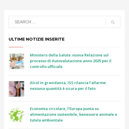
ULTIME NOTIZIE INSERITE
Ministero della Salute: nuova Relazione sul
processo di Autovalutazione anno 2025 per il
controllo ufficiale
Alcol in gravidanza, ISS rilancia l’allarme:
nessuna quantità è sicura per il feto
Economia circolare, l’Europa punta su
alimentazione sostenibile, benessere animale e
tutela ambientale