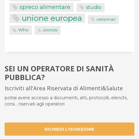
spreco alimentare
studio
unione europea
veterinari
Who
zoonosi
SEI UN OPERATORE DI SANITÀ
PUBBLICA?
Iscriviti all'Area Riservata di Alimenti&Salute
potrai avere accesso a documenti, atti, protocolli, elenchi,
corsi... riservati agli operatori
RICHIEDI L'ISCRIZIONE