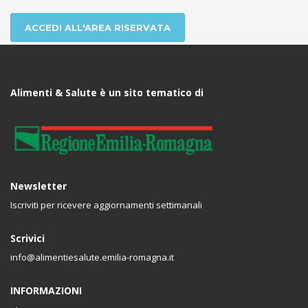
ACCEDI ALL'AREA RISERVATA
Alimenti & Salute è un sito tematico di
Newsletter
Iscriviti per ricevere aggiornamenti settimanali
Scrivici
info@alimentiesalute.emilia-romagna.it
INFORMAZIONI