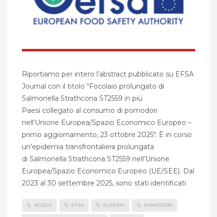
Riportiamo per intero l’abstract pubblicato su EFSA
Journal con il titolo “Focolaio prolungato di
Salmonella Strathcona ST2559 in più
Paesi collegato al consumo di pomodori
nell’Unione Europea/Spazio Economico Europeo –
primo aggiornamento, 23 ottobre 2025″. È in corso
un’epidemia transfrontaliera prolungata
di Salmonella Strathcona ST2559 nell’Unione
Europea/Spazio Economico Europeo (UE/SEE). Dal
2023 al 30 settembre 2025, sono stati identificati
ACQUA
EFSA
EUROPA
POMODORI