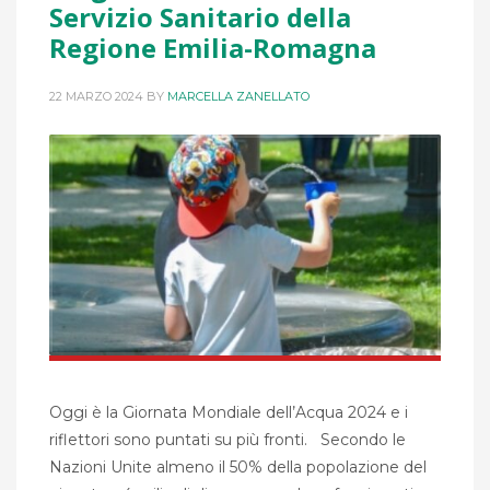
Servizio Sanitario della
Regione Emilia-Romagna
22 MARZO 2024
BY
MARCELLA ZANELLATO
Oggi è la Giornata Mondiale dell’Acqua 2024 e i
riflettori sono puntati su più fronti. Secondo le
Nazioni Unite almeno il 50% della popolazione del