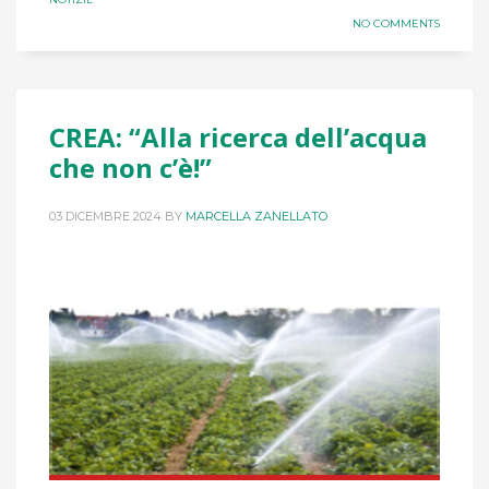
NO COMMENTS
CREA: “Alla ricerca dell’acqua
che non c’è!”
03 DICEMBRE 2024
BY
MARCELLA ZANELLATO