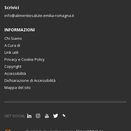
Scrivici
info@alimentiesalute.emilia-romagna.it
INFORMAZIONI
Chi Siamo
A Cura di
Link utili
Privacy e Cookie Policy
Copyright
Accessibilità
Dichiarazione di Accessibilità
Mappa del sito
GET SOCIAL