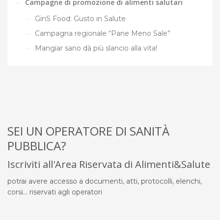
Campagne di promozione di alimenti salutari
GinS Food: Gusto in Salute
Campagna regionale “Pane Meno Sale”
Mangiar sano dà più slancio alla vita!
SEI UN OPERATORE DI SANITÀ
PUBBLICA?
Iscriviti all'Area Riservata di Alimenti&Salute
potrai avere accesso a documenti, atti, protocolli, elenchi,
corsi... riservati agli operatori