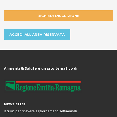
RICHIEDI L'ISCRIZIONE
ACCEDI ALL'AREA RISERVATA
Alimenti & Salute è un sito tematico di
Newsletter
Iscriviti per ricevere aggiornamenti settimanali