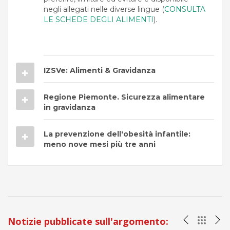
negli allegati nelle diverse lingue (
CONSULTA
LE SCHEDE DEGLI ALIMENTI
).
IZSVe: Alimenti & Gravidanza
Regione Piemonte. Sicurezza alimentare
in gravidanza
La prevenzione dell'obesità infantile:
meno nove mesi più tre anni
Notizie pubblicate sull'argomento: