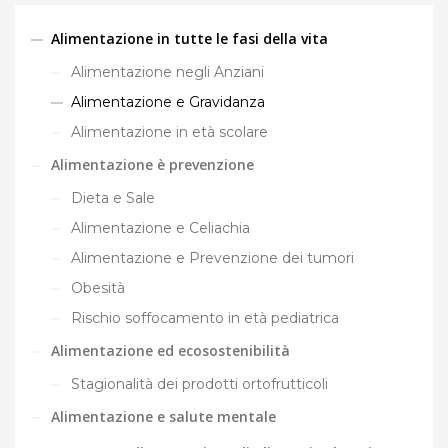
Alimentazione in tutte le fasi della vita
Alimentazione negli Anziani
Alimentazione e Gravidanza
Alimentazione in età scolare
Alimentazione è prevenzione
Dieta e Sale
Alimentazione e Celiachia
Alimentazione e Prevenzione dei tumori
Obesità
Rischio soffocamento in età pediatrica
Alimentazione ed ecosostenibilità
Stagionalità dei prodotti ortofrutticoli
Alimentazione e salute mentale