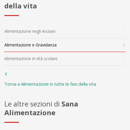
della vita
Alimentazione negli Anziani
Alimentazione e Gravidanza
Alimentazione in età scolare
Torna a Alimentazione in tutte le fasi della vita
Le altre sezioni di
Sana
Alimentazione