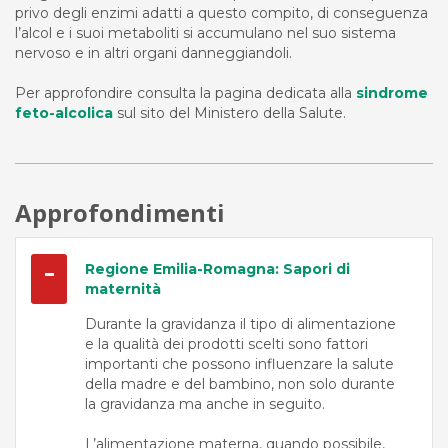
privo degli enzimi adatti a questo compito, di conseguenza
l’alcol e i suoi metaboliti si accumulano nel suo sistema
nervoso e in altri organi danneggiandoli.
Per approfondire consulta la pagina dedicata alla
sindrome
feto-alcolica
sul sito del Ministero della Salute.
Approfondimenti
Regione Emilia-Romagna: Sapori di
maternità
Durante la gravidanza il tipo di alimentazione
e la qualità dei prodotti scelti sono fattori
importanti che possono influenzare la salute
della madre e del bambino, non solo durante
la gravidanza ma anche in seguito.
L’alimentazione materna, quando possibile,