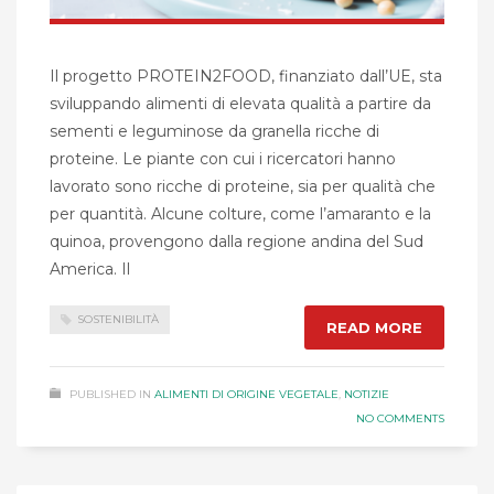
Il progetto PROTEIN2FOOD, finanziato dall’UE, sta
sviluppando alimenti di elevata qualità a partire da
sementi e leguminose da granella ricche di
proteine. Le piante con cui i ricercatori hanno
lavorato sono ricche di proteine, sia per qualità che
per quantità. Alcune colture, come l’amaranto e la
quinoa, provengono dalla regione andina del Sud
America. Il
SOSTENIBILITÀ
READ MORE
PUBLISHED IN
ALIMENTI DI ORIGINE VEGETALE
,
NOTIZIE
NO COMMENTS