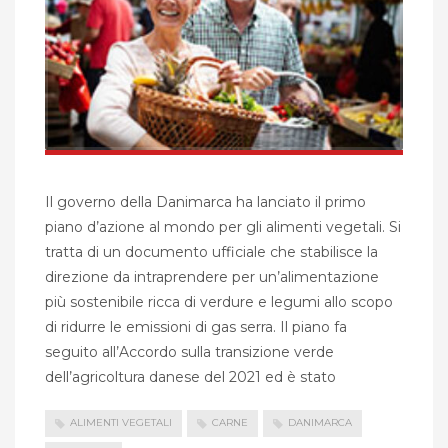
Il governo della Danimarca ha lanciato il primo
piano d’azione al mondo per gli alimenti vegetali. Si
tratta di un documento ufficiale che stabilisce la
direzione da intraprendere per un’alimentazione
più sostenibile ricca di verdure e legumi allo scopo
di ridurre le emissioni di gas serra. Il piano fa
seguito all’Accordo sulla transizione verde
dell’agricoltura danese del 2021 ed è stato
ALIMENTI VEGETALI
CARNE
DANIMARCA