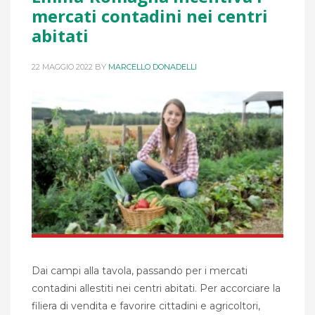
mercati contadini nei centri
abitati
22 MAGGIO 2022
BY
MARCELLO DONADELLI
Dai campi alla tavola, passando per i mercati
contadini allestiti nei centri abitati. Per accorciare la
filiera di vendita e favorire cittadini e agricoltori,