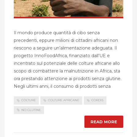
Il mondo produce quantità di cibo senza
precedenti, eppure milioni di cittadini africani non
riescono a seguire un’alimentazione adeguata. Il
progetto InnoFoodAfrica, finanziato dall’UE e
incentrato sul potenziale delle colture africane allo
scopo di combattere la malnutrizione in Africa, sta
ora prestando attenzione ai prodotti senza glutine.
Negli ultimi anni, il consumo di prodotti senza
COLTURE
COLTURE AFRICANE
CORDIS
NO GLUTINE
READ MORE