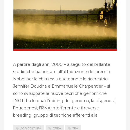
A partire dagli anni 2000 – a seguito del brillante
studio che ha portato all’attribuzione del premio
Nobel per la chimica a due donne: le ricercatrici
Jennifer Doudna e Emmanuelle Charpentier – si
sono sviluppate le nuove tecniche genomiche
(NGT) tra le quali l’editing del genoma, la cisgenesi,
l’intragenesi, l’RNA interferente e il reverse
breeding, gruppo di tecniche afferenti alla
AGRICOLTURA
CREA
TEA