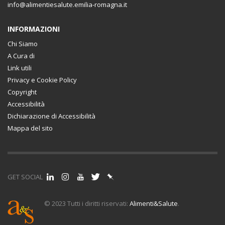
info@alimentiesalute.emilia-romagna.it
INFORMAZIONI
Chi Siamo
A Cura di
Link utili
Privacy e Cookie Policy
Copyright
Accessibilità
Dichiarazione di Accessibilità
Mappa del sito
GET SOCIAL
© 2023 Tutti i diritti riservati:
Alimenti&Salute
.