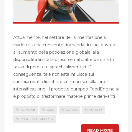
Attualmente, nel settore dell’alimentazione si
evidenzia una crescente domanda di cibo, dovuta
all’aumento della popolazione globale, alla
disponibilità limitata di risorse naturali e da un alto
tasso di perdite e sprechi alimentari. Di
conseguenza, tale richiesta influisce sui
cambiamenti climatici e contribuisce alla loro
intensificazione. Il progetto europeo FoodEngine si
è proposto di trasformare materie prime derivanti
ALIMENTI
CIBO
CORDIS
FUTURO
PROGETTO EUROPEO
READ MORE