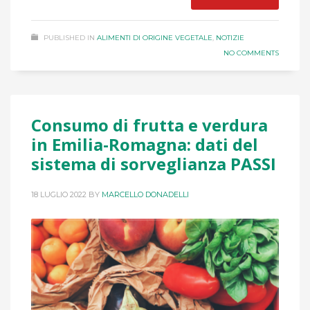
PUBLISHED IN
ALIMENTI DI ORIGINE VEGETALE
,
NOTIZIE
NO COMMENTS
Consumo di frutta e verdura
in Emilia-Romagna: dati del
sistema di sorveglianza PASSI
18 LUGLIO 2022
BY
MARCELLO DONADELLI