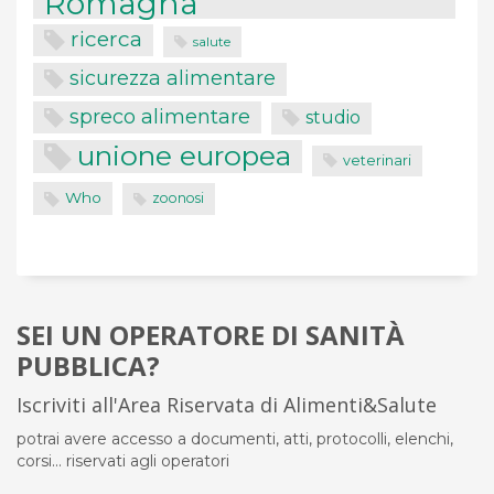
Romagna
ricerca
salute
sicurezza alimentare
spreco alimentare
studio
unione europea
veterinari
Who
zoonosi
SEI UN OPERATORE DI SANITÀ
PUBBLICA?
Iscriviti all'Area Riservata di Alimenti&Salute
potrai avere accesso a documenti, atti, protocolli, elenchi,
corsi... riservati agli operatori