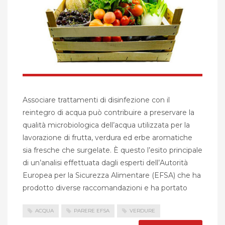
Associare trattamenti di disinfezione con il
reintegro di acqua può contribuire a preservare la
qualità microbiologica dell’acqua utilizzata per la
lavorazione di frutta, verdura ed erbe aromatiche
sia fresche che surgelate. È questo l’esito principale
di un’analisi effettuata dagli esperti dell’Autorità
Europea per la Sicurezza Alimentare (EFSA) che ha
prodotto diverse raccomandazioni e ha portato
ACQUA
PARERE EFSA
VERDURE