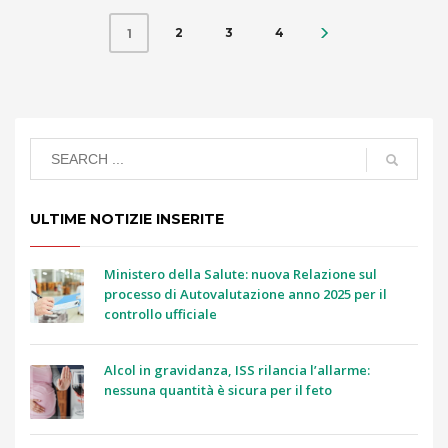
2
3
4
1
ULTIME NOTIZIE INSERITE
Ministero della Salute: nuova Relazione sul
processo di Autovalutazione anno 2025 per il
controllo ufficiale
Alcol in gravidanza, ISS rilancia l’allarme:
nessuna quantità è sicura per il feto