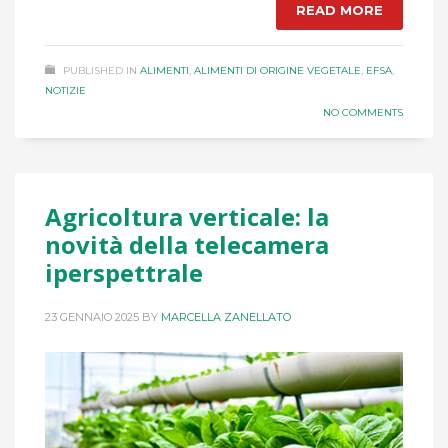
READ MORE
PUBLISHED IN
ALIMENTI
,
ALIMENTI DI ORIGINE VEGETALE
,
EFSA
,
NOTIZIE
NO COMMENTS
Agricoltura verticale: la
novità della telecamera
iperspettrale
23 GENNAIO 2025
BY
MARCELLA ZANELLATO