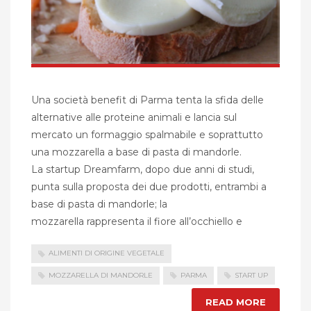
Una società benefit di Parma tenta la sfida delle
alternative alle proteine animali e lancia sul
mercato un formaggio spalmabile e soprattutto
una mozzarella a base di pasta di mandorle.
La startup Dreamfarm, dopo due anni di studi,
punta sulla proposta dei due prodotti, entrambi a
base di pasta di mandorle; la
mozzarella rappresenta il fiore all’occhiello e
ALIMENTI DI ORIGINE VEGETALE
MOZZARELLA DI MANDORLE
PARMA
START UP
READ MORE