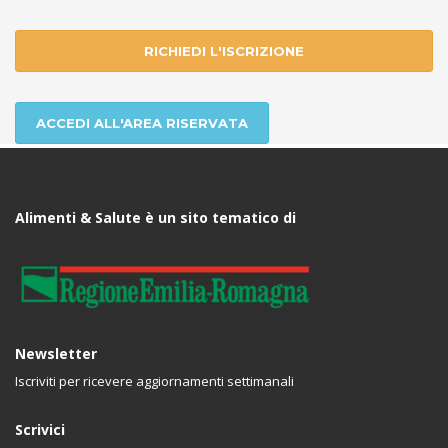
RICHIEDI L'ISCRIZIONE
ACCEDI ALL'AREA RISERVATA
Alimenti & Salute è un sito tematico di
Newsletter
Iscriviti per ricevere aggiornamenti settimanali
Scrivici