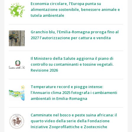
Economia circolare, l’Europa punta su
alimentazione sostenibile, benessere animale e
tutela ambientale
Granchio blu, l’Emilia-Romagna proroga fino al
2027 l’autorizzazione per cattura e vendita
Il Ministero della Salute aggiorna il piano di
controllo su contaminanti e tossine vegetali.
Revisione 2026
Temperature record e piogge intense:
l’Annuario clima 2025 fotografa i cambiamenti
ambientali in Emilia-Romagna
Camminate nel bosco e peste suina africana: il
quarto video della serie della Fondazione
Iniziative Zooprofilattiche e Zootecniche