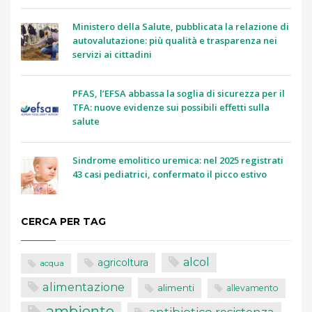
Ministero della Salute, pubblicata la relazione di
autovalutazione: più qualità e trasparenza nei
servizi ai cittadini
PFAS, l’EFSA abbassa la soglia di sicurezza per il
TFA: nuove evidenze sui possibili effetti sulla
salute
Sindrome emolitico uremica: nel 2025 registrati
43 casi pediatrici, confermato il picco estivo
CERCA PER TAG
alcol
agricoltura
acqua
alimentazione
alimenti
allevamento
ambiente