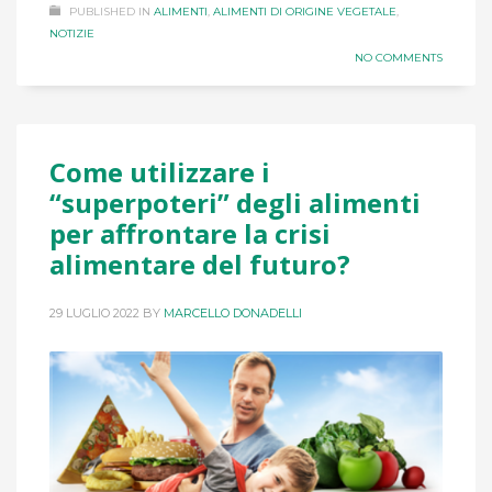
PUBLISHED IN
ALIMENTI
,
ALIMENTI DI ORIGINE VEGETALE
,
NOTIZIE
NO COMMENTS
Come utilizzare i
“superpoteri” degli alimenti
per affrontare la crisi
alimentare del futuro?
29 LUGLIO 2022
BY
MARCELLO DONADELLI