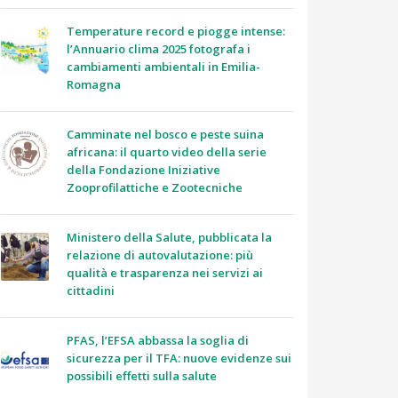
Temperature record e piogge intense:
l’Annuario clima 2025 fotografa i
cambiamenti ambientali in Emilia-
Romagna
Camminate nel bosco e peste suina
africana: il quarto video della serie
della Fondazione Iniziative
Zooprofilattiche e Zootecniche
Ministero della Salute, pubblicata la
relazione di autovalutazione: più
qualità e trasparenza nei servizi ai
cittadini
PFAS, l’EFSA abbassa la soglia di
sicurezza per il TFA: nuove evidenze sui
possibili effetti sulla salute