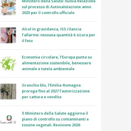
Ministero della Salute: nuova Relazione
sul processo di Autovalutazione anno
2025 per il controllo ufficiale
Alcol in gravidanza, ISS rilancia
l’allarme: nessuna quantità è sicura per
il feto
Economia circolare, l’Europa punta su
alimentazione sostenibile, benessere
animale e tutela ambientale
Granchio blu, l’Emilia-Romagna
proroga fino al 2027 l’autorizzazione
per cattura e vendita
Il Ministero della Salute aggiorna il
piano di controllo su contaminanti e
tossine vegetali. Revisione 2026