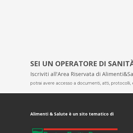
SEI UN OPERATORE DI SANIT
Iscriviti all'Area Riservata di Alimenti&S
potrai avere accesso a documenti, atti, protocolli, el
Alimenti & Salute è un sito tematico di