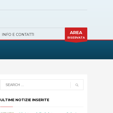
AREA
INFO E CONTATTI
RISERVATA
ULTIME NOTIZIE INSERITE