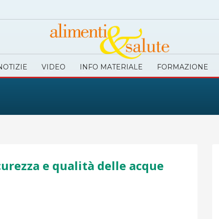
NOTIZIE
VIDEO
INFO MATERIALE
FORMAZIONE
curezza e qualità delle acque