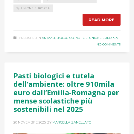
UNIONE EUROPEA
READ MORE
PUBLISHED IN
ANIMALI
,
BIOLOGICO
,
NOTIZIE
,
UNIONE EUROPEA
NO COMMENTS
Pasti biologici e tutela
dell’ambiente: oltre 910mila
euro dall’Emilia-Romagna per
mense scolastiche più
sostenibili nel 2025
20 NOVEMBRE 2025
BY
MARCELLA ZANELLATO