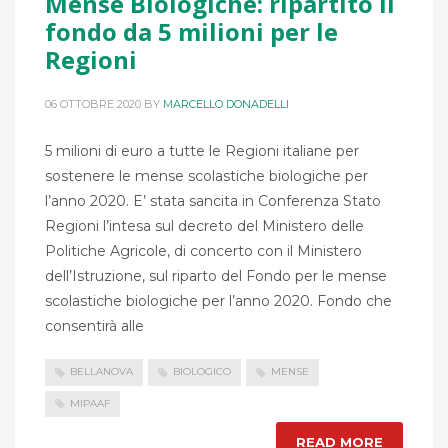
Mense Biologiche: ripartito il
fondo da 5 milioni per le
Regioni
06 OTTOBRE 2020
BY
MARCELLO DONADELLI
5 milioni di euro a tutte le Regioni italiane per
sostenere le mense scolastiche biologiche per
l’anno 2020. E’ stata sancita in Conferenza Stato
Regioni l’intesa sul decreto del Ministero delle
Politiche Agricole, di concerto con il Ministero
dell’Istruzione, sul riparto del Fondo per le mense
scolastiche biologiche per l’anno 2020. Fondo che
consentirà alle
BELLANOVA
BIOLOGICO
MENSE
MIPAAF
READ MORE