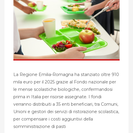
La Regione Emilia-Romagna ha stanziato oltre 910
mila euro per il 2025 grazie al Fondo nazionale per
le mense scolastiche biologiche, confermandosi
prima in Italia per risorse assegnate. I fondi
verranno distribuiti a 35 enti beneficiari, tra Comuni,
Unioni e gestori dei servizi di ristorazione scolastica,
per compensare i costi aggiuntivi della
somministrazione di pasti