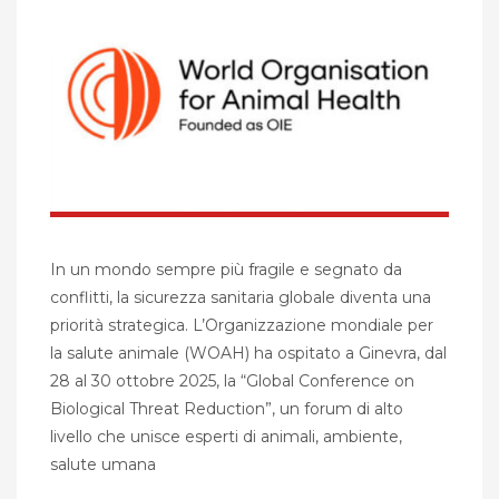
In un mondo sempre più fragile e segnato da
conflitti, la sicurezza sanitaria globale diventa una
priorità strategica. L’Organizzazione mondiale per
la salute animale (WOAH) ha ospitato a Ginevra, dal
28 al 30 ottobre 2025, la “Global Conference on
Biological Threat Reduction”, un forum di alto
livello che unisce esperti di animali, ambiente,
salute umana