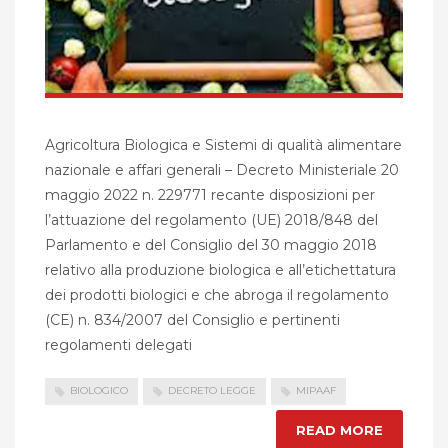
Agricoltura Biologica e Sistemi di qualità alimentare
nazionale e affari generali – Decreto Ministeriale 20
maggio 2022 n. 229771 recante disposizioni per
l’attuazione del regolamento (UE) 2018/848 del
Parlamento e del Consiglio del 30 maggio 2018
relativo alla produzione biologica e all’etichettatura
dei prodotti biologici e che abroga il regolamento
(CE) n. 834/2007 del Consiglio e pertinenti
regolamenti delegati
BIOLOGICO
DECRETO LEGGE
MIPAAF
READ MORE