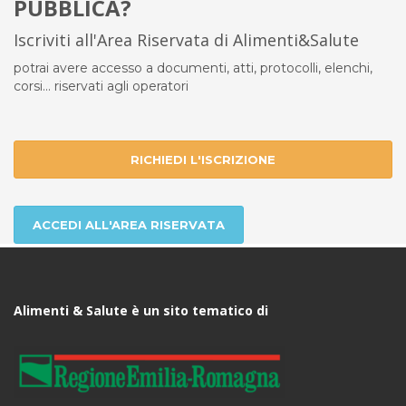
PUBBLICA?
Iscriviti all'Area Riservata di Alimenti&Salute
potrai avere accesso a documenti, atti, protocolli, elenchi,
corsi... riservati agli operatori
RICHIEDI L'ISCRIZIONE
ACCEDI ALL'AREA RISERVATA
Alimenti & Salute è un sito tematico di