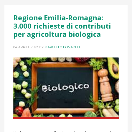
Regione Emilia-Romagna:
3.000 richieste di contributi
per agricoltura biologica
04 APRILE 2022
BY
MARCELLO DONADELLI