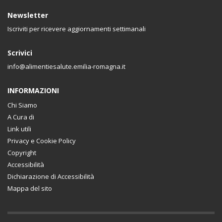
Newsletter
Iscriviti per ricevere aggiornamenti settimanali
Scrivici
info@alimentiesalute.emilia-romagna.it
INFORMAZIONI
Chi Siamo
A Cura di
Link utili
Privacy e Cookie Policy
Copyright
Accessibilità
Dichiarazione di Accessibilità
Mappa del sito