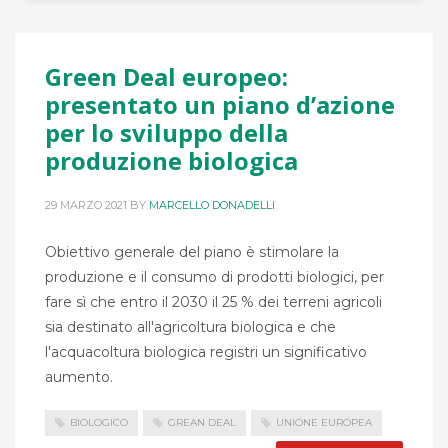
Green Deal europeo:
presentato un piano d’azione
per lo sviluppo della
produzione biologica
29 MARZO 2021
BY
MARCELLO DONADELLI
Obiettivo generale del piano è stimolare la
produzione e il consumo di prodotti biologici, per
fare sì che entro il 2030 il 25 % dei terreni agricoli
sia destinato all'agricoltura biologica e che
l'acquacoltura biologica registri un significativo
aumento.
BIOLOGICO
GREAN DEAL
UNIONE EUROPEA