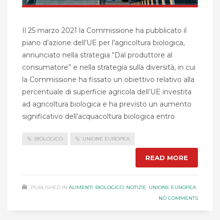
Il 25 marzo 2021 la Commissione ha pubblicato il
piano d’azione dell’UE per l’agricoltura biologica,
annunciato nella strategia “Dal produttore al
consumatore” e nella strategia sulla diversità, in cui
la Commissione ha fissato un obiettivo relativo alla
percentuale di superficie agricola dell’UE investita
ad agricoltura biologica e ha previsto un aumento
significativo dell’acquacoltura biologica entro
BIOLOGICO
UNIONE EUROPEA
READ MORE
PUBLISHED IN
ALIMENTI
,
BIOLOGICO
,
NOTIZIE
,
UNIONE EUROPEA
NO COMMENTS