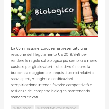
La Commissione Europea ha presentato una
revisione del Regolamento UE 2018/848 per
rendere le regole sul biologico più semplici e meno
costose per gli allevatori. L’obiettivo è ridurre la
burocrazia e aggiornare i requisiti tecnici relativi a
spazi aperti, mangimi e certificazioni. La
semplificazione intende favorire competitività e
resilienza del comparto biologico mantenendo
standard elevati
BIOLOGICO
REGOLAMENTO UE 2018/848