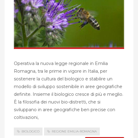
Operativa la nuova legge regionale in Emilia
Romagna, tra le prime in vigore in Italia, per
sostenere la cultura del biologico e stabilire un
modello di sviluppo sostenibile in aree geografiche
definite. Insieme il biologico cresce di più e meglio.
È la filosofia dei nuovi bio-distretti, che si
sviluppano in aree geografiche ben precise con
coltivazioni,
BIOLOGICO
REGIONE EMILIA-ROMAGNA