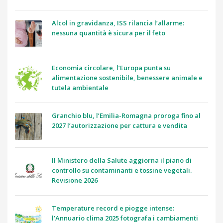
Alcol in gravidanza, ISS rilancia l’allarme:
nessuna quantità è sicura per il feto
Economia circolare, l’Europa punta su
alimentazione sostenibile, benessere animale e
tutela ambientale
Granchio blu, l’Emilia-Romagna proroga fino al
2027 l’autorizzazione per cattura e vendita
Il Ministero della Salute aggiorna il piano di
controllo su contaminanti e tossine vegetali.
Revisione 2026
Temperature record e piogge intense:
l’Annuario clima 2025 fotografa i cambiamenti