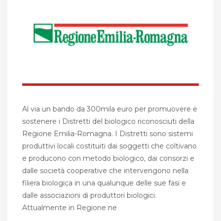
Al via un bando da 300mila euro per promuovere e
sostenere i Distretti del biologico riconosciuti della
Regione Emilia-Romagna. I Distretti sono sistemi
produttivi locali costituiti dai soggetti che coltivano
e producono con metodo biologico, dai consorzi e
dalle società cooperative che intervengono nella
filiera biologica in una qualunque delle sue fasi e
dalle associazioni di produttori biologici.
Attualmente in Regione ne