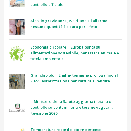
controllo ufficiale
Alcol in gravidanza, ISS rilancia l’allarme:
nessuna quantità è sicura per il feto
Economia circolare, l’Europa punta su
alimentazione sostenibile, benessere animale e
tutela ambientale
Granchio blu, l’Emilia-Romagna proroga fino al
2027 l’autorizzazione per cattura e vendita
Il Ministero della Salute aggiorna il piano di
controllo su contaminanti e tossine vegetali.
Revisione 2026
Temperature record e piogge intense: