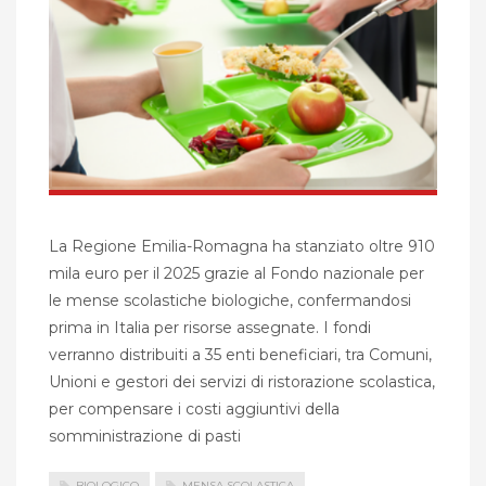
La Regione Emilia-Romagna ha stanziato oltre 910
mila euro per il 2025 grazie al Fondo nazionale per
le mense scolastiche biologiche, confermandosi
prima in Italia per risorse assegnate. I fondi
verranno distribuiti a 35 enti beneficiari, tra Comuni,
Unioni e gestori dei servizi di ristorazione scolastica,
per compensare i costi aggiuntivi della
somministrazione di pasti
BIOLOGICO
MENSA SCOLASTICA