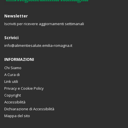
Newsletter
Iscriviti per ricevere aggiornamenti settimanali
Scrivici
info@alimentiesalute.emilia-romagna.it
INFORMAZIONI
Chi Siamo
A Cura di
Link utili
Privacy e Cookie Policy
Copyright
Accessibilità
Dichiarazione di Accessibilità
Mappa del sito