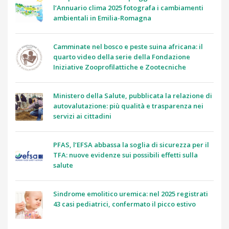
l’Annuario clima 2025 fotografa i cambiamenti
ambientali in Emilia-Romagna
Camminate nel bosco e peste suina africana: il
quarto video della serie della Fondazione
Iniziative Zooprofilattiche e Zootecniche
Ministero della Salute, pubblicata la relazione di
autovalutazione: più qualità e trasparenza nei
servizi ai cittadini
PFAS, l’EFSA abbassa la soglia di sicurezza per il
TFA: nuove evidenze sui possibili effetti sulla
salute
Sindrome emolitico uremica: nel 2025 registrati
43 casi pediatrici, confermato il picco estivo