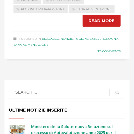
REGIONE EMILIA-ROMAGNA
SANA ALIMENTAZIONE
READ MORE
PUBLISHED IN
BIOLOGICO
,
NOTIZIE
,
REGIONE EMILIA-ROMAGNA
,
SANA ALIMENTAZIONE
NO COMMENTS
ULTIME NOTIZIE INSERITE
Ministero della Salute: nuova Relazione sul
processo di Autovalutazione anno 2025 per il