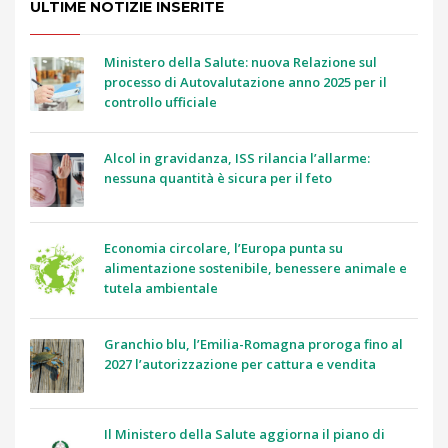
ULTIME NOTIZIE INSERITE
Ministero della Salute: nuova Relazione sul
processo di Autovalutazione anno 2025 per il
controllo ufficiale
Alcol in gravidanza, ISS rilancia l’allarme:
nessuna quantità è sicura per il feto
Economia circolare, l’Europa punta su
alimentazione sostenibile, benessere animale e
tutela ambientale
Granchio blu, l’Emilia-Romagna proroga fino al
2027 l’autorizzazione per cattura e vendita
Il Ministero della Salute aggiorna il piano di