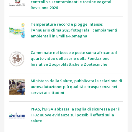
controllo su contaminanti e tossine vegetali.
Revisione 2026
Temperature record e piogge intense:
l’Annuario clima 2025 fotografa i cambiamenti
ambientali in Emilia-Romagna
Camminate nel bosco e peste suina africana: il
quarto video della serie della Fondazione
Iniziative Zooprofilattiche e Zootecniche
Ministero della Salute, pubblicata la relazione di
autovalutazione: più qualità e trasparenza nei
servizi ai cittadini
PFAS, l’EFSA abbassa la soglia di sicurezza per il
TFA: nuove evidenze sui possibili effetti sulla
salute