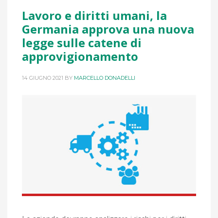
Lavoro e diritti umani, la
Germania approva una nuova
legge sulle catene di
approvigionamento
14 GIUGNO 2021
BY
MARCELLO DONADELLI