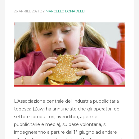
26 APRILE 2021
BY
MARCELLO DONADELLI
L'Associazione centrale dell'industria pubblicitaria
tedesca (Zaw) ha annunciato che gli operatori del
settore (produttori, rivenditori, agenzie
pubblicitarie e media), su base volontaria, si
impegneranno a partire dal 1° giugno ad andare