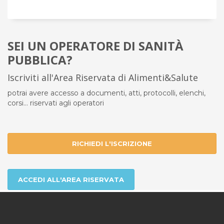
SEI UN OPERATORE DI SANITÀ
PUBBLICA?
Iscriviti all'Area Riservata di Alimenti&Salute
potrai avere accesso a documenti, atti, protocolli, elenchi,
corsi... riservati agli operatori
RICHIEDI L'ISCRIZIONE
ACCEDI ALL'AREA RISERVATA