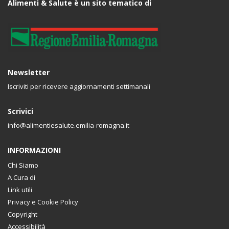
Alimenti & Salute è un sito tematico di
Newsletter
Iscriviti per ricevere aggiornamenti settimanali
Scrivici
info@alimentiesalute.emilia-romagna.it
INFORMAZIONI
Chi Siamo
A Cura di
Link utili
Privacy e Cookie Policy
Copyright
Accessibilità