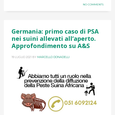
NO COMMENTS
Germania: primo caso di PSA
nei suini allevati all’aperto.
Approfondimento su A&S
19 LUGLIO 2021
BY
MARCELLO DONADELLI