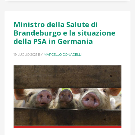
Ministro della Salute di
Brandeburgo e la situazione
della PSA in Germania
19 LUGLIO 2021
BY
MARCELLO DONADELLI