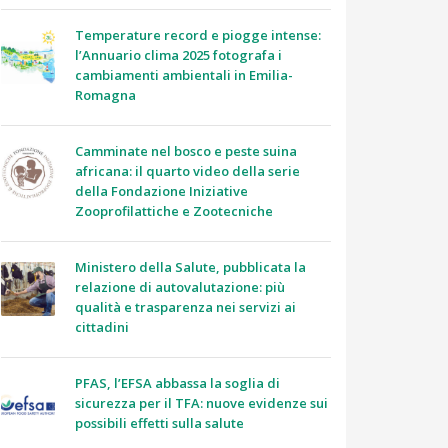
Temperature record e piogge intense:
l’Annuario clima 2025 fotografa i
cambiamenti ambientali in Emilia-
Romagna
Camminate nel bosco e peste suina
africana: il quarto video della serie
della Fondazione Iniziative
Zooprofilattiche e Zootecniche
Ministero della Salute, pubblicata la
relazione di autovalutazione: più
qualità e trasparenza nei servizi ai
cittadini
PFAS, l’EFSA abbassa la soglia di
sicurezza per il TFA: nuove evidenze sui
possibili effetti sulla salute