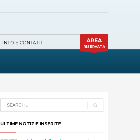
AREA
INFO E CONTATTI
RISERVATA
ULTIME NOTIZIE INSERITE