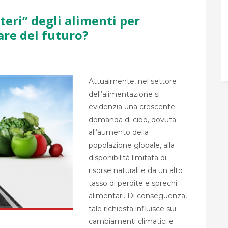
teri” degli alimenti per
are del futuro?
Attualmente, nel settore
dell’alimentazione si
evidenzia una crescente
domanda di cibo, dovuta
all’aumento della
popolazione globale, alla
disponibilità limitata di
risorse naturali e da un alto
tasso di perdite e sprechi
alimentari. Di conseguenza,
tale richiesta influisce sui
cambiamenti climatici e