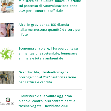
Ministero della Salute: nuova Relazione
sul processo di Autovalutazione anno
2025 per il controllo ufficiale
Alcol in gravidanza, ISS rilancia
l’allarme: nessuna quantità è sicura per
il feto
Economia circolare, l’Europa punta su
alimentazione sostenibile, benessere
animale e tutela ambientale
Granchio blu, l’Emilia-Romagna
proroga fino al 2027 l’autorizzazione
per cattura e vendita
Il Ministero della Salute aggiorna il
piano di controllo su contaminanti e
tossine vegetali. Revisione 2026