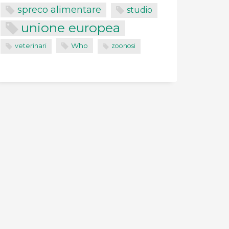
spreco alimentare
studio
unione europea
Who
veterinari
zoonosi