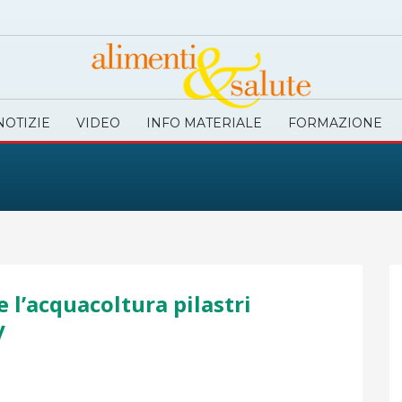
NOTIZIE
VIDEO
INFO MATERIALE
FORMAZIONE
 l’acquacoltura pilastri
y