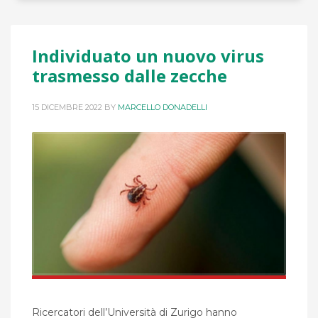
Individuato un nuovo virus
trasmesso dalle zecche
15 DICEMBRE 2022
BY
MARCELLO DONADELLI
Ricercatori dell’Università di Zurigo hanno