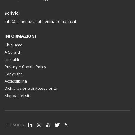
Scrivici
info@alimentiesalute.emilia-romagna.it
INFORMAZIONI
Chi Siamo
A Cura di
Link utili
Privacy e Cookie Policy
Copyright
Accessibilità
Dichiarazione di Accessibilità
Mappa del sito
GET SOCIAL