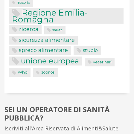
rapporto
Regione Emilia-
Romagna
ricerca
salute
sicurezza alimentare
spreco alimentare
studio
unione europea
veterinari
Who
zoonosi
SEI UN OPERATORE DI SANITÀ
PUBBLICA?
Iscriviti all'Area Riservata di Alimenti&Salute