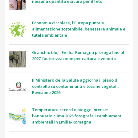
nessuna quantità è sicura per il feto
Economia circolare, l’Europa punta su
alimentazione sostenibile, benessere animale e
tutela ambientale
Granchio blu, l’Emilia-Romagna proroga fino al
2027 l’autorizzazione per cattura e vendita
Il Ministero della Salute aggiorna il piano di
controllo su contaminanti e tossine vegetali.
Revisione 2026
Temperature record e piogge intense:
l’Annuario clima 2025 fotografa i cambiamenti
ambientali in Emilia-Romagna