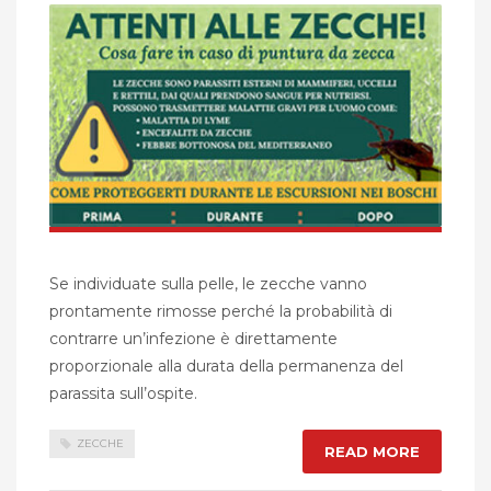
Se individuate sulla pelle, le zecche vanno
prontamente rimosse perché la probabilità di
contrarre un’infezione è direttamente
proporzionale alla durata della permanenza del
parassita sull’ospite.
ZECCHE
READ MORE