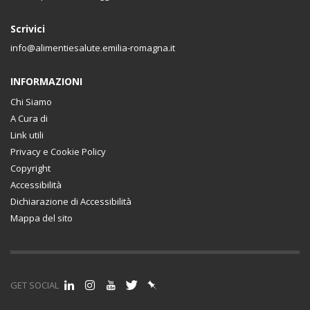
Scrivici
info@alimentiesalute.emilia-romagna.it
INFORMAZIONI
Chi Siamo
A Cura di
Link utili
Privacy e Cookie Policy
Copyright
Accessibilità
Dichiarazione di Accessibilità
Mappa del sito
GET SOCIAL