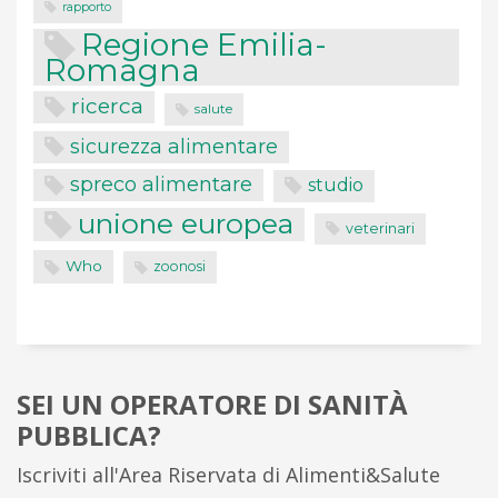
rapporto
Regione Emilia-
Romagna
ricerca
salute
sicurezza alimentare
spreco alimentare
studio
unione europea
veterinari
Who
zoonosi
SEI UN OPERATORE DI SANITÀ
PUBBLICA?
Iscriviti all'Area Riservata di Alimenti&Salute