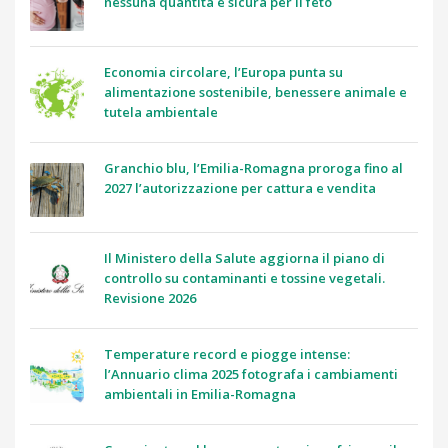
nessuna quantità è sicura per il feto
Economia circolare, l’Europa punta su
alimentazione sostenibile, benessere animale e
tutela ambientale
Granchio blu, l’Emilia-Romagna proroga fino al
2027 l’autorizzazione per cattura e vendita
Il Ministero della Salute aggiorna il piano di
controllo su contaminanti e tossine vegetali.
Revisione 2026
Temperature record e piogge intense:
l’Annuario clima 2025 fotografa i cambiamenti
ambientali in Emilia-Romagna