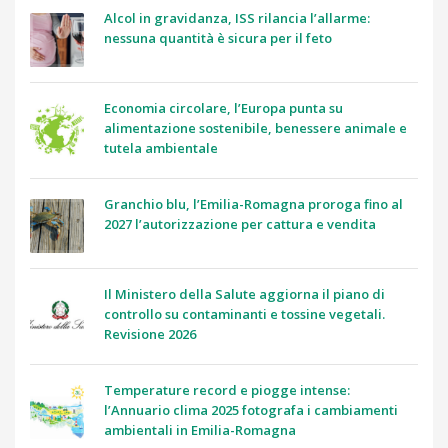
Alcol in gravidanza, ISS rilancia l’allarme:
nessuna quantità è sicura per il feto
Economia circolare, l’Europa punta su
alimentazione sostenibile, benessere animale e
tutela ambientale
Granchio blu, l’Emilia-Romagna proroga fino al
2027 l’autorizzazione per cattura e vendita
Il Ministero della Salute aggiorna il piano di
controllo su contaminanti e tossine vegetali.
Revisione 2026
Temperature record e piogge intense:
l’Annuario clima 2025 fotografa i cambiamenti
ambientali in Emilia-Romagna