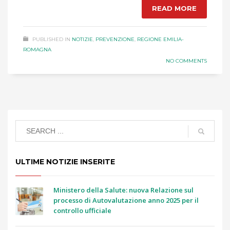
READ MORE
PUBLISHED IN
NOTIZIE
,
PREVENZIONE
,
REGIONE EMILIA-
ROMAGNA
NO COMMENTS
ULTIME NOTIZIE INSERITE
Ministero della Salute: nuova Relazione sul
processo di Autovalutazione anno 2025 per il
controllo ufficiale