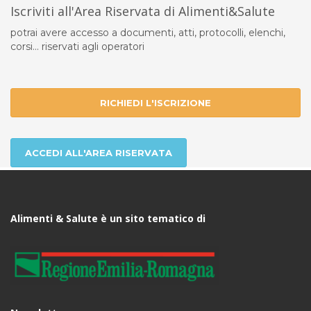
Iscriviti all'Area Riservata di Alimenti&Salute
potrai avere accesso a documenti, atti, protocolli, elenchi,
corsi... riservati agli operatori
RICHIEDI L'ISCRIZIONE
ACCEDI ALL'AREA RISERVATA
Alimenti & Salute è un sito tematico di