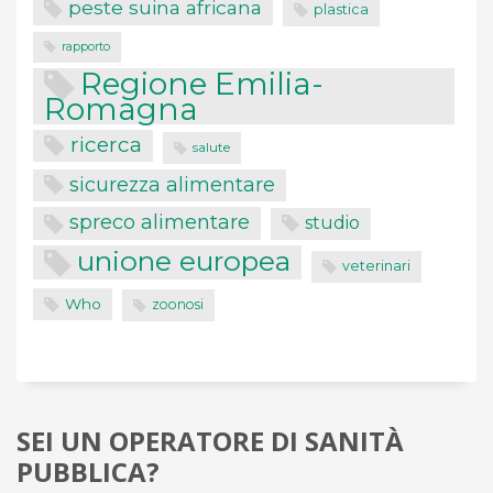
peste suina africana
plastica
rapporto
Regione Emilia-
Romagna
ricerca
salute
sicurezza alimentare
spreco alimentare
studio
unione europea
veterinari
Who
zoonosi
SEI UN OPERATORE DI SANITÀ
PUBBLICA?