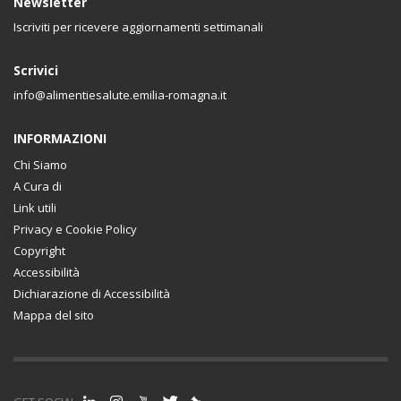
Newsletter
Iscriviti per ricevere aggiornamenti settimanali
Scrivici
info@alimentiesalute.emilia-romagna.it
INFORMAZIONI
Chi Siamo
A Cura di
Link utili
Privacy e Cookie Policy
Copyright
Accessibilità
Dichiarazione di Accessibilità
Mappa del sito