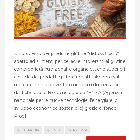
Un processo per produrre glutine “detossificato”
adatto ad alimenti per celiaci e intolleranti al glutine
con proprietà nutrizionali e organolettiche superiori
a quelle dei prodotti gluten free attualmente sul
mercato. Lo ha brevettato un team di ricercatori
del Laboratorio Biotecnologie dell’ENEA (Agenzia
nazionale per le nuove tecnologie, l’energia e lo
sviluppo economico sostenibile) grazie al fondo
Proof
CELIACHIA
ENEA
RICERCA