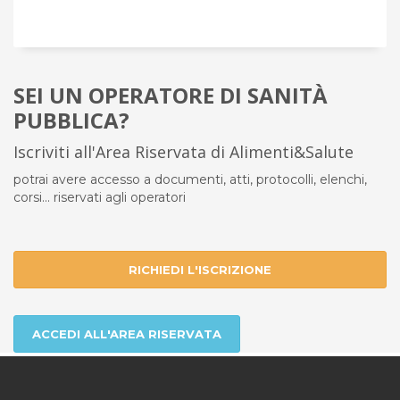
SEI UN OPERATORE DI SANITÀ
PUBBLICA?
Iscriviti all'Area Riservata di Alimenti&Salute
potrai avere accesso a documenti, atti, protocolli, elenchi,
corsi... riservati agli operatori
RICHIEDI L'ISCRIZIONE
ACCEDI ALL'AREA RISERVATA