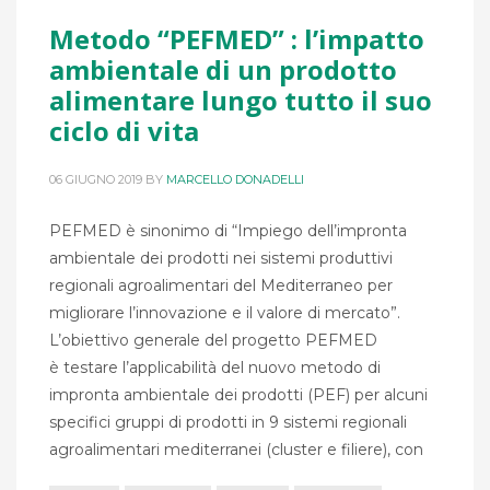
Metodo “PEFMED” : l’impatto
ambientale di un prodotto
alimentare lungo tutto il suo
ciclo di vita
06 GIUGNO 2019
BY
MARCELLO DONADELLI
PEFMED è sinonimo di “Impiego dell’impronta
ambientale dei prodotti nei sistemi produttivi
regionali agroalimentari del Mediterraneo per
migliorare l’innovazione e il valore di mercato”.
L’obiettivo generale del progetto PEFMED
è testare l’applicabilità del nuovo metodo di
impronta ambientale dei prodotti (PEF) per alcuni
specifici gruppi di prodotti in 9 sistemi regionali
agroalimentari mediterranei (cluster e filiere), con