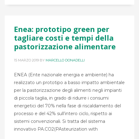
Enea: prototipo green per
tagliare costi e tempi della
pastorizzazione alimentare
15 MARZO 2019
BY
MARCELLO DONADELLI
ENEA (Ente nazionale energia e ambiente) ha
realizzato un prototipo a basso impatto ambientale
per la pastorizzazione degli alimenti negli impianti
di piccola taglia, in grado di ridurre i consumi
energetici del 70% nella fase di riscaldamento del
processo e del 42% sull’intero ciclo, rispetto ai
sistemi convenzionali. Si tratta del sistema
innovativo PA.CO2(PAsteurization with