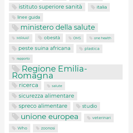
istituto superiore sanità
italia
linee guida
ministero della salute
obesità
one health
MIPAAF
OMS
peste suina africana
plastica
rapporto
Regione Emilia-
Romagna
ricerca
salute
sicurezza alimentare
spreco alimentare
studio
unione europea
veterinari
Who
zoonosi