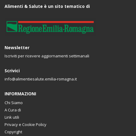
Alimenti & Salute è un sito tematico di
Newsletter
Iscriviti per ricevere aggiornamenti settimanali
Scrivici
info@alimentiesalute.emilia-romagna.it
INFORMAZIONI
Chi Siamo
A Cura di
Link utili
Privacy e Cookie Policy
Copyright