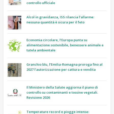
controllo ufficiale
Alcol in gravidanza, ISS rilancia l’allarme:
nessuna quantità è sicura per il feto
Economia circolare, l’Europa punta su
alimentazione sostenibile, benessere animale e
tutela ambientale
Granchio blu, l’Emilia-Romagna proroga fino al
2027 l’autorizzazione per cattura e vendita
Il Ministero della Salute aggiorna il piano di
controllo su contaminanti e tossine vegetali.
Revisione 2026
Temperature record e piogge intense: