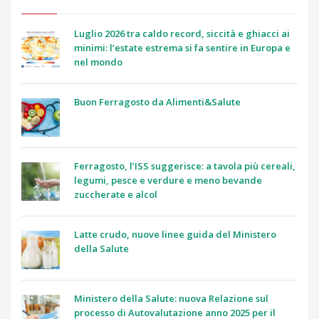
Luglio 2026 tra caldo record, siccità e ghiacci ai
minimi: l’estate estrema si fa sentire in Europa e
nel mondo
Buon Ferragosto da Alimenti&Salute
Ferragosto, l’ISS suggerisce: a tavola più cereali,
legumi, pesce e verdure e meno bevande
zuccherate e alcol
Latte crudo, nuove linee guida del Ministero
della Salute
Ministero della Salute: nuova Relazione sul
processo di Autovalutazione anno 2025 per il