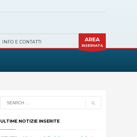
AREA
INFO E CONTATTI
RISERVATA
ULTIME NOTIZIE INSERITE