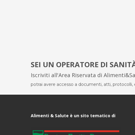
SEI UN OPERATORE DI SANIT
Iscriviti all'Area Riservata di Alimenti&S
potrai avere accesso a documenti, atti, protocolli, el
Alimenti & Salute è un sito tematico di