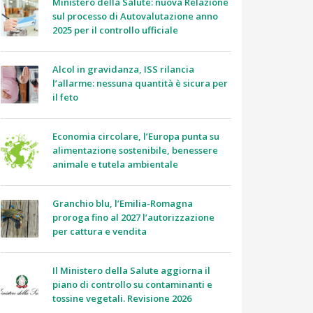
Ministero della Salute: nuova Relazione
sul processo di Autovalutazione anno
2025 per il controllo ufficiale
Alcol in gravidanza, ISS rilancia
l’allarme: nessuna quantità è sicura per
il feto
Economia circolare, l’Europa punta su
alimentazione sostenibile, benessere
animale e tutela ambientale
Granchio blu, l’Emilia-Romagna
proroga fino al 2027 l’autorizzazione
per cattura e vendita
Il Ministero della Salute aggiorna il
piano di controllo su contaminanti e
tossine vegetali. Revisione 2026