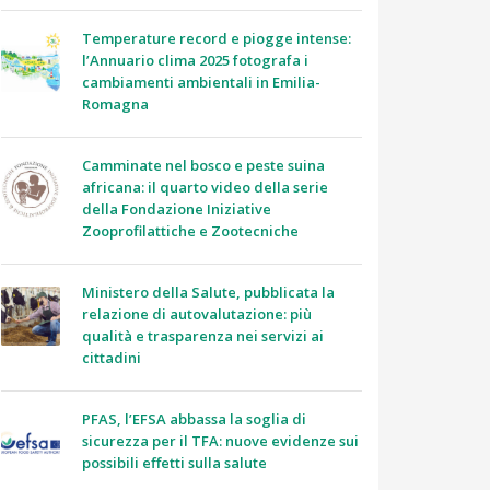
Temperature record e piogge intense:
l’Annuario clima 2025 fotografa i
cambiamenti ambientali in Emilia-
Romagna
Camminate nel bosco e peste suina
africana: il quarto video della serie
della Fondazione Iniziative
Zooprofilattiche e Zootecniche
Ministero della Salute, pubblicata la
relazione di autovalutazione: più
qualità e trasparenza nei servizi ai
cittadini
PFAS, l’EFSA abbassa la soglia di
sicurezza per il TFA: nuove evidenze sui
possibili effetti sulla salute