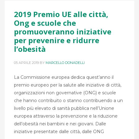
2019 Premio UE alle città,
Ong e scuole che
promuoveranno iniziative
per prevenire e ridurre
l’obesità
05 APRILE 2019
BY
MARCELLO DONADELLI
La Commissione europea dedica quest’anno il
premio europeo per la salute alle iniziative di città,
organizzazioni non governative (ONG) e scuole
che hanno contribuito o stanno contribuendo a un
livello più elevato di sanità pubblica nell’Unione
europea attraverso la prevenzione e la riduzione
dell’obesità nei bambini e nei giovani. Dalle
iniziative presentate dalle città, dalle ONG