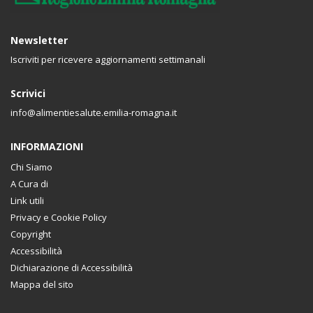
Newsletter
Iscriviti per ricevere aggiornamenti settimanali
Scrivici
info@alimentiesalute.emilia-romagna.it
INFORMAZIONI
Chi Siamo
A Cura di
Link utili
Privacy e Cookie Policy
Copyright
Accessibilità
Dichiarazione di Accessibilità
Mappa del sito