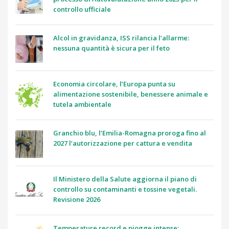
controllo ufficiale
Alcol in gravidanza, ISS rilancia l’allarme:
nessuna quantità è sicura per il feto
Economia circolare, l’Europa punta su
alimentazione sostenibile, benessere animale e
tutela ambientale
Granchio blu, l’Emilia-Romagna proroga fino al
2027 l’autorizzazione per cattura e vendita
Il Ministero della Salute aggiorna il piano di
controllo su contaminanti e tossine vegetali.
Revisione 2026
Temperature record e piogge intense: