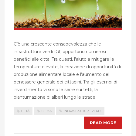
C’è una crescente consapevolezza che le
infrastrutture verdi (GI) apportano numerosi
benefici alle città. Tra questi, l’aiuto a mitigare le
temperature elevate, la creazione di opportunità di
produzione alimentare locale e l’aumento del
benessere generale dei cittadini. Tra gli esempi di
inverdimento vi sono le serre sui tetti, la
piantumazione di alberi lungo le strade
CITTÀ
CLIMA
INFRASTRUTTURE VERDI
READ MORE