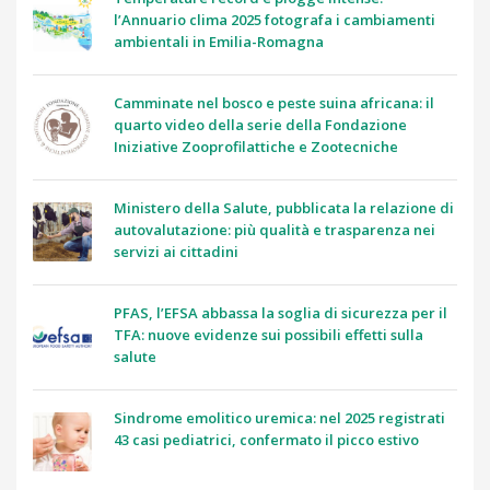
l’Annuario clima 2025 fotografa i cambiamenti
ambientali in Emilia-Romagna
Camminate nel bosco e peste suina africana: il
quarto video della serie della Fondazione
Iniziative Zooprofilattiche e Zootecniche
Ministero della Salute, pubblicata la relazione di
autovalutazione: più qualità e trasparenza nei
servizi ai cittadini
PFAS, l’EFSA abbassa la soglia di sicurezza per il
TFA: nuove evidenze sui possibili effetti sulla
salute
Sindrome emolitico uremica: nel 2025 registrati
43 casi pediatrici, confermato il picco estivo