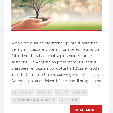
Ambiente e salute diventano il punto di partenza
della pianificazione urbana in Emilia-Romagna, con
l’obiettivo di realizzare città più vivibili, sicure e
sostenibili. La Regione ha presentato i risultati di
una sperimentazione condotta tra il 2022 e il 2024
in sette Comuni e Unioni, coinvolgendo enti locali,
Aziende sanitarie, Università e Arpae. Il progetto ha
AMBIENTE
CALDO
CITTÀ
CLIMA
REGIONE EMILIA-ROMAGNA
VIVIBILITÀ
READ MORE