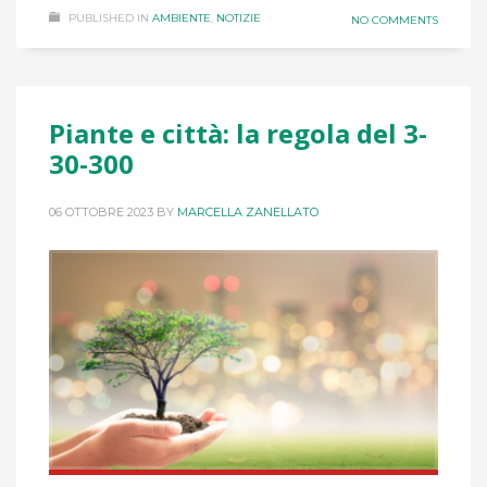
PUBLISHED IN
AMBIENTE
,
NOTIZIE
NO COMMENTS
Piante e città: la regola del 3-
30-300
06 OTTOBRE 2023
BY
MARCELLA ZANELLATO