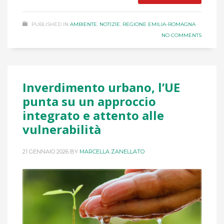
PUBLISHED IN
AMBIENTE
,
NOTIZIE
,
REGIONE EMILIA-ROMAGNA
NO COMMENTS
Inverdimento urbano, l’UE
punta su un approccio
integrato e attento alle
vulnerabilità
21 GENNAIO 2026
BY
MARCELLA ZANELLATO