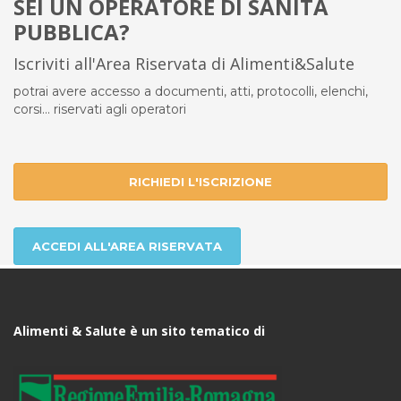
SEI UN OPERATORE DI SANITÀ
PUBBLICA?
Iscriviti all'Area Riservata di Alimenti&Salute
potrai avere accesso a documenti, atti, protocolli, elenchi,
corsi... riservati agli operatori
RICHIEDI L'ISCRIZIONE
ACCEDI ALL'AREA RISERVATA
Alimenti & Salute è un sito tematico di