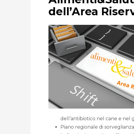
dell’Area Riser
dell’antibiotico nel cane e nel 
Piano regionale di sorveglianza