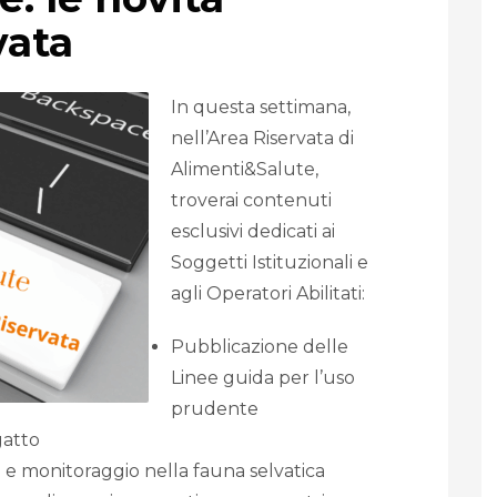
vata
In questa settimana,
nell’Area Riservata di
Alimenti&Salute,
troverai contenuti
esclusivi dedicati ai
Soggetti Istituzionali e
agli Operatori Abilitati:
Pubblicazione delle
Linee guida per l’uso
prudente
gatto
 e monitoraggio nella fauna selvatica