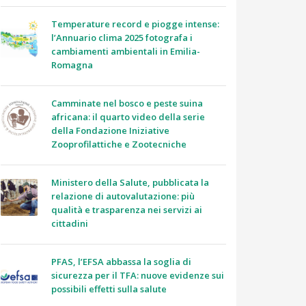
Temperature record e piogge intense:
l’Annuario clima 2025 fotografa i
cambiamenti ambientali in Emilia-
Romagna
Camminate nel bosco e peste suina
africana: il quarto video della serie
della Fondazione Iniziative
Zooprofilattiche e Zootecniche
Ministero della Salute, pubblicata la
relazione di autovalutazione: più
qualità e trasparenza nei servizi ai
cittadini
PFAS, l’EFSA abbassa la soglia di
sicurezza per il TFA: nuove evidenze sui
possibili effetti sulla salute