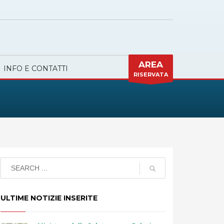
AREA
INFO E CONTATTI
RISERVATA
ULTIME NOTIZIE INSERITE