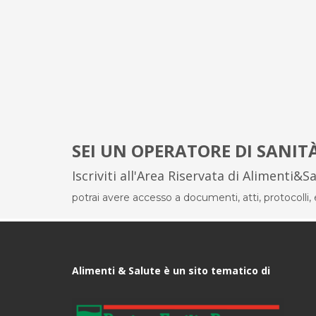
SEI UN OPERATORE DI SANIT
Iscriviti all'Area Riservata di Alimenti&S
potrai avere accesso a documenti, atti, protocolli, el
Alimenti & Salute è un sito tematico di