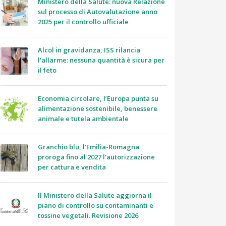
Ministero della Salute: nuova Relazione
sul processo di Autovalutazione anno
2025 per il controllo ufficiale
Alcol in gravidanza, ISS rilancia
l’allarme: nessuna quantità è sicura per
il feto
Economia circolare, l’Europa punta su
alimentazione sostenibile, benessere
animale e tutela ambientale
Granchio blu, l’Emilia-Romagna
proroga fino al 2027 l’autorizzazione
per cattura e vendita
Il Ministero della Salute aggiorna il
piano di controllo su contaminanti e
tossine vegetali. Revisione 2026