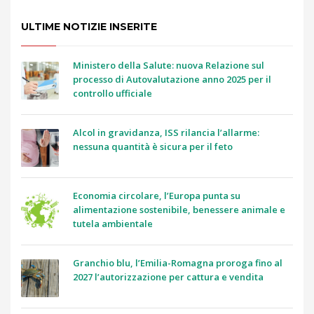
ULTIME NOTIZIE INSERITE
Ministero della Salute: nuova Relazione sul
processo di Autovalutazione anno 2025 per il
controllo ufficiale
Alcol in gravidanza, ISS rilancia l’allarme:
nessuna quantità è sicura per il feto
Economia circolare, l’Europa punta su
alimentazione sostenibile, benessere animale e
tutela ambientale
Granchio blu, l’Emilia-Romagna proroga fino al
2027 l’autorizzazione per cattura e vendita