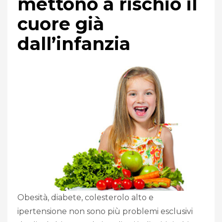
mettono a rischio il
cuore già
dall’infanzia
Obesità, diabete, colesterolo alto e
ipertensione non sono più problemi esclusivi