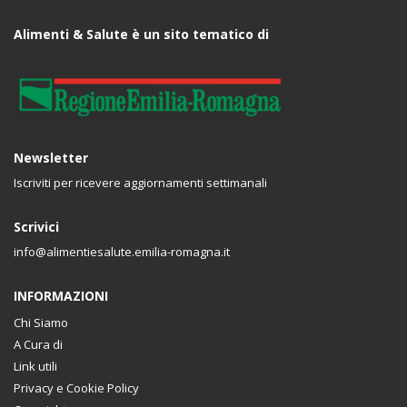
Alimenti & Salute è un sito tematico di
Newsletter
Iscriviti per ricevere aggiornamenti settimanali
Scrivici
info@alimentiesalute.emilia-romagna.it
INFORMAZIONI
Chi Siamo
A Cura di
Link utili
Privacy e Cookie Policy