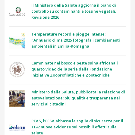
Il Ministero della Salute aggiorna il piano di
controllo su contaminanti e tossine vegetali.
Revisione 2026
Temperature record e piogge intense:
l’Annuario clima 2025 fotografa i cambiamenti
ambientali in Emilia-Romagna
Camminate nel bosco e peste suina africana: il
quarto video della serie della Fondazione
Iniziative Zooprofilattiche e Zootecniche
Ministero della Salute, pubblicata la relazione di
autovalutazione: più qualità e trasparenza nei
servizi ai cittadini
PFAS, l’EFSA abbassa la soglia di sicurezza per il
TFA: nuove evidenze sui possibili effetti sulla
salute