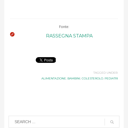
Fonte:
RASSEGNA STAMPA
TAGGED UNDER:
ALIMENTAZIONE
,
BAMBINI
,
COLESTEROLO
,
PEDIATRI