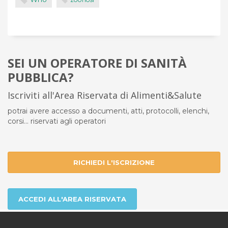
SEI UN OPERATORE DI SANITÀ
PUBBLICA?
Iscriviti all'Area Riservata di Alimenti&Salute
potrai avere accesso a documenti, atti, protocolli, elenchi,
corsi... riservati agli operatori
RICHIEDI L'ISCRIZIONE
ACCEDI ALL'AREA RISERVATA