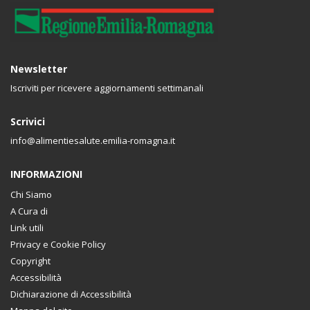
Newsletter
Iscriviti per ricevere aggiornamenti settimanali
Scrivici
info@alimentiesalute.emilia-romagna.it
INFORMAZIONI
Chi Siamo
A Cura di
Link utili
Privacy e Cookie Policy
Copyright
Accessibilità
Dichiarazione di Accessibilità