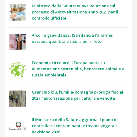
Ministero della Salute: nuova Relazione sul
processo di Autovalutazione anno 2025 per il
controllo ufficiale
Alcol in gravidanza, ISS rilancia l’allarme:
nessuna quantità è sicura per il feto
Economia circolare, l’Europa punta su
alimentazione sostenibile, benessere animale e
tutela ambientale
Granchio blu, l’Emilia-Romagna proroga fino al
2027 l’autorizzazione per cattura e vendita
Il Ministero della Salute aggiorna il piano di
controllo su contaminanti e tossine vegetali.
Revisione 2026