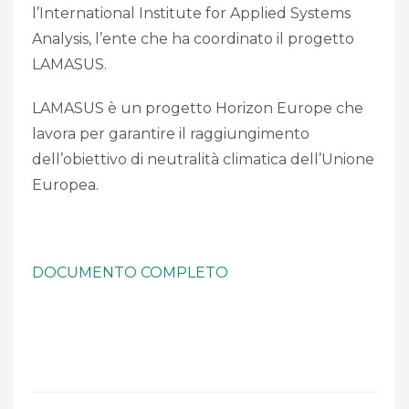
l’International Institute for Applied Systems
Analysis, l’ente che ha coordinato il progetto
LAMASUS.
LAMASUS è un progetto Horizon Europe che
lavora per garantire il raggiungimento
dell’obiettivo di neutralità climatica dell’Unione
Europea.
DOCUMENTO COMPLETO