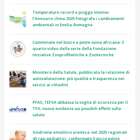
Temperature record e piogge intense:
l’Annuario clima 2025 fotografa i cambiamenti
ambientali in Emilia-Romagna
Camminate nel bosco e peste suina africana: il
quarto video della serie della Fondazione
Iniziative Zooprofilattiche e Zootecniche
Ministero della Salute, pubblicata la relazione di
autovalutazione: più qualità e trasparenza nei
servizi ai cittadini
PFAS, l’EFSA abbassa la soglia di sicurezza per il
TFA: nuove evidenze sui possibili effetti sulla
salute
Sindrome emolitico uremica: nel 2025 registrati
43 casi pediatrici, confermato il picco estivo