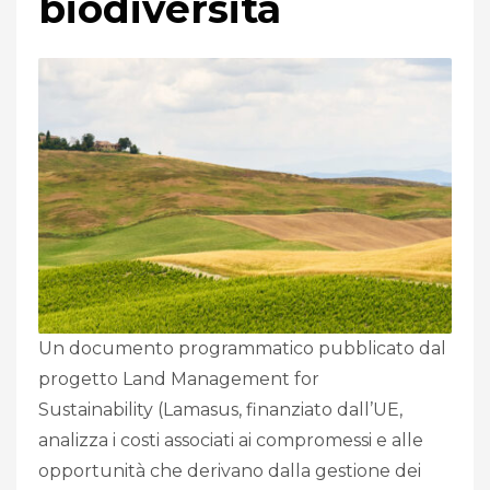
biodiversità
Un documento programmatico pubblicato dal
progetto Land Management for
)
Sustainability (Lamasus
, finanziato dall’UE,
analizza i costi associati ai compromessi e alle
opportunità che derivano dalla gestione dei