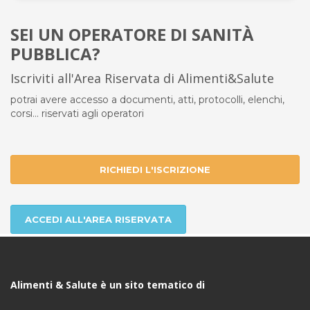
SEI UN OPERATORE DI SANITÀ
PUBBLICA?
Iscriviti all'Area Riservata di Alimenti&Salute
potrai avere accesso a documenti, atti, protocolli, elenchi,
corsi... riservati agli operatori
RICHIEDI L'ISCRIZIONE
ACCEDI ALL'AREA RISERVATA
Alimenti & Salute è un sito tematico di