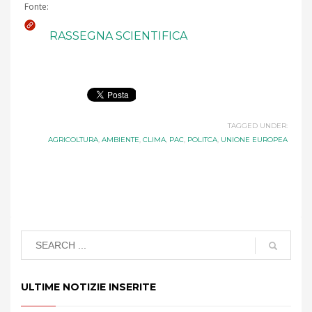
Fonte:
RASSEGNA SCIENTIFICA
TAGGED UNDER:
AGRICOLTURA
,
AMBIENTE
,
CLIMA
,
PAC
,
POLITCA
,
UNIONE EUROPEA
ULTIME NOTIZIE INSERITE