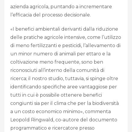
azienda agricola, puntando a incrementare
l’efficacia del processo decisionale.
«I benefici ambientali derivanti dalla riduzione
delle pratiche agricole intensive, come l’utilizzo
di meno fertilizzanti e pesticidi, l’allevamento di
un minor numero di animali per ettaro e la
coltivazione meno frequente, sono ben
riconosciuti all’interno della comunità di
ricerca; il nostro studio, tuttavia, si spinge oltre
identificando specifiche aree vantaggiose per
tutti in cui è possibile ottenere benefici
congiunti sia per il clima che per la biodiversità
a un costo economico minimo», commenta
Leopold Ringwald, co-autore del documento
programmatico e ricercatore presso