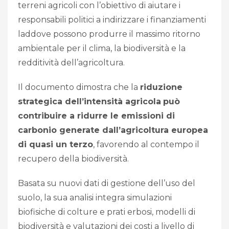
terreni agricoli con l’obiettivo di aiutare i
responsabili politici a indirizzare i finanziamenti
laddove possono produrre il massimo ritorno
ambientale per il clima, la biodiversità e la
redditività dell’agricoltura.
Il documento dimostra che la
riduzione
strategica dell’intensità agricola
può
contribuire a ridurre le emissioni di
carbonio generate dall’agricoltura europea
di quasi un terzo
, favorendo al contempo il
recupero della biodiversità.
Basata su nuovi dati di gestione dell’uso del
suolo, la sua analisi integra simulazioni
biofisiche di colture e prati erbosi, modelli di
biodiversità e valutazioni dei costi a livello di