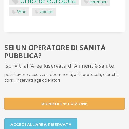
unione europea
veterinari
Who
zoonosi
SEI UN OPERATORE DI SANITÀ
PUBBLICA?
Iscriviti all'Area Riservata di Alimenti&Salute
potrai avere accesso a documenti, atti, protocolli, elenchi,
corsi... riservati agli operatori
RICHIEDI L'ISCRIZIONE
ACCEDI ALL'AREA RISERVATA