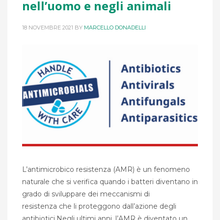
nell’uomo e negli animali
18 NOVEMBRE 2021
BY
MARCELLO DONADELLI
L’antimicrobico resistenza (AMR) è un fenomeno
naturale che si verifica quando i batteri diventano in
grado di sviluppare dei meccanismi di
resistenza che li proteggono dall’azione degli
antibiotici.Negli ultimi anni, l’AMR è diventato un