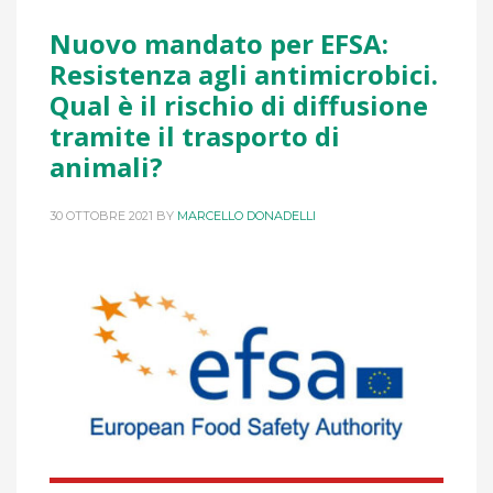
Nuovo mandato per EFSA:
Resistenza agli antimicrobici.
Qual è il rischio di diffusione
tramite il trasporto di
animali?
30 OTTOBRE 2021
BY
MARCELLO DONADELLI