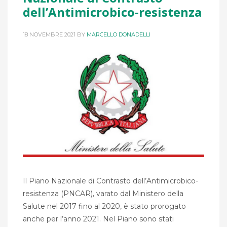
dell’Antimicrobico-resistenza
18 NOVEMBRE 2021
BY
MARCELLO DONADELLI
Il Piano Nazionale di Contrasto dell’Antimicrobico-
resistenza (PNCAR), varato dal Ministero della
Salute nel 2017 fino al 2020, è stato prorogato
anche per l’anno 2021. Nel Piano sono stati