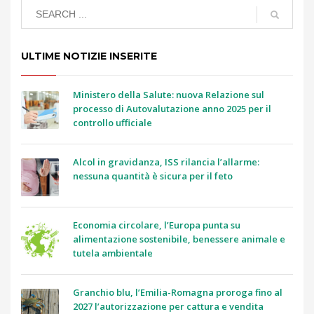
ULTIME NOTIZIE INSERITE
Ministero della Salute: nuova Relazione sul
processo di Autovalutazione anno 2025 per il
controllo ufficiale
Alcol in gravidanza, ISS rilancia l’allarme:
nessuna quantità è sicura per il feto
Economia circolare, l’Europa punta su
alimentazione sostenibile, benessere animale e
tutela ambientale
Granchio blu, l’Emilia-Romagna proroga fino al
2027 l’autorizzazione per cattura e vendita