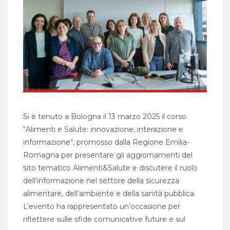
Si è tenuto a Bologna il 13 marzo 2025 il corso
“Alimenti e Salute: innovazione, interazione e
informazione“, promosso dalla Regione Emilia-
Romagna per presentare gli aggiornamenti del
sito tematico Alimenti&Salute e discutere il ruolo
dell’informazione nel settore della sicurezza
alimentare, dell’ambiente e della sanità pubblica.
L’evento ha rappresentato un’occasione per
riflettere sulle sfide comunicative future e sul