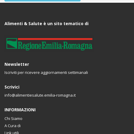
Alimenti & Salute è un sito tematico di
Newsletter
Iscriviti per ricevere aggiornamenti settimanali
Scrivici
info@alimentiesalute.emilia-romagna.it
INFORMAZIONI
Chi Siamo
A Cura di
Link utili