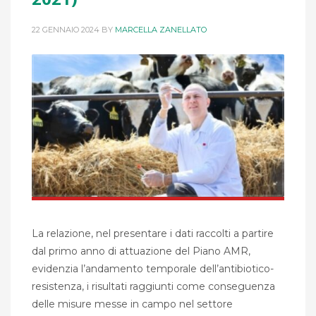
22 GENNAIO 2024
BY
MARCELLA ZANELLATO
La relazione, nel presentare i dati raccolti a partire
dal primo anno di attuazione del Piano AMR,
evidenzia l’andamento temporale dell’antibiotico-
resistenza, i risultati raggiunti come conseguenza
delle misure messe in campo nel settore