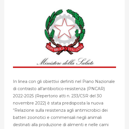
In linea con gli obiettivi definiti nel Piano Nazionale
di contrasto all’antibiotico-resistenza (PNCAR)
2022-2025 (Repertorio atti n. 233/CSR del 30
novembre 2022) è stata predisposta la nuova
“Relazione sulla resistenza agli antimicrobici dei
batteri zoonotici e commensali negli animali
destinati alla produzione di alimenti e nelle carni