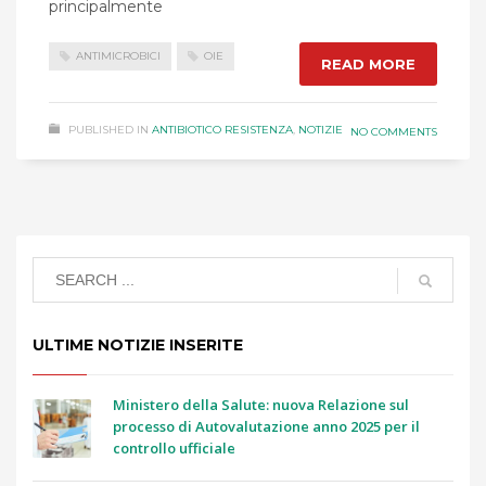
principalmente
ANTIMICROBICI
OIE
READ MORE
PUBLISHED IN
ANTIBIOTICO RESISTENZA
,
NOTIZIE
NO COMMENTS
ULTIME NOTIZIE INSERITE
Ministero della Salute: nuova Relazione sul
processo di Autovalutazione anno 2025 per il
controllo ufficiale