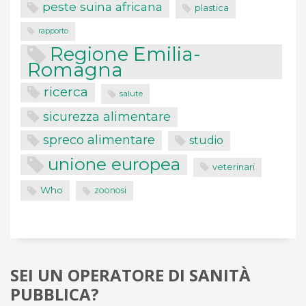
peste suina africana
plastica
rapporto
Regione Emilia-
Romagna
ricerca
salute
sicurezza alimentare
spreco alimentare
studio
unione europea
veterinari
Who
zoonosi
SEI UN OPERATORE DI SANITÀ
PUBBLICA?