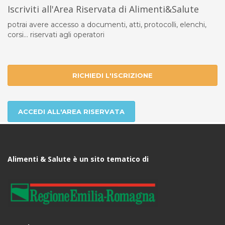
Iscriviti all'Area Riservata di Alimenti&Salute
potrai avere accesso a documenti, atti, protocolli, elenchi,
corsi... riservati agli operatori
RICHIEDI L'ISCRIZIONE
ACCEDI ALL'AREA RISERVATA
Alimenti & Salute è un sito tematico di