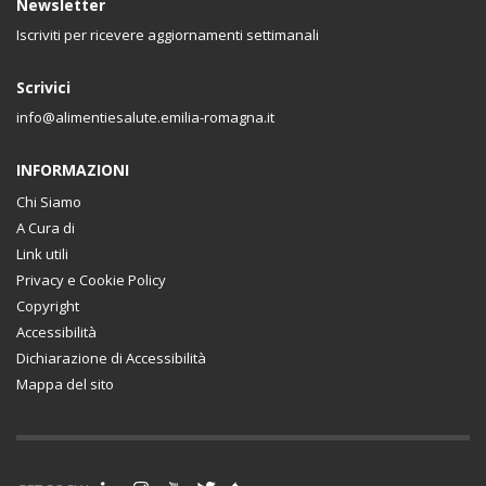
Newsletter
Iscriviti per ricevere aggiornamenti settimanali
Scrivici
info@alimentiesalute.emilia-romagna.it
INFORMAZIONI
Chi Siamo
A Cura di
Link utili
Privacy e Cookie Policy
Copyright
Accessibilità
Dichiarazione di Accessibilità
Mappa del sito