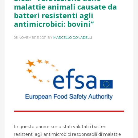
malattie animali causate da
batteri resistenti agli
antimicrobici: bovini”
08 NOVEMBRE 2021
BY
MARCELLO DONADELLI
In questo parere sono stati valutati i batteri
resistenti agli antimicrobici responsabili di malattie