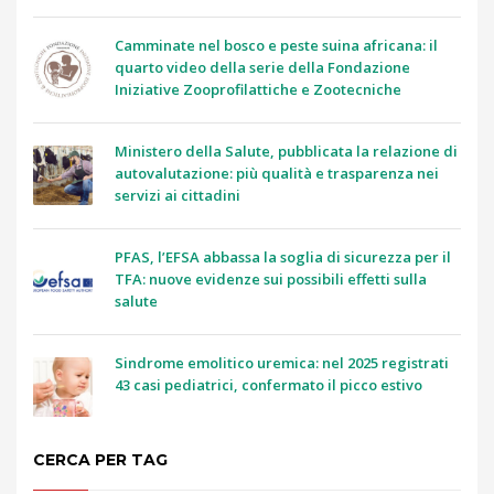
Camminate nel bosco e peste suina africana: il
quarto video della serie della Fondazione
Iniziative Zooprofilattiche e Zootecniche
Ministero della Salute, pubblicata la relazione di
autovalutazione: più qualità e trasparenza nei
servizi ai cittadini
PFAS, l’EFSA abbassa la soglia di sicurezza per il
TFA: nuove evidenze sui possibili effetti sulla
salute
Sindrome emolitico uremica: nel 2025 registrati
43 casi pediatrici, confermato il picco estivo
CERCA PER TAG