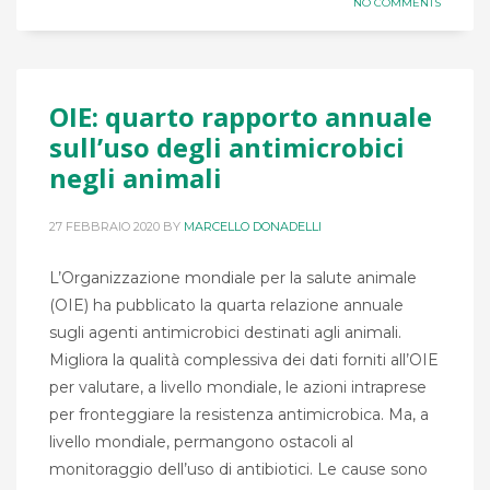
NO COMMENTS
OIE: quarto rapporto annuale
sull’uso degli antimicrobici
negli animali
27 FEBBRAIO 2020
BY
MARCELLO DONADELLI
L’Organizzazione mondiale per la salute animale
(OIE) ha pubblicato la quarta relazione annuale
sugli agenti antimicrobici destinati agli animali.
Migliora la qualità complessiva dei dati forniti all’OIE
per valutare, a livello mondiale, le azioni intraprese
per fronteggiare la resistenza antimicrobica. Ma, a
livello mondiale, permangono ostacoli al
monitoraggio dell’uso di antibiotici. Le cause sono