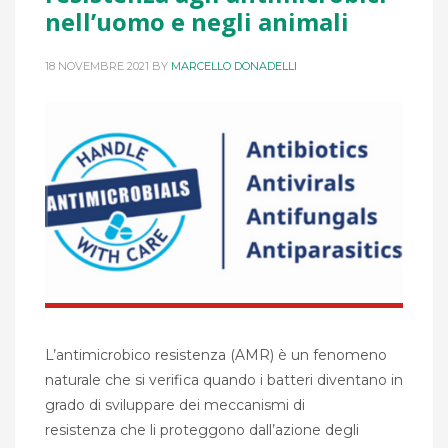
nell’uomo e negli animali
18 NOVEMBRE 2021
BY
MARCELLO DONADELLI
L’antimicrobico resistenza (AMR) è un fenomeno
naturale che si verifica quando i batteri diventano in
grado di sviluppare dei meccanismi di
resistenza che li proteggono dall’azione degli