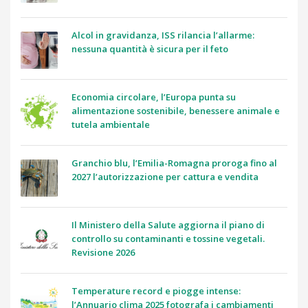
Alcol in gravidanza, ISS rilancia l’allarme:
nessuna quantità è sicura per il feto
Economia circolare, l’Europa punta su
alimentazione sostenibile, benessere animale e
tutela ambientale
Granchio blu, l’Emilia-Romagna proroga fino al
2027 l’autorizzazione per cattura e vendita
Il Ministero della Salute aggiorna il piano di
controllo su contaminanti e tossine vegetali.
Revisione 2026
Temperature record e piogge intense:
l’Annuario clima 2025 fotografa i cambiamenti