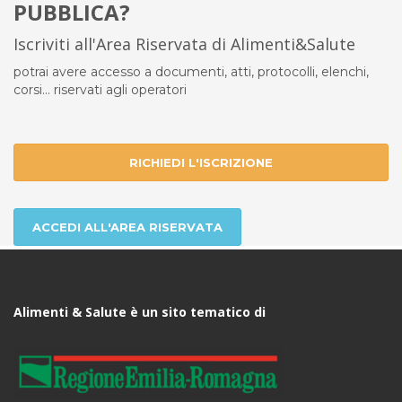
PUBBLICA?
Iscriviti all'Area Riservata di Alimenti&Salute
potrai avere accesso a documenti, atti, protocolli, elenchi,
corsi... riservati agli operatori
RICHIEDI L'ISCRIZIONE
ACCEDI ALL'AREA RISERVATA
Alimenti & Salute è un sito tematico di