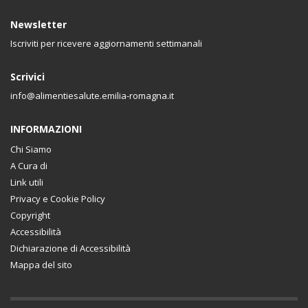
Newsletter
Iscriviti per ricevere aggiornamenti settimanali
Scrivici
info@alimentiesalute.emilia-romagna.it
INFORMAZIONI
Chi Siamo
A Cura di
Link utili
Privacy e Cookie Policy
Copyright
Accessibilità
Dichiarazione di Accessibilità
Mappa del sito