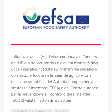
Influenza aviaria (AI ) il virus continua a diffondersi
nell’UE e oltre, causando un’elevata mortalità degli
uccelli selvatici, ricadute sui mammiferi selvatici e
domestici e focolai nelle aziende agricole. Una
relazione scientifica dell’Autorità europea per la
sicurezza alimentare (EFSA) e del Centro europeo
per la prevenzione e il controllo delle malattie
(ECDC) valuta i fattori di rischio per
ANIMALI DA COMPAGNIA
EFSA