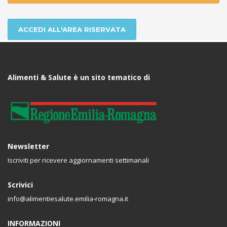
ACCEDI ALL'AREA RISERVATA
Alimenti & Salute è un sito tematico di
Newsletter
Iscriviti per ricevere aggiornamenti settimanali
Scrivici
info@alimentiesalute.emilia-romagna.it
INFORMAZIONI