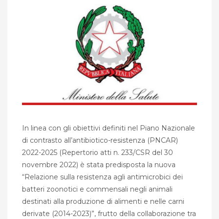
In linea con gli obiettivi definiti nel Piano Nazionale
di contrasto all’antibiotico-resistenza (PNCAR)
2022-2025 (Repertorio atti n. 233/CSR del 30
novembre 2022) è stata predisposta la nuova
“Relazione sulla resistenza agli antimicrobici dei
batteri zoonotici e commensali negli animali
destinati alla produzione di alimenti e nelle carni
derivate (2014-2023)”, frutto della collaborazione tra