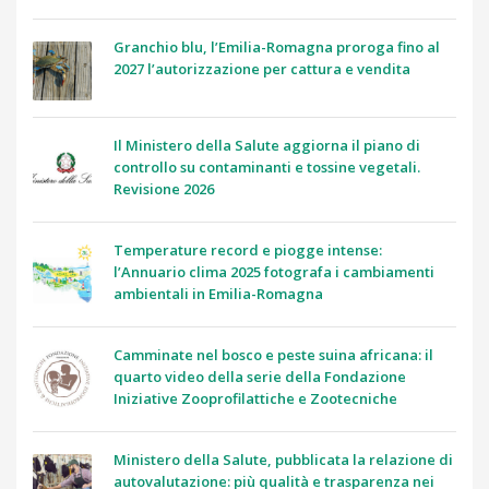
Granchio blu, l’Emilia-Romagna proroga fino al
2027 l’autorizzazione per cattura e vendita
Il Ministero della Salute aggiorna il piano di
controllo su contaminanti e tossine vegetali.
Revisione 2026
Temperature record e piogge intense:
l’Annuario clima 2025 fotografa i cambiamenti
ambientali in Emilia-Romagna
Camminate nel bosco e peste suina africana: il
quarto video della serie della Fondazione
Iniziative Zooprofilattiche e Zootecniche
Ministero della Salute, pubblicata la relazione di
autovalutazione: più qualità e trasparenza nei