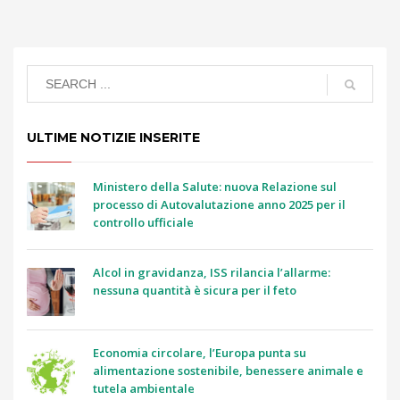
ULTIME NOTIZIE INSERITE
Ministero della Salute: nuova Relazione sul
processo di Autovalutazione anno 2025 per il
controllo ufficiale
Alcol in gravidanza, ISS rilancia l’allarme:
nessuna quantità è sicura per il feto
Economia circolare, l’Europa punta su
alimentazione sostenibile, benessere animale e
tutela ambientale