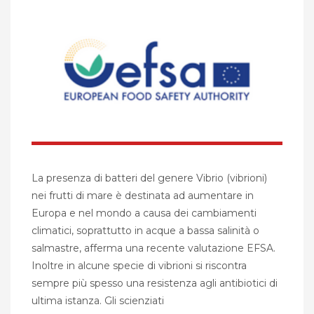
La presenza di batteri del genere Vibrio (vibrioni)
nei frutti di mare è destinata ad aumentare in
Europa e nel mondo a causa dei cambiamenti
climatici, soprattutto in acque a bassa salinità o
salmastre, afferma una recente valutazione EFSA.
Inoltre in alcune specie di vibrioni si riscontra
sempre più spesso una resistenza agli antibiotici di
ultima istanza. Gli scienziati