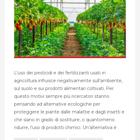
L’uso dei pesticidi e dei fertilizzanti usati in
agricoltura influisce negativamente sull’ambiente,
sul suolo e sui prodotti alimentari coltivati. Per
questo motivi sempre più ricercatori stanno
pensando ad alternative ecologiche per
proteggere le piante dalle malattie e dagli insetti e
che siano in grado di sostituire, o quantomeno
ridurre, l’uso di prodotti chimici. Un’alternativa è