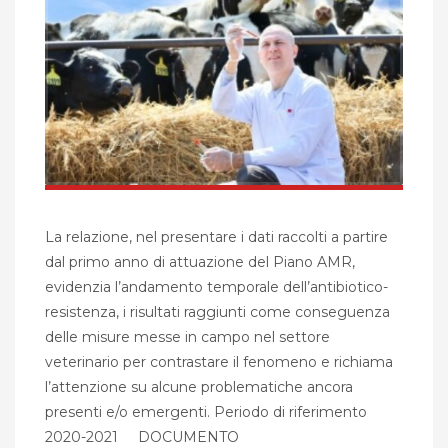
La relazione, nel presentare i dati raccolti a partire
dal primo anno di attuazione del Piano AMR,
evidenzia l’andamento temporale dell’antibiotico-
resistenza, i risultati raggiunti come conseguenza
delle misure messe in campo nel settore
veterinario per contrastare il fenomeno e richiama
l’attenzione su alcune problematiche ancora
presenti e/o emergenti. Periodo di riferimento
2020-2021 DOCUMENTO