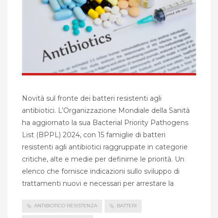
Novità sul fronte dei batteri resistenti agli
antibiotici. L’Organizzazione Mondiale della Sanità
ha aggiornato la sua Bacterial Priority Pathogens
List (BPPL) 2024, con 15 famiglie di batteri
resistenti agli antibiotici raggruppate in categorie
critiche, alte e medie per definirne le priorità. Un
elenco che fornisce indicazioni sullo sviluppo di
trattamenti nuovi e necessari per arrestare la
ANTIBIOTICO RESISTENZA
BATTERI