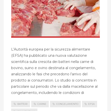
L’Autorità europea per la sicurezza alimentare
(EFSA) ha pubblicato una nuova valutazione
scientifica sulla crescita dei batteri nella carne di
bovino, suino e ovino destinata al congelamento,
analizzando le fasi che precedono l’arrivo del
prodotto ai consumatori. Lo studio si concentra in
particolare sul periodo che va dalla macellazione al
congelamento, includendo le condizioni di
BATTERI
CARNE
CONGELAMENTO
EFSA