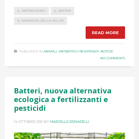
ANTIMICROBICI
BATTERI
MINISTERO DELLA SALUTE
READ MORE
PUBLISHED IN
ANIMALI
,
ANTIBIOTICO RESISTENZA
,
NOTIZIE
NO COMMENTS
Batteri, nuova alternativa
ecologica a fertilizzanti e
pesticidi
14 OTTOBRE 2021
BY
MARCELLO DONADELLI