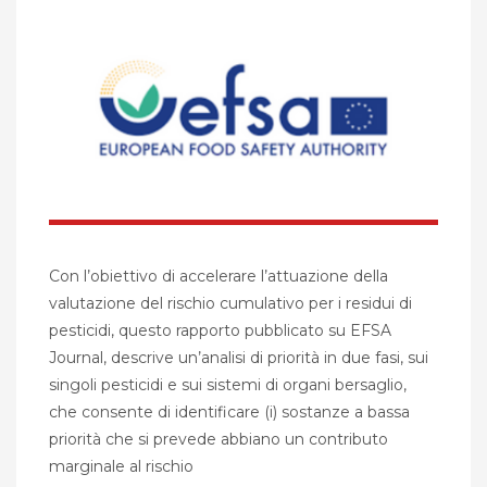
Con l’obiettivo di accelerare l’attuazione della
valutazione del rischio cumulativo per i residui di
pesticidi, questo rapporto pubblicato su EFSA
Journal, descrive un’analisi di priorità in due fasi, sui
singoli pesticidi e sui sistemi di organi bersaglio,
che consente di identificare (i) sostanze a bassa
priorità che si prevede abbiano un contributo
marginale al rischio