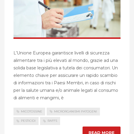
L’Unione Europea garantisce livelli di sicurezza
alimentare tra i più elevati al mondo, grazie ad una
solida base legislativa a tutela dei consumatori. Un
elemento chiave per assicurare un rapido scambio
di informazioni tra i Paesi Membri, in caso di rischi
per la salute umana e/o animale legati al consumo
di alimenti e mangimi, è
MICOTOSSINE
MICRORGANISMI PATOGENI
PESTICIDI
RAFFS
READ MORE