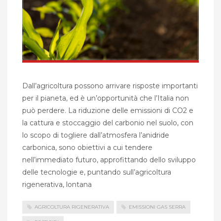
Dall’agricoltura possono arrivare risposte importanti
per il pianeta, ed è un’opportunità che l’Italia non
può perdere. La riduzione delle emissioni di CO2 e
la cattura e stoccaggio del carbonio nel suolo, con
lo scopo di togliere dall’atmosfera l’anidride
carbonica, sono obiettivi a cui tendere
nell’immediato futuro, approfittando dello sviluppo
delle tecnologie e, puntando sull’agricoltura
rigenerativa, lontana
AGRICOLTURA RIGENERATIVA
EMISSIONI GAS SERRA