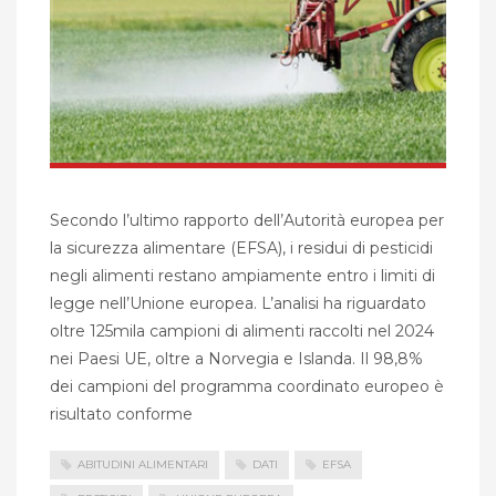
Secondo l’ultimo rapporto dell’Autorità europea per
la sicurezza alimentare (EFSA), i residui di pesticidi
negli alimenti restano ampiamente entro i limiti di
legge nell’Unione europea. L’analisi ha riguardato
oltre 125mila campioni di alimenti raccolti nel 2024
nei Paesi UE, oltre a Norvegia e Islanda. Il 98,8%
dei campioni del programma coordinato europeo è
risultato conforme
ABITUDINI ALIMENTARI
DATI
EFSA