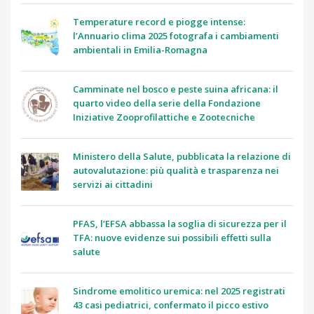
Temperature record e piogge intense:
l’Annuario clima 2025 fotografa i cambiamenti
ambientali in Emilia-Romagna
Camminate nel bosco e peste suina africana: il
quarto video della serie della Fondazione
Iniziative Zooprofilattiche e Zootecniche
Ministero della Salute, pubblicata la relazione di
autovalutazione: più qualità e trasparenza nei
servizi ai cittadini
PFAS, l’EFSA abbassa la soglia di sicurezza per il
TFA: nuove evidenze sui possibili effetti sulla
salute
Sindrome emolitico uremica: nel 2025 registrati
43 casi pediatrici, confermato il picco estivo