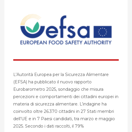
L’Autorità Europea per la Sicurezza Alimentare
(EFSA) ha pubblicato il nuovo rapporto
Eurobarometro 2025, sondaggio che misura
percezioni e comportamenti dei cittadini europei in
materia di sicurezza alimentare. L’indagine ha
coinvolto oltre 26.370 cittadini in 27 Stati membri
dell’UE e in 7 Paesi candidati, tra marzo e maggio
2025. Secondo i dati raccolti, il 79%