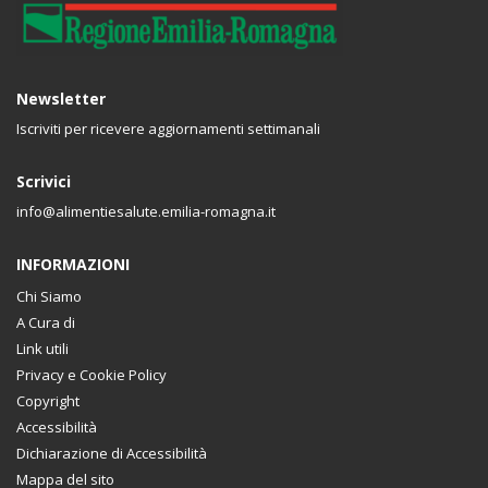
Newsletter
Iscriviti per ricevere aggiornamenti settimanali
Scrivici
info@alimentiesalute.emilia-romagna.it
INFORMAZIONI
Chi Siamo
A Cura di
Link utili
Privacy e Cookie Policy
Copyright
Accessibilità
Dichiarazione di Accessibilità
Mappa del sito