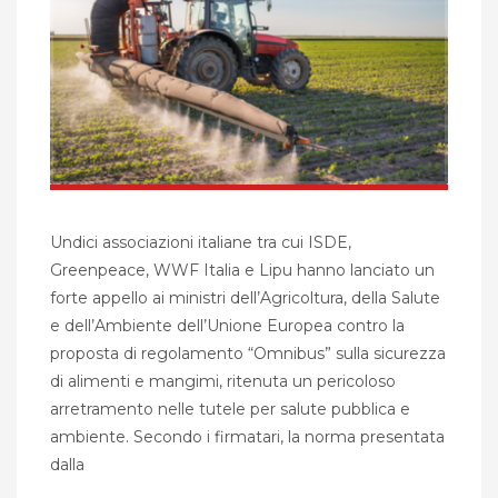
Undici associazioni italiane tra cui ISDE,
Greenpeace, WWF Italia e Lipu hanno lanciato un
forte appello ai ministri dell’Agricoltura, della Salute
e dell’Ambiente dell’Unione Europea contro la
proposta di regolamento “Omnibus” sulla sicurezza
di alimenti e mangimi, ritenuta un pericoloso
arretramento nelle tutele per salute pubblica e
ambiente. Secondo i firmatari, la norma presentata
dalla