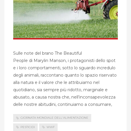
Sulle note del brano The Beautiful
People di Marylin Manson, i protagonisti dello spot
e i loro comportamenti, sotto lo sguardo incredulo
degli animali, raccontano quanto lo spazio riservato
alla natura e il valore che le attribuiamo nel
quotidiano, sia sempre più ridotto, marginale e
abusato, a causa nostra che, nell’inconsapevolezza
delle nostre abitudini, continuiamo a consumare,
GIORNATA MONDIALE DELL'ALIMENTAZIONE
PESTICIDI
WWF