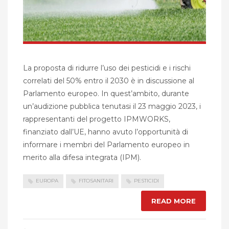
La proposta di ridurre l’uso dei pesticidi e i rischi
correlati del 50% entro il 2030 è in discussione al
Parlamento europeo. In quest’ambito, durante
un’audizione pubblica tenutasi il 23 maggio 2023, i
rappresentanti del progetto IPMWORKS,
finanziato dall’UE, hanno avuto l’opportunità di
informare i membri del Parlamento europeo in
merito alla difesa integrata (IPM).
EUROPA
FITOSANITARI
PESTICIDI
READ MORE