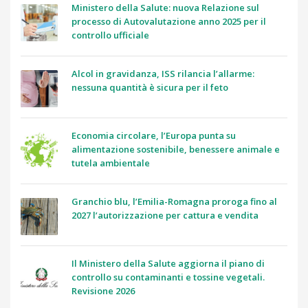
Ministero della Salute: nuova Relazione sul
processo di Autovalutazione anno 2025 per il
controllo ufficiale
Alcol in gravidanza, ISS rilancia l’allarme:
nessuna quantità è sicura per il feto
Economia circolare, l’Europa punta su
alimentazione sostenibile, benessere animale e
tutela ambientale
Granchio blu, l’Emilia-Romagna proroga fino al
2027 l’autorizzazione per cattura e vendita
Il Ministero della Salute aggiorna il piano di
controllo su contaminanti e tossine vegetali.
Revisione 2026