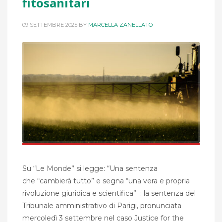
fitosanitari
09 SETTEMBRE 2025
BY
MARCELLA ZANELLATO
Su “Le Monde” si legge: “Una sentenza
che “cambierà tutto” e segna “una vera e propria
rivoluzione giuridica e scientifica” : la sentenza del
Tribunale amministrativo di Parigi, pronunciata
mercoledì 3 settembre nel caso Justice for the