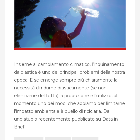
Insieme al cambiamento climatico, l’inquinamento
da plastica è uno dei principali problemi della nostra
epoca. E se emerge sempre più chiaramente la
necessità di ridurne drasticamente (se non
eliminarne del tutto) la produzione e l’utilizzo, al
momento uno dei modi che abbiamo per limitarne
l’impatto ambientale è quello di riciclarla. Da
uno studio recentemente pubblicato su Data in
Brief,