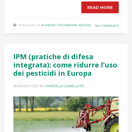
READ MORE
PUBLISHED IN
ALIMENTI
,
FITOSANITARI
,
NOTIZIE
NO COMMENTS
IPM (pratiche di difesa
integrata): come ridurre l’uso
dei pesticidi in Europa
08 AGOSTO 2023
BY
MARCELLA ZANELLATO