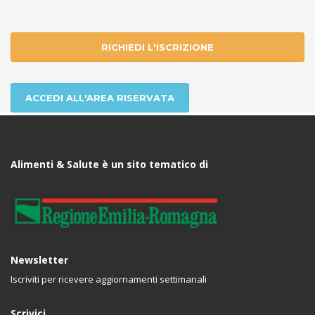
RICHIEDI L'ISCRIZIONE
ACCEDI ALL'AREA RISERVATA
Alimenti & Salute è un sito tematico di
Newsletter
Iscriviti per ricevere aggiornamenti settimanali
Scrivici