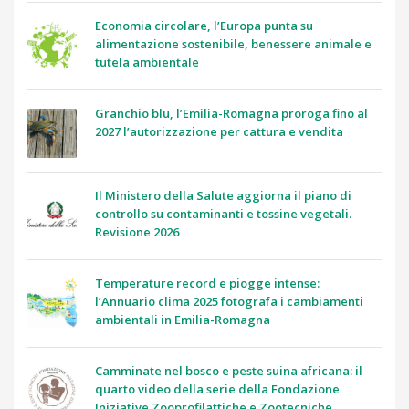
Economia circolare, l’Europa punta su
alimentazione sostenibile, benessere animale e
tutela ambientale
Granchio blu, l’Emilia-Romagna proroga fino al
2027 l’autorizzazione per cattura e vendita
Il Ministero della Salute aggiorna il piano di
controllo su contaminanti e tossine vegetali.
Revisione 2026
Temperature record e piogge intense:
l’Annuario clima 2025 fotografa i cambiamenti
ambientali in Emilia-Romagna
Camminate nel bosco e peste suina africana: il
quarto video della serie della Fondazione
Iniziative Zooprofilattiche e Zootecniche