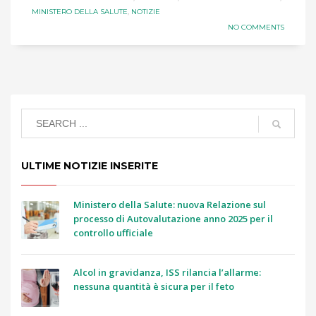
MINISTERO DELLA SALUTE
,
NOTIZIE
NO COMMENTS
ULTIME NOTIZIE INSERITE
Ministero della Salute: nuova Relazione sul
processo di Autovalutazione anno 2025 per il
controllo ufficiale
Alcol in gravidanza, ISS rilancia l’allarme:
nessuna quantità è sicura per il feto