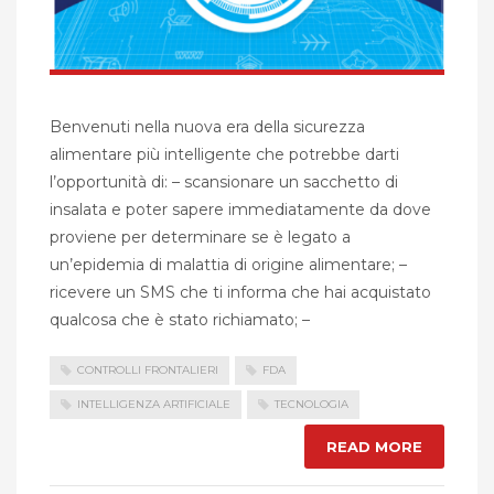
Benvenuti nella nuova era della sicurezza
alimentare più intelligente che potrebbe darti
l’opportunità di: – scansionare un sacchetto di
insalata e poter sapere immediatamente da dove
proviene per determinare se è legato a
un’epidemia di malattia di origine alimentare; –
ricevere un SMS che ti informa che hai acquistato
qualcosa che è stato richiamato; –
CONTROLLI FRONTALIERI
FDA
INTELLIGENZA ARTIFICIALE
TECNOLOGIA
READ MORE