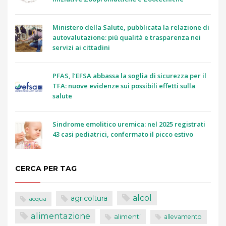
Ministero della Salute, pubblicata la relazione di
autovalutazione: più qualità e trasparenza nei
servizi ai cittadini
PFAS, l’EFSA abbassa la soglia di sicurezza per il
TFA: nuove evidenze sui possibili effetti sulla
salute
Sindrome emolitico uremica: nel 2025 registrati
43 casi pediatrici, confermato il picco estivo
CERCA PER TAG
alcol
agricoltura
acqua
alimentazione
alimenti
allevamento