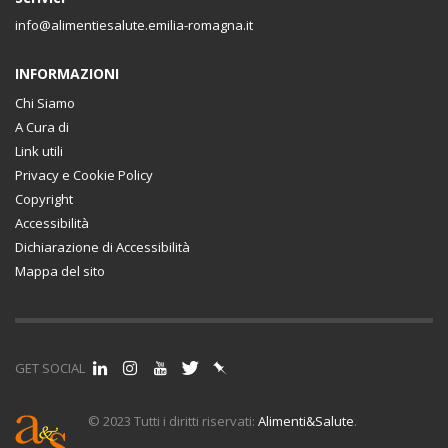
info@alimentiesalute.emilia-romagna.it
INFORMAZIONI
Chi Siamo
A Cura di
Link utili
Privacy e Cookie Policy
Copyright
Accessibilità
Dichiarazione di Accessibilità
Mappa del sito
GET SOCIAL
© 2023 Tutti i diritti riservati:
Alimenti&Salute
.