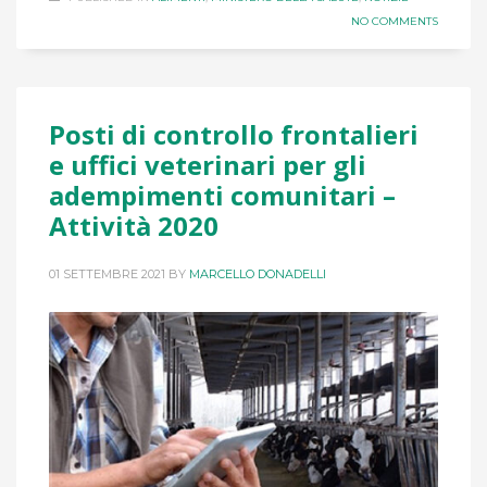
NO COMMENTS
Posti di controllo frontalieri
e uffici veterinari per gli
adempimenti comunitari –
Attività 2020
01 SETTEMBRE 2021
BY
MARCELLO DONADELLI