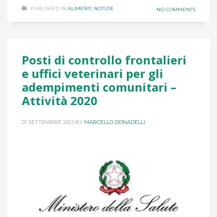
PUBLISHED IN
ALIMENTI
,
NOTIZIE
NO COMMENTS
Posti di controllo frontalieri
e uffici veterinari per gli
adempimenti comunitari –
Attività 2020
01 SETTEMBRE 2021
BY
MARCELLO DONADELLI