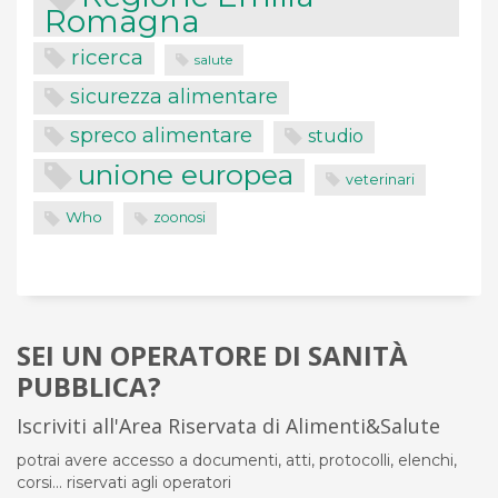
Romagna
ricerca
salute
sicurezza alimentare
spreco alimentare
studio
unione europea
veterinari
Who
zoonosi
SEI UN OPERATORE DI SANITÀ
PUBBLICA?
Iscriviti all'Area Riservata di Alimenti&Salute
potrai avere accesso a documenti, atti, protocolli, elenchi,
corsi... riservati agli operatori