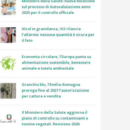
Ministero della Salute: nuova Relazione
sul processo di Autovalutazione anno
2025 per il controllo ufficiale
Alcol in gravidanza, ISS rilancia
l’allarme: nessuna quantità è sicura per
il feto
Economia circolare, l’Europa punta su
alimentazione sostenibile, benessere
animale e tutela ambientale
Granchio blu, l’Emilia-Romagna
proroga fino al 2027 l’autorizzazione
per cattura e vendita
Il Ministero della Salute aggiorna il
piano di controllo su contaminanti e
tossine vegetali. Revisione 2026