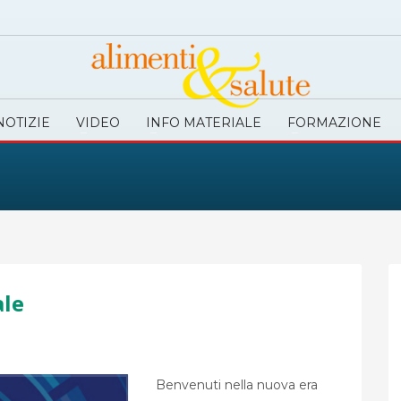
NOTIZIE
VIDEO
INFO MATERIALE
FORMAZIONE
ale
Benvenuti nella nuova era