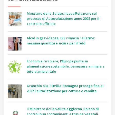
Ministero della Salute: nuova Relazione sul
processo di Autovalutazione anno 2025 per il
controllo ufficiale
Alcol in gravidanza, ISS rilancia l’allarme:
nessuna quantità è sicura per il feto
Economia circolare, l’Europa punta su
alimentazione sostenibile, benessere animale e
tutela ambientale
Granchio blu, l’Emilia-Romagna proroga fino al
2027 l’autorizzazione per cattura e vendita
Il Ministero della Salute aggiorna il piano di
controllo su contaminanti e tossine vegetali.