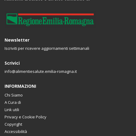
Newsletter
Iscriviti per ricevere aggiornamenti settimanali
Scrivici
info@alimentiesalute.emilia-romagna.it
INFORMAZIONI
Chi Siamo
A Cura di
Link utili
Privacy e Cookie Policy
Copyright
Accessibilità