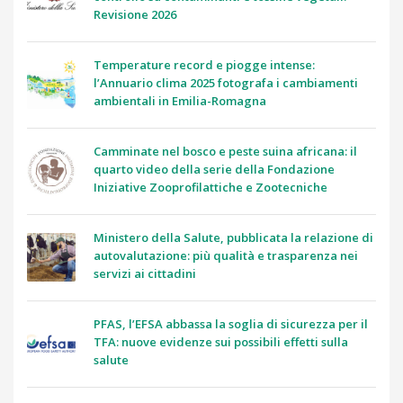
Revisione 2026
Temperature record e piogge intense:
l’Annuario clima 2025 fotografa i cambiamenti
ambientali in Emilia-Romagna
Camminate nel bosco e peste suina africana: il
quarto video della serie della Fondazione
Iniziative Zooprofilattiche e Zootecniche
Ministero della Salute, pubblicata la relazione di
autovalutazione: più qualità e trasparenza nei
servizi ai cittadini
PFAS, l’EFSA abbassa la soglia di sicurezza per il
TFA: nuove evidenze sui possibili effetti sulla
salute