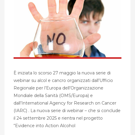
È iniziata lo scorso 27 maggio la nuova serie di
webinar su alcol e cancro organizzati dall’Ufficio
Regionale per l’Europa dell’Organizzazione
Mondiale della Sanità (OMS/Europa) e
dall’International Agency for Research on Cancer
(IARC) . La nuova serie di webinar – che si conclude
il 24 settembre 2025 e rientra nel progetto
“Evidence into Action Alcohol