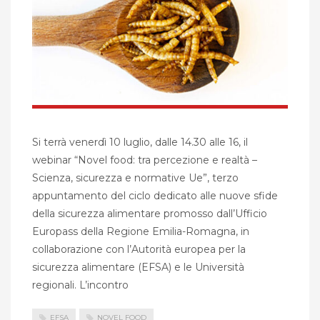
Si terrà venerdì 10 luglio, dalle 14.30 alle 16, il
webinar “Novel food: tra percezione e realtà –
Scienza, sicurezza e normative Ue”, terzo
appuntamento del ciclo dedicato alle nuove sfide
della sicurezza alimentare promosso dall’Ufficio
Europass della Regione Emilia-Romagna, in
collaborazione con l’Autorità europea per la
sicurezza alimentare (EFSA) e le Università
regionali. L’incontro
EFSA
NOVEL FOOD