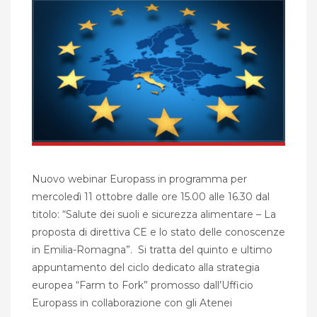
Nuovo webinar Europass in programma per
mercoledì 11 ottobre dalle ore 15.00 alle 16.30 dal
titolo: “Salute dei suoli e sicurezza alimentare – La
proposta di direttiva CE e lo stato delle conoscenze
in Emilia-Romagna”. Si tratta del quinto e ultimo
appuntamento del ciclo dedicato alla strategia
europea “Farm to Fork” promosso dall’Ufficio
Europass in collaborazione con gli Atenei