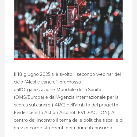
Il 18 giugno 2025 si è svolto il secondo webinar del
ciclo “Alcol e cancro”, promosso
dall’Organizzazione Mondiale della Sanità
(OMS/Europa) e dall’Agenzia internazionale per la
ricerca sul cancro (IARC) nell’ambito del progetto
Evidence into Action Alcohol (EVID-ACTION). Al
centro dell’incontro il tema delle politiche fiscali e di
prezzo come strumenti per ridurre il consumo