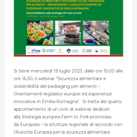
Si tiene mercoledì 19 luglio 2023, dalle ore 15.00 alle
ore 16.30, il webinar “Sicurezza alimentare e
sostenibilità del packaging per alimenti –
Orientamenti legislativi europei ed esperienze
innovative in Emilia-Romagna“. Si tratta del quarto
appuntamento di un ciclo di webinar dedicati
alla Strategia europea Farm to Fork promosso
da Europass – la struttura regionale di raccordo con
l’Autorità Europea per la sicurezza alimentare