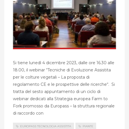
Si tiene lunedì 4 dicembre 2023, dalle ore 16.30 alle
18.00, il webinar “Tecniche di Evoluzione Assistita
per le colture vegetali – La proposta di
regolamento CE e le prospettive delle ricerche“. Si
tratta del sesto appuntamento di un ciclo di
webinar dedicati alla Strategia europea Farm to
Fork promosso da Europass – la struttura regionale
di raccordo con
EUROPASS TECNOLOGIA ASSISTITA
PIANTE