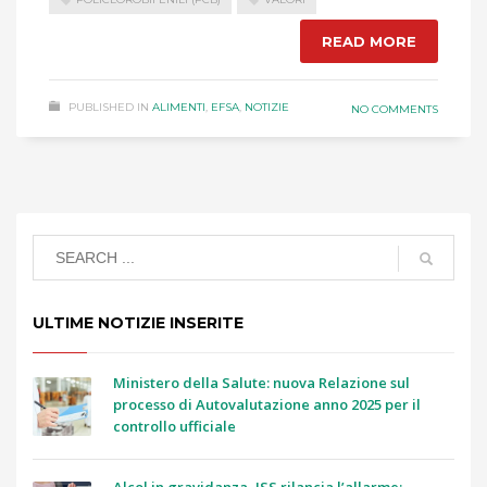
READ MORE
PUBLISHED IN
ALIMENTI
,
EFSA
,
NOTIZIE
NO COMMENTS
ULTIME NOTIZIE INSERITE
Ministero della Salute: nuova Relazione sul
processo di Autovalutazione anno 2025 per il
controllo ufficiale