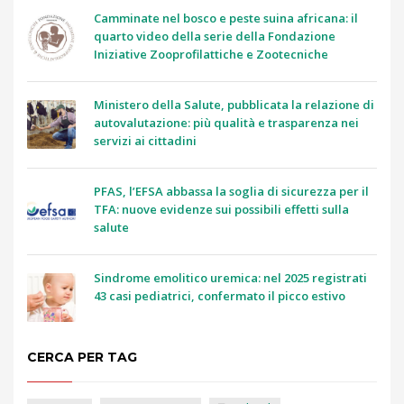
Camminate nel bosco e peste suina africana: il
quarto video della serie della Fondazione
Iniziative Zooprofilattiche e Zootecniche
Ministero della Salute, pubblicata la relazione di
autovalutazione: più qualità e trasparenza nei
servizi ai cittadini
PFAS, l’EFSA abbassa la soglia di sicurezza per il
TFA: nuove evidenze sui possibili effetti sulla
salute
Sindrome emolitico uremica: nel 2025 registrati
43 casi pediatrici, confermato il picco estivo
CERCA PER TAG