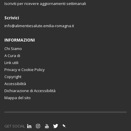
Iscriviti per ricevere aggiornamenti settimanali
Scrivici
info@alimentiesalute.emilia-romagna.it
INFORMAZIONI
Chi Siamo
A Cura di
Link utili
Privacy e Cookie Policy
Copyright
Accessibilità
Dichiarazione di Accessibilità
Mappa del sito
GET SOCIAL