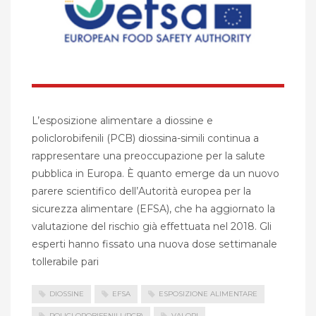
L’esposizione alimentare a diossine e
policlorobifenili (PCB) diossina-simili continua a
rappresentare una preoccupazione per la salute
pubblica in Europa. È quanto emerge da un nuovo
parere scientifico dell’Autorità europea per la
sicurezza alimentare (EFSA), che ha aggiornato la
valutazione del rischio già effettuata nel 2018. Gli
esperti hanno fissato una nuova dose settimanale
tollerabile pari
DIOSSINE
EFSA
ESPOSIZIONE ALIMENTARE
POLICLOROBIFENILI (PCB)
VALORI