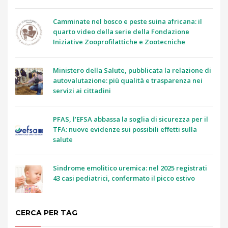
Camminate nel bosco e peste suina africana: il
quarto video della serie della Fondazione
Iniziative Zooprofilattiche e Zootecniche
Ministero della Salute, pubblicata la relazione di
autovalutazione: più qualità e trasparenza nei
servizi ai cittadini
PFAS, l’EFSA abbassa la soglia di sicurezza per il
TFA: nuove evidenze sui possibili effetti sulla
salute
Sindrome emolitico uremica: nel 2025 registrati
43 casi pediatrici, confermato il picco estivo
CERCA PER TAG