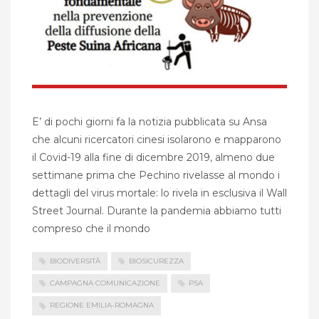
E’ di pochi giorni fa la notizia pubblicata su Ansa
che alcuni ricercatori cinesi isolarono e mapparono
il Covid-19 alla fine di dicembre 2019, almeno due
settimane prima che Pechino rivelasse al mondo i
dettagli del virus mortale: lo rivela in esclusiva il Wall
Street Journal. Durante la pandemia abbiamo tutti
compreso che il mondo
BIODIVERSITÀ
BIOSICUREZZA
CAMPAGNA COMUNICAZIONE
PSA
REGIONE EMILIA-ROMAGNA