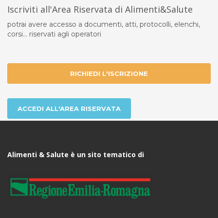
Iscriviti all'Area Riservata di Alimenti&Salute
potrai avere accesso a documenti, atti, protocolli, elenchi,
corsi... riservati agli operatori
RICHIEDI L'ISCRIZIONE
ACCEDI ALL'AREA RISERVATA
Alimenti & Salute è un sito tematico di