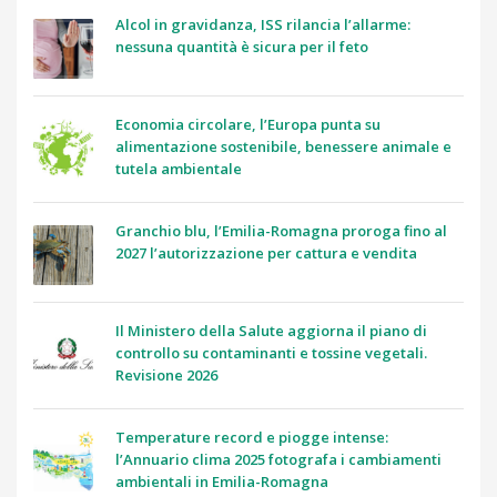
Alcol in gravidanza, ISS rilancia l’allarme:
nessuna quantità è sicura per il feto
Economia circolare, l’Europa punta su
alimentazione sostenibile, benessere animale e
tutela ambientale
Granchio blu, l’Emilia-Romagna proroga fino al
2027 l’autorizzazione per cattura e vendita
Il Ministero della Salute aggiorna il piano di
controllo su contaminanti e tossine vegetali.
Revisione 2026
Temperature record e piogge intense:
l’Annuario clima 2025 fotografa i cambiamenti
ambientali in Emilia-Romagna