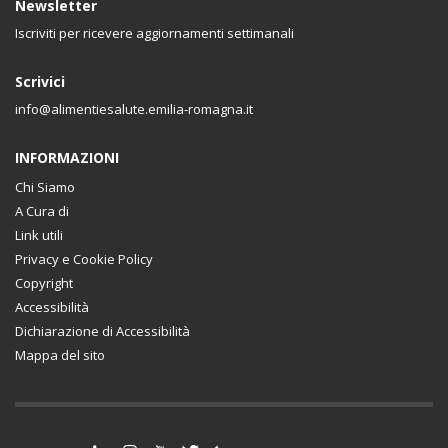
Newsletter
Iscriviti per ricevere aggiornamenti settimanali
Scrivici
info@alimentiesalute.emilia-romagna.it
INFORMAZIONI
Chi Siamo
A Cura di
Link utili
Privacy e Cookie Policy
Copyright
Accessibilità
Dichiarazione di Accessibilità
Mappa del sito