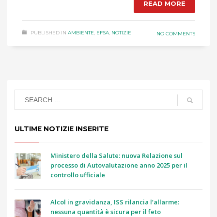
READ MORE
PUBLISHED IN
AMBIENTE
,
EFSA
,
NOTIZIE
NO COMMENTS
ULTIME NOTIZIE INSERITE
Ministero della Salute: nuova Relazione sul
processo di Autovalutazione anno 2025 per il
controllo ufficiale
Alcol in gravidanza, ISS rilancia l’allarme:
nessuna quantità è sicura per il feto