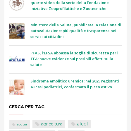
quarto video della serie della Fondazione
Iniziative Zooprofilattiche e Zootecniche
Ministero della Salute, pubblicata la relazione di
autovalutazione: più qualità e trasparenza nei
servizi ai cittadini
PFAS, l’EFSA abbassa la soglia di sicurezza per il
TFA: nuove evidenze sui possibili effetti sulla
salute
Sindrome emolitico uremica: nel 2025 registrati
43 casi pediatrici, confermato il picco estivo
CERCA PER TAG
alcol
agricoltura
acqua