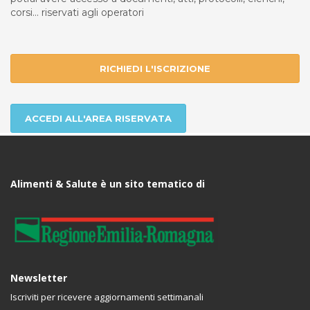
corsi... riservati agli operatori
RICHIEDI L'ISCRIZIONE
ACCEDI ALL'AREA RISERVATA
Alimenti & Salute è un sito tematico di
Newsletter
Iscriviti per ricevere aggiornamenti settimanali