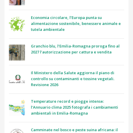
Economia circolare, l’Europa punta su
alimentazione sostenibile, benessere animale e
tutela ambientale
Granchio blu, l’Emilia-Romagna proroga fino al
2027 l’autorizzazione per cattura e vendita
Il Ministero della Salute aggiorna il piano di
controllo su contaminanti e tossine vegetali.
Revisione 2026
Temperature record e piogge intense:
l’Annuario clima 2025 fotografa i cambiamenti
ambientali in Emilia-Romagna
Camminate nel bosco e peste suina africana: il