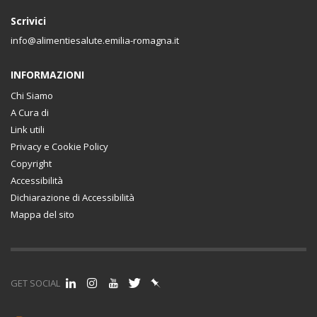
Scrivici
info@alimentiesalute.emilia-romagna.it
INFORMAZIONI
Chi Siamo
A Cura di
Link utili
Privacy e Cookie Policy
Copyright
Accessibilità
Dichiarazione di Accessibilità
Mappa del sito
GET SOCIAL