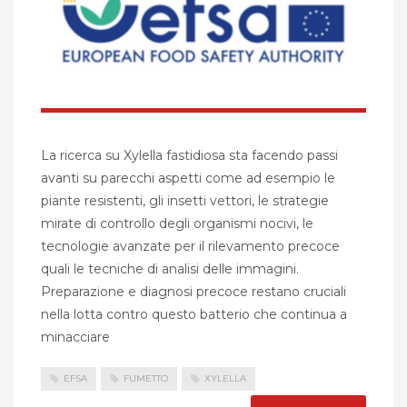
La ricerca su Xylella fastidiosa sta facendo passi
avanti su parecchi aspetti come ad esempio le
piante resistenti, gli insetti vettori, le strategie
mirate di controllo degli organismi nocivi, le
tecnologie avanzate per il rilevamento precoce
quali le tecniche di analisi delle immagini.
Preparazione e diagnosi precoce restano cruciali
nella lotta contro questo batterio che continua a
minacciare
EFSA
FUMETTO
XYLELLA