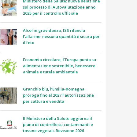
Ministero della Salute: nuova Relazione
sul processo di Autovalutazione anno
2025 per il controllo ufficiale
Alcol in gravidanza, ISS rilancia
l’allarme: nessuna quantità è sicura per
il feto
Economia circolare, l’Europa punta su
alimentazione sostenibile, benessere
animale e tutela ambientale
Granchio blu, l’Emilia-Romagna
proroga fino al 2027 l’autorizzazione
per cattura e vendita
Il Ministero della Salute aggiorna il
piano di controllo su contaminanti e
tossine vegetali. Revisione 2026