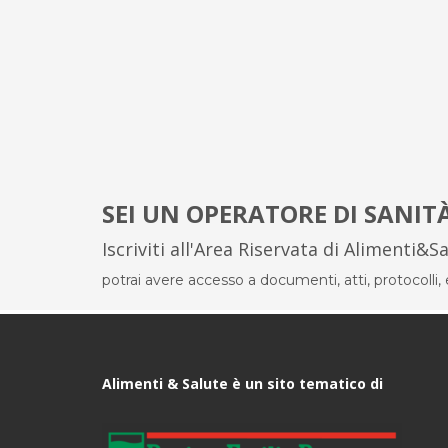
SEI UN OPERATORE DI SANIT
Iscriviti all'Area Riservata di Alimenti&S
potrai avere accesso a documenti, atti, protocolli, el
Alimenti & Salute è un sito tematico di