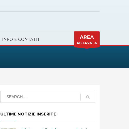
AREA
INFO E CONTATTI
RISERVATA
ULTIME NOTIZIE INSERITE