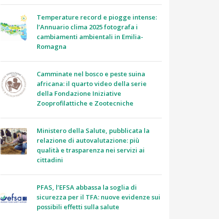
Temperature record e piogge intense:
l’Annuario clima 2025 fotografa i
cambiamenti ambientali in Emilia-
Romagna
Camminate nel bosco e peste suina
africana: il quarto video della serie
della Fondazione Iniziative
Zooprofilattiche e Zootecniche
Ministero della Salute, pubblicata la
relazione di autovalutazione: più
qualità e trasparenza nei servizi ai
cittadini
PFAS, l’EFSA abbassa la soglia di
sicurezza per il TFA: nuove evidenze sui
possibili effetti sulla salute