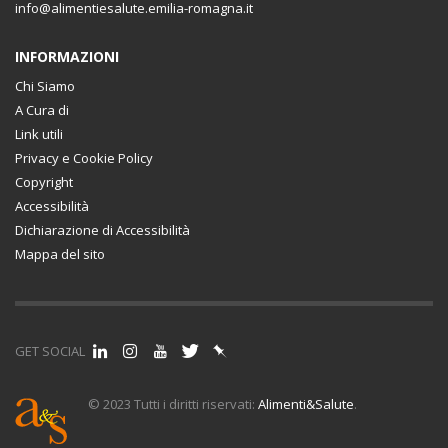
info@alimentiesalute.emilia-romagna.it
INFORMAZIONI
Chi Siamo
A Cura di
Link utili
Privacy e Cookie Policy
Copyright
Accessibilità
Dichiarazione di Accessibilità
Mappa del sito
GET SOCIAL
© 2023 Tutti i diritti riservati:
Alimenti&Salute
.