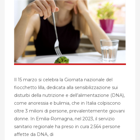
Il 15 marzo si celebra la Giornata nazionale del
fiocchetto lilla, dedicata alla sensibilizzazione sui
disturbi della nutrizione e dell’alimentazione (DNA),
come anoressia e bulimia, che in Italia colpiscono
oltre 3 milioni di persone, prevalentemente giovani
donne. In Emilia-Romagna, nel 2023, il servizio
sanitario regionale ha preso in cura 2.564 persone
affette da DNA, di