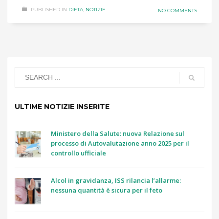
PUBLISHED IN
DIETA
,
NOTIZIE
NO COMMENTS
ULTIME NOTIZIE INSERITE
Ministero della Salute: nuova Relazione sul
processo di Autovalutazione anno 2025 per il
controllo ufficiale
Alcol in gravidanza, ISS rilancia l’allarme:
nessuna quantità è sicura per il feto