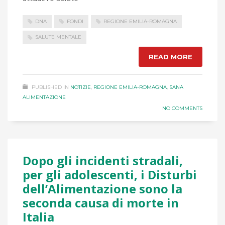
DNA
FONDI
REGIONE EMILIA-ROMAGNA
SALUTE MENTALE
READ MORE
PUBLISHED IN
NOTIZIE
,
REGIONE EMILIA-ROMAGNA
,
SANA
ALIMENTAZIONE
NO COMMENTS
Dopo gli incidenti stradali,
per gli adolescenti, i Disturbi
dell’Alimentazione sono la
seconda causa di morte in
Italia