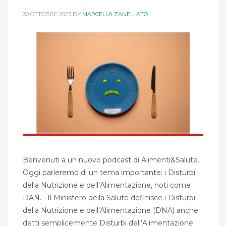
30 OTTOBRE 2023
BY
MARCELLA ZANELLATO
Benvenuti a un nuovo podcast di Alimenti&Salute.
Oggi parleremo di un tema importante: i Disturbi
della Nutrizione e dell’Alimentazione, noti come
DAN. Il Ministero della Salute definisce i Disturbi
della Nutrizione e dell’Alimentazione (DNA) anche
detti semplicemente Disturbi dell’Alimentazione