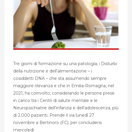
Tre giorni di formazione su una patologia, i Disturbi
della nutrizione e dell’alimentazione – i
cosiddetti DNA – che sta assumendo sempre
maggiore rilevanza e che in Emilia-Romagna, nel
2021, ha coinvolto, considerando le persone prese
in carico tra i Centri di salute mentale e le
Neuropsichiatrie dell’infanzia e dell’adolescenza, più
di 2.000 pazienti. Prende il via lunedì 27
novembre a Bertinoro (FC), per concludersi
mercoledì