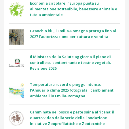
Economia circolare, l’Europa punta su
alimentazione sostenibile, benessere animale e
tutela ambientale
Granchio blu, l’Emilia-Romagna proroga fino al
2027 l’autorizzazione per cattura e vendita
Il Ministero della Salute aggiorna il piano di
controllo su contaminanti e tossine vegetali.
Revisione 2026
Temperature record e piogge intense:
l’Annuario clima 2025 fotografa i cambiamenti
ambientali in Emilia-Romagna
Camminate nel bosco e peste suina africana: il
quarto video della serie della Fondazione
Iniziative Zooprofilattiche e Zootecniche