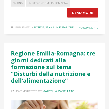
DNA
REGIONE EMILIA-ROMAGNA
READ MORE
PUBLISHED IN
NOTIZIE
,
SANA ALIMENTAZIONE
NO COMMENTS
Regione Emilia-Romagna: tre
giorni dedicati alla
formazione sul tema
“Disturbi della nutrizione e
dell’alimentazione”
23 NOVEMBRE 2023
BY
MARCELLA ZANELLATO