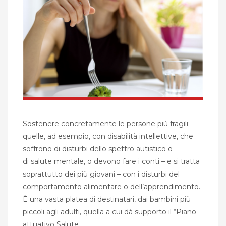
Sostenere concretamente le persone più fragili:
quelle, ad esempio, con disabilità intellettive, che
soffrono di disturbi dello spettro autistico o
di salute mentale, o devono fare i conti – e si tratta
soprattutto dei più giovani – con i disturbi del
comportamento alimentare o dell’apprendimento.
È una vasta platea di destinatari, dai bambini più
piccoli agli adulti, quella a cui dà supporto il “Piano
attuativo Salute