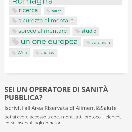
Romagna
ricerca
salute
sicurezza alimentare
spreco alimentare
studio
unione europea
veterinari
Who
zoonosi
SEI UN OPERATORE DI SANITÀ
PUBBLICA?
Iscriviti all'Area Riservata di Alimenti&Salute
potrai avere accesso a documenti, atti, protocolli, elenchi,
corsi... riservati agli operatori