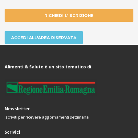
RICHIEDI L'ISCRIZIONE
ACCEDI ALL'AREA RISERVATA
Alimenti & Salute è un sito tematico di
Newsletter
Iscriviti per ricevere aggiornamenti settimanali
Scrivici