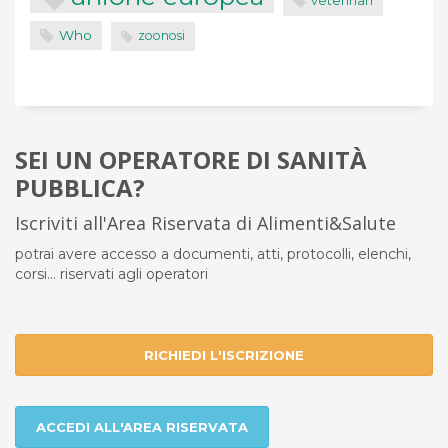
veterinari
Who
zoonosi
SEI UN OPERATORE DI SANITÀ
PUBBLICA?
Iscriviti all'Area Riservata di Alimenti&Salute
potrai avere accesso a documenti, atti, protocolli, elenchi,
corsi... riservati agli operatori
RICHIEDI L'ISCRIZIONE
ACCEDI ALL'AREA RISERVATA