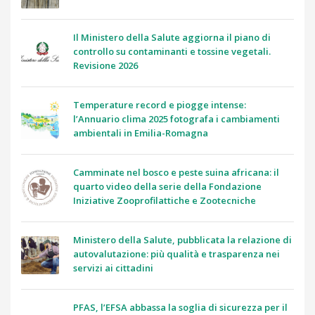
Il Ministero della Salute aggiorna il piano di
controllo su contaminanti e tossine vegetali.
Revisione 2026
Temperature record e piogge intense:
l’Annuario clima 2025 fotografa i cambiamenti
ambientali in Emilia-Romagna
Camminate nel bosco e peste suina africana: il
quarto video della serie della Fondazione
Iniziative Zooprofilattiche e Zootecniche
Ministero della Salute, pubblicata la relazione di
autovalutazione: più qualità e trasparenza nei
servizi ai cittadini
PFAS, l’EFSA abbassa la soglia di sicurezza per il