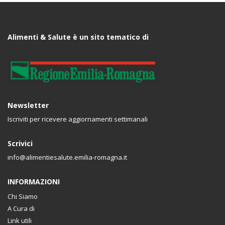
Alimenti & Salute è un sito tematico di
Newsletter
Iscriviti per ricevere aggiornamenti settimanali
Scrivici
info@alimentiesalute.emilia-romagna.it
INFORMAZIONI
Chi Siamo
A Cura di
Link utili