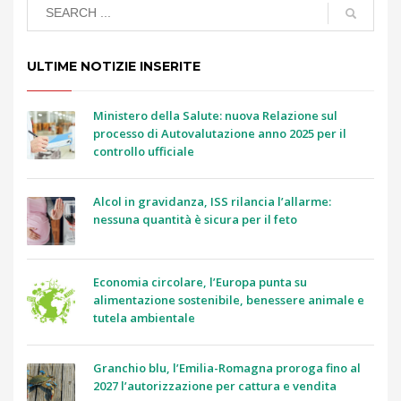
ULTIME NOTIZIE INSERITE
Ministero della Salute: nuova Relazione sul
processo di Autovalutazione anno 2025 per il
controllo ufficiale
Alcol in gravidanza, ISS rilancia l’allarme:
nessuna quantità è sicura per il feto
Economia circolare, l’Europa punta su
alimentazione sostenibile, benessere animale e
tutela ambientale
Granchio blu, l’Emilia-Romagna proroga fino al
2027 l’autorizzazione per cattura e vendita