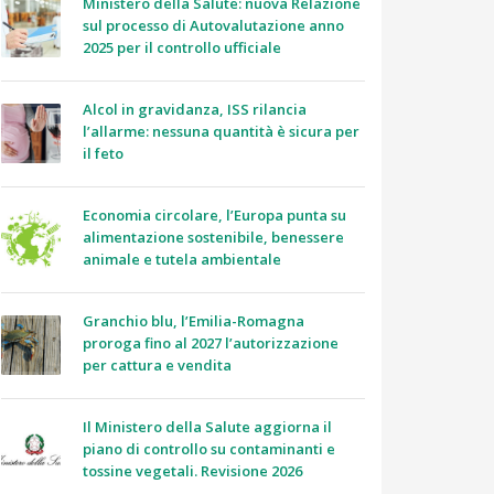
Ministero della Salute: nuova Relazione
sul processo di Autovalutazione anno
2025 per il controllo ufficiale
Alcol in gravidanza, ISS rilancia
l’allarme: nessuna quantità è sicura per
il feto
Economia circolare, l’Europa punta su
alimentazione sostenibile, benessere
animale e tutela ambientale
Granchio blu, l’Emilia-Romagna
proroga fino al 2027 l’autorizzazione
per cattura e vendita
Il Ministero della Salute aggiorna il
piano di controllo su contaminanti e
tossine vegetali. Revisione 2026