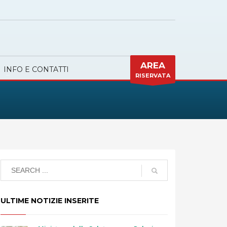
AREA
INFO E CONTATTI
RISERVATA
ULTIME NOTIZIE INSERITE