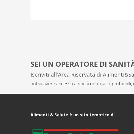
SEI UN OPERATORE DI SANIT
Iscriviti all'Area Riservata di Alimenti&S
potrai avere accesso a documenti, atti, protocolli, el
Alimenti & Salute è un sito tematico di