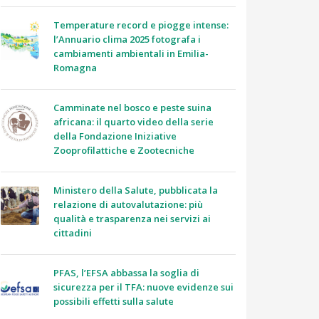
Temperature record e piogge intense:
l’Annuario clima 2025 fotografa i
cambiamenti ambientali in Emilia-
Romagna
Camminate nel bosco e peste suina
africana: il quarto video della serie
della Fondazione Iniziative
Zooprofilattiche e Zootecniche
Ministero della Salute, pubblicata la
relazione di autovalutazione: più
qualità e trasparenza nei servizi ai
cittadini
PFAS, l’EFSA abbassa la soglia di
sicurezza per il TFA: nuove evidenze sui
possibili effetti sulla salute