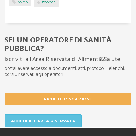
Who
zoonosi
SEI UN OPERATORE DI SANITÀ
PUBBLICA?
Iscriviti all'Area Riservata di Alimenti&Salute
potrai avere accesso a documenti, atti, protocolli, elenchi,
corsi... riservati agli operatori
RICHIEDI L'ISCRIZIONE
ACCEDI ALL'AREA RISERVATA