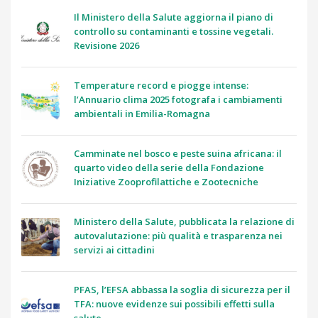
Il Ministero della Salute aggiorna il piano di
controllo su contaminanti e tossine vegetali.
Revisione 2026
Temperature record e piogge intense:
l’Annuario clima 2025 fotografa i cambiamenti
ambientali in Emilia-Romagna
Camminate nel bosco e peste suina africana: il
quarto video della serie della Fondazione
Iniziative Zooprofilattiche e Zootecniche
Ministero della Salute, pubblicata la relazione di
autovalutazione: più qualità e trasparenza nei
servizi ai cittadini
PFAS, l’EFSA abbassa la soglia di sicurezza per il
TFA: nuove evidenze sui possibili effetti sulla