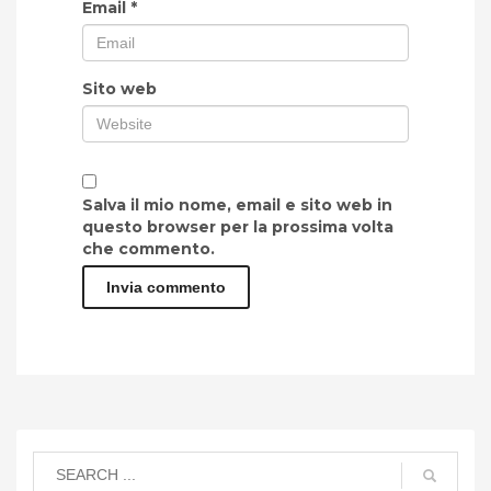
Email
*
Sito web
Salva il mio nome, email e sito web in
questo browser per la prossima volta
che commento.