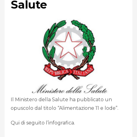
Salute
Il Ministero della Salute ha pubblicato un
opuscolo dal titolo “Alimentazione 11 e lode”.
Qui di seguito l’infografica.