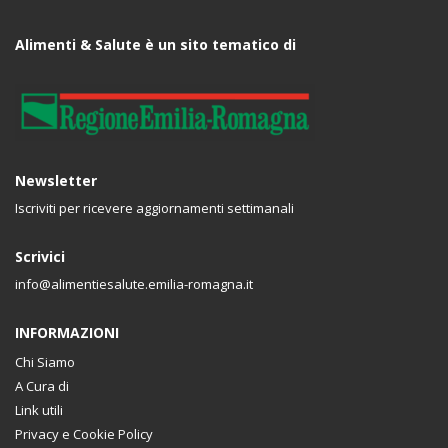
Alimenti & Salute è un sito tematico di
Newsletter
Iscriviti per ricevere aggiornamenti settimanali
Scrivici
info@alimentiesalute.emilia-romagna.it
INFORMAZIONI
Chi Siamo
A Cura di
Link utili
Privacy e Cookie Policy