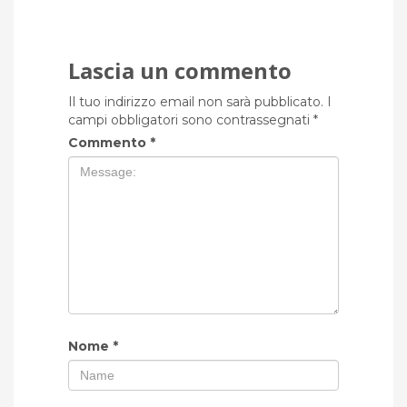
Lascia un commento
Il tuo indirizzo email non sarà pubblicato.
I
campi obbligatori sono contrassegnati
*
Commento
*
Nome
*