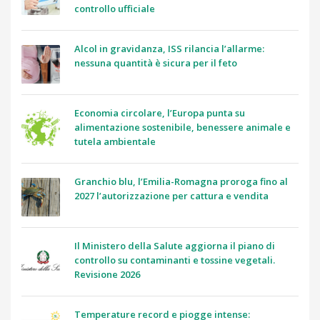
controllo ufficiale
Alcol in gravidanza, ISS rilancia l’allarme:
nessuna quantità è sicura per il feto
Economia circolare, l’Europa punta su
alimentazione sostenibile, benessere animale e
tutela ambientale
Granchio blu, l’Emilia-Romagna proroga fino al
2027 l’autorizzazione per cattura e vendita
Il Ministero della Salute aggiorna il piano di
controllo su contaminanti e tossine vegetali.
Revisione 2026
Temperature record e piogge intense: