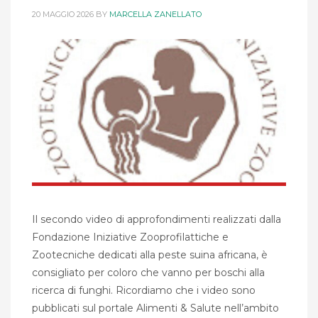
20 MAGGIO 2026
BY
MARCELLA ZANELLATO
Il secondo video di approfondimenti realizzati dalla
Fondazione Iniziative Zooprofilattiche e
Zootecniche dedicati alla peste suina africana, è
consigliato per coloro che vanno per boschi alla
ricerca di funghi. Ricordiamo che i video sono
pubblicati sul portale Alimenti & Salute nell’ambito