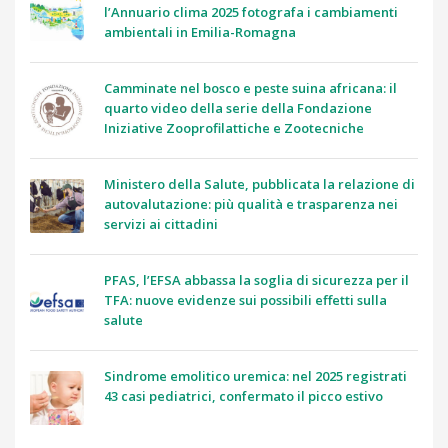
l’Annuario clima 2025 fotografa i cambiamenti
ambientali in Emilia-Romagna
Camminate nel bosco e peste suina africana: il
quarto video della serie della Fondazione
Iniziative Zooprofilattiche e Zootecniche
Ministero della Salute, pubblicata la relazione di
autovalutazione: più qualità e trasparenza nei
servizi ai cittadini
PFAS, l’EFSA abbassa la soglia di sicurezza per il
TFA: nuove evidenze sui possibili effetti sulla
salute
Sindrome emolitico uremica: nel 2025 registrati
43 casi pediatrici, confermato il picco estivo