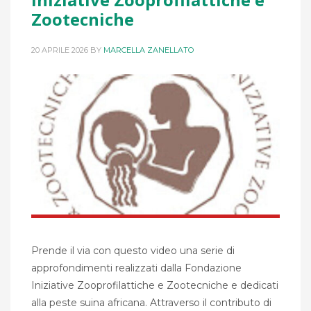
Zootecniche
20 APRILE 2026
BY
MARCELLA ZANELLATO
Prende il via con questo video una serie di
approfondimenti realizzati dalla Fondazione
Iniziative Zooprofilattiche e Zootecniche e dedicati
alla peste suina africana. Attraverso il contributo di