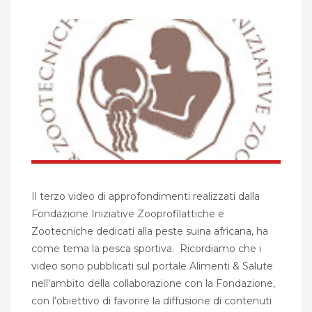
Il terzo video di approfondimenti realizzati dalla
Fondazione Iniziative Zooprofilattiche e
Zootecniche dedicati alla peste suina africana, ha
come tema la pesca sportiva. Ricordiamo che i
video sono pubblicati sul portale Alimenti & Salute
nell’ambito della collaborazione con la Fondazione,
con l’obiettivo di favorire la diffusione di contenuti