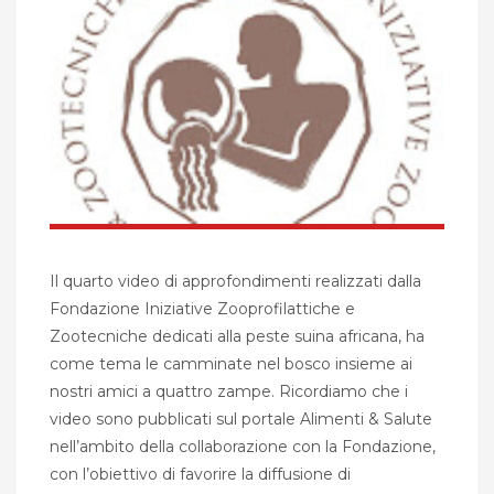
Il quarto video di approfondimenti realizzati dalla
Fondazione Iniziative Zooprofilattiche e
Zootecniche dedicati alla peste suina africana, ha
come tema le camminate nel bosco insieme ai
nostri amici a quattro zampe. Ricordiamo che i
video sono pubblicati sul portale Alimenti & Salute
nell’ambito della collaborazione con la Fondazione,
con l’obiettivo di favorire la diffusione di