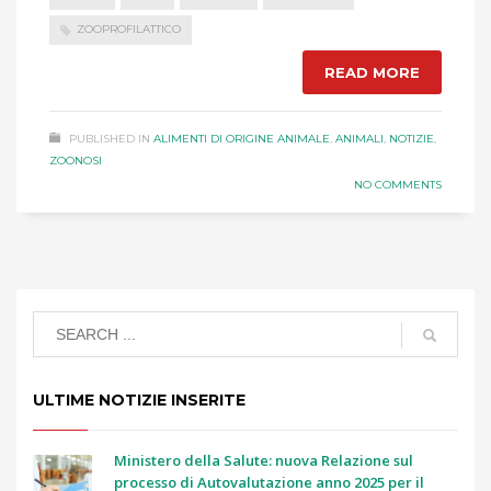
ZOOPROFILATTICO
READ MORE
PUBLISHED IN
ALIMENTI DI ORIGINE ANIMALE
,
ANIMALI
,
NOTIZIE
,
ZOONOSI
NO COMMENTS
ULTIME NOTIZIE INSERITE
Ministero della Salute: nuova Relazione sul
processo di Autovalutazione anno 2025 per il