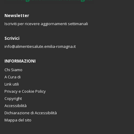
Newsletter
Iscriviti per ricevere aggiornamenti settimanali
Scrivici
info@alimentiesalute.emilia-romagna.it
INFORMAZIONI
Chi Siamo
A Cura di
Link utili
Privacy e Cookie Policy
Copyright
Accessibilità
Dichiarazione di Accessibilità
Mappa del sito