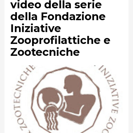
video della serie
della Fondazione
Iniziative
Zooprofilattiche e
Zootecniche