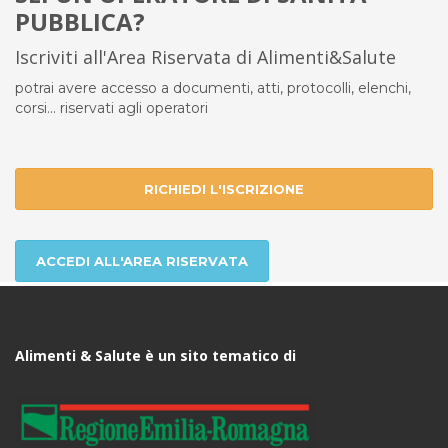
PUBBLICA?
Iscriviti all'Area Riservata di Alimenti&Salute
potrai avere accesso a documenti, atti, protocolli, elenchi,
corsi... riservati agli operatori
RICHIEDI L'ISCRIZIONE
ACCEDI ALL'AREA RISERVATA
Alimenti & Salute è un sito tematico di