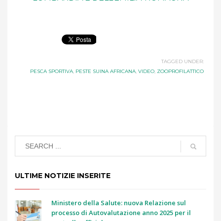
TAGGED UNDER:
PESCA SPORTIVA
,
PESTE SUINA AFRICANA
,
VIDEO
,
ZOOPROFILATTICO
ULTIME NOTIZIE INSERITE
Ministero della Salute: nuova Relazione sul
processo di Autovalutazione anno 2025 per il