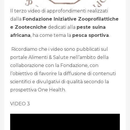
Il terzo video di approfondimenti realizzati
dalla
Fondazione Iniziative Zooprofilattiche
e Zootecniche
dedicati alla
peste suina
africana
, ha come tema la
pesca sportiva
.
Ricordiamo che i video sono pubblicati sul
portale Alimenti & Salute nell’ambito della
collaborazione con la Fondazione, con
l’obiettivo di favorire la diffusione di contenuti
scientifici e divulgativi di qualità secondo la
prospettiva One Health.
VIDEO 3