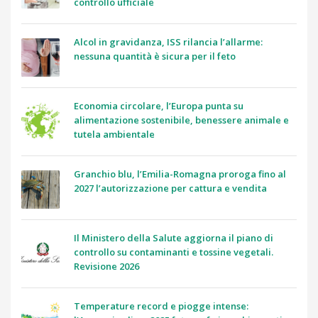
controllo ufficiale
Alcol in gravidanza, ISS rilancia l’allarme:
nessuna quantità è sicura per il feto
Economia circolare, l’Europa punta su
alimentazione sostenibile, benessere animale e
tutela ambientale
Granchio blu, l’Emilia-Romagna proroga fino al
2027 l’autorizzazione per cattura e vendita
Il Ministero della Salute aggiorna il piano di
controllo su contaminanti e tossine vegetali.
Revisione 2026
Temperature record e piogge intense: