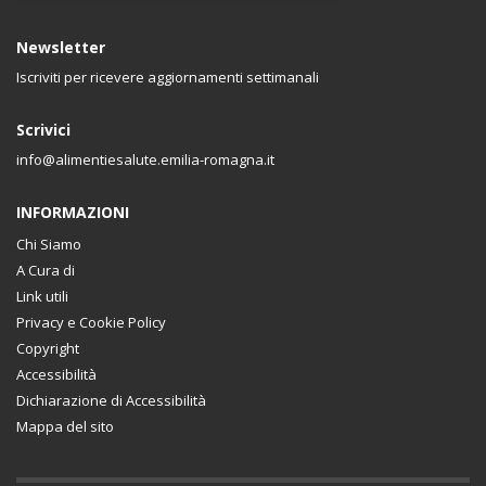
Newsletter
Iscriviti per ricevere aggiornamenti settimanali
Scrivici
info@alimentiesalute.emilia-romagna.it
INFORMAZIONI
Chi Siamo
A Cura di
Link utili
Privacy e Cookie Policy
Copyright
Accessibilità
Dichiarazione di Accessibilità
Mappa del sito