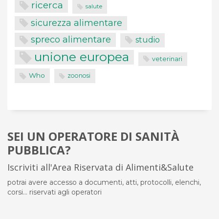
ricerca
salute
sicurezza alimentare
spreco alimentare
studio
unione europea
veterinari
Who
zoonosi
SEI UN OPERATORE DI SANITÀ
PUBBLICA?
Iscriviti all'Area Riservata di Alimenti&Salute
potrai avere accesso a documenti, atti, protocolli, elenchi,
corsi... riservati agli operatori