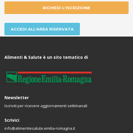
RICHIEDI L'ISCRIZIONE
ACCEDI ALL'AREA RISERVATA
Alimenti & Salute è un sito tematico di
Newsletter
Iscriviti per ricevere aggiornamenti settimanali
Scrivici
info@alimentiesalute.emilia-romagna.it