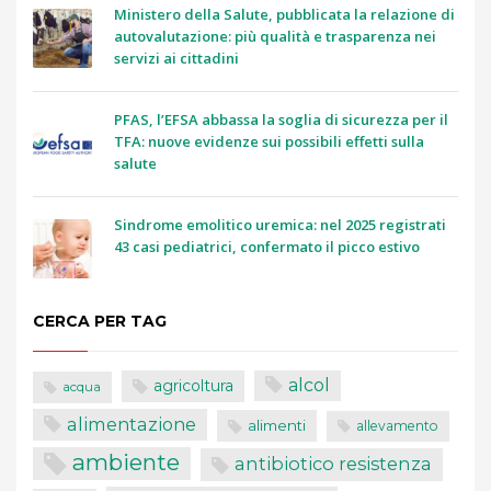
Ministero della Salute, pubblicata la relazione di
autovalutazione: più qualità e trasparenza nei
servizi ai cittadini
PFAS, l’EFSA abbassa la soglia di sicurezza per il
TFA: nuove evidenze sui possibili effetti sulla
salute
Sindrome emolitico uremica: nel 2025 registrati
43 casi pediatrici, confermato il picco estivo
CERCA PER TAG
alcol
agricoltura
acqua
alimentazione
alimenti
allevamento
ambiente
antibiotico resistenza