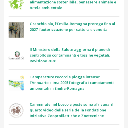
alimentazione sostenibile, benessere animale e
tutela ambientale
Granchio blu, l’Emilia-Romagna proroga fino al
2027 l’autorizzazione per cattura e vendita
Il Ministero della Salute aggiorna il piano di
controllo su contaminanti e tossine vegetali.
Revisione 2026
Temperature record e piogge intense:
l’Annuario clima 2025 fotografa i cambiamenti
ambientali in Emilia-Romagna
Camminate nel bosco e peste suina africana: il
quarto video della serie della Fondazione
Iniziative Zooprofilattiche e Zootecniche