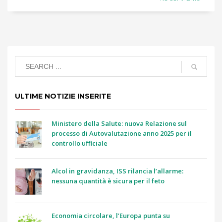
ULTIME NOTIZIE INSERITE
Ministero della Salute: nuova Relazione sul
processo di Autovalutazione anno 2025 per il
controllo ufficiale
Alcol in gravidanza, ISS rilancia l’allarme:
nessuna quantità è sicura per il feto
Economia circolare, l’Europa punta su