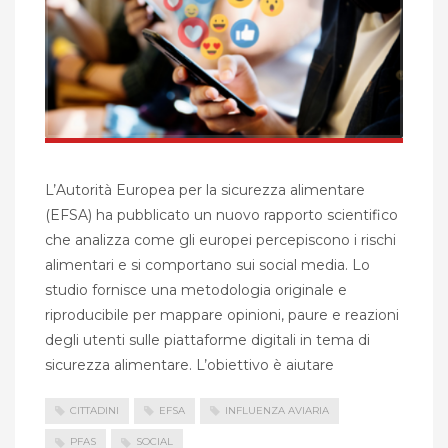
L’Autorità Europea per la sicurezza alimentare
(EFSA) ha pubblicato un nuovo rapporto scientifico
che analizza come gli europei percepiscono i rischi
alimentari e si comportano sui social media. Lo
studio fornisce una metodologia originale e
riproducibile per mappare opinioni, paure e reazioni
degli utenti sulle piattaforme digitali in tema di
sicurezza alimentare. L’obiettivo è aiutare
CITTADINI
EFSA
INFLUENZA AVIARIA
PFAS
SOCIAL