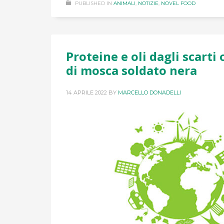
PUBLISHED IN
ANIMALI
,
NOTIZIE
,
NOVEL FOOD
Proteine e oli dagli scarti 
di mosca soldato nera
14 APRILE 2022
BY
MARCELLO DONADELLI