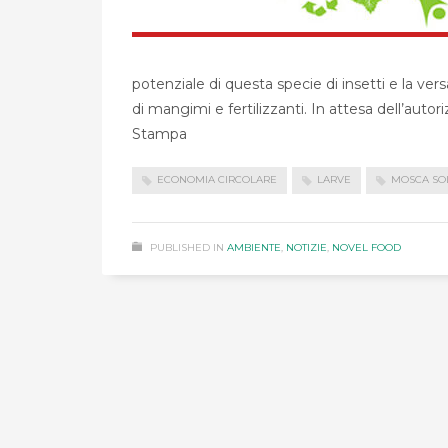
potenziale di questa specie di insetti e la vers
di mangimi e fertilizzanti. In attesa dell’au
Stampa
ECONOMIA CIRCOLARE
LARVE
MOSCA SO
PUBLISHED IN
AMBIENTE
,
NOTIZIE
,
NOVEL FOOD