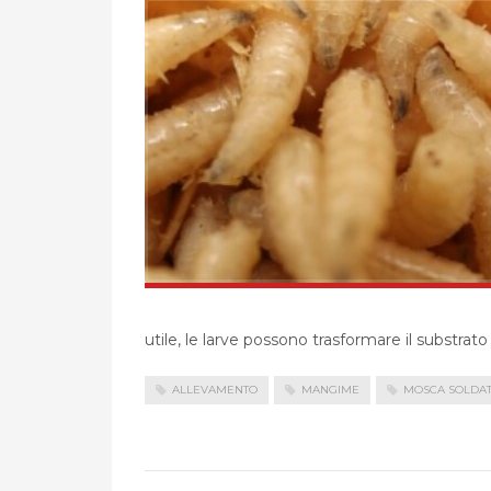
utile, le larve possono trasformare il substrato 
ALLEVAMENTO
MANGIME
MOSCA SOLDA