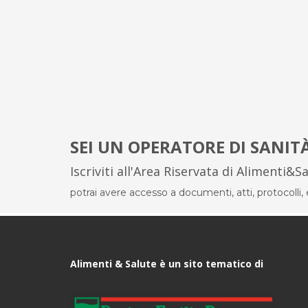
SEI UN OPERATORE DI SANIT
Iscriviti all'Area Riservata di Alimenti&S
potrai avere accesso a documenti, atti, protocolli, el
Alimenti & Salute è un sito tematico di