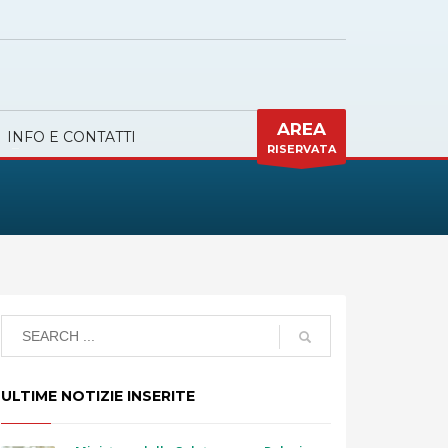
AREA
INFO E CONTATTI
RISERVATA
ULTIME NOTIZIE INSERITE