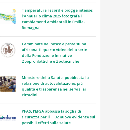
Temperature record e piogge intense:
l’Annuario clima 2025 fotografa i
cambiamenti ambientali in Emilia-
Romagna
Camminate nel bosco e peste suina
africana: il quarto video della serie
della Fondazione Iniziative
Zooprofilattiche e Zootecniche
Ministero della Salute, pubblicata la
relazione di autovalutazione: più
qualità e trasparenza nei servizi ai
cittadini
PFAS, l’EFSA abbassa la soglia di
sicurezza per il TFA: nuove evidenze sui
possibili effetti sulla salute