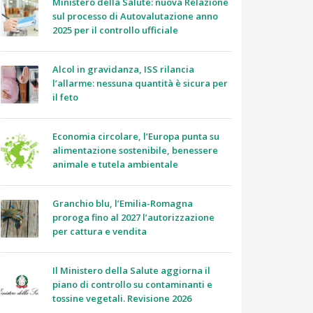
Ministero della Salute: nuova Relazione
sul processo di Autovalutazione anno
2025 per il controllo ufficiale
Alcol in gravidanza, ISS rilancia
l’allarme: nessuna quantità è sicura per
il feto
Economia circolare, l’Europa punta su
alimentazione sostenibile, benessere
animale e tutela ambientale
Granchio blu, l’Emilia-Romagna
proroga fino al 2027 l’autorizzazione
per cattura e vendita
Il Ministero della Salute aggiorna il
piano di controllo su contaminanti e
tossine vegetali. Revisione 2026