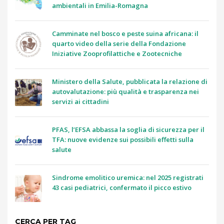
ambientali in Emilia-Romagna
Camminate nel bosco e peste suina africana: il
quarto video della serie della Fondazione
Iniziative Zooprofilattiche e Zootecniche
Ministero della Salute, pubblicata la relazione di
autovalutazione: più qualità e trasparenza nei
servizi ai cittadini
PFAS, l’EFSA abbassa la soglia di sicurezza per il
TFA: nuove evidenze sui possibili effetti sulla
salute
Sindrome emolitico uremica: nel 2025 registrati
43 casi pediatrici, confermato il picco estivo
CERCA PER TAG