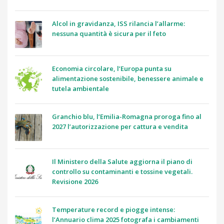
Alcol in gravidanza, ISS rilancia l’allarme:
nessuna quantità è sicura per il feto
Economia circolare, l’Europa punta su
alimentazione sostenibile, benessere animale e
tutela ambientale
Granchio blu, l’Emilia-Romagna proroga fino al
2027 l’autorizzazione per cattura e vendita
Il Ministero della Salute aggiorna il piano di
controllo su contaminanti e tossine vegetali.
Revisione 2026
Temperature record e piogge intense:
l’Annuario clima 2025 fotografa i cambiamenti