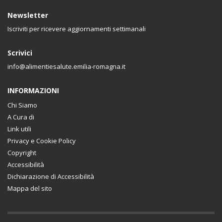
Newsletter
Iscriviti per ricevere aggiornamenti settimanali
Scrivici
info@alimentiesalute.emilia-romagna.it
INFORMAZIONI
Chi Siamo
A Cura di
Link utili
Privacy e Cookie Policy
Copyright
Accessibilità
Dichiarazione di Accessibilità
Mappa del sito