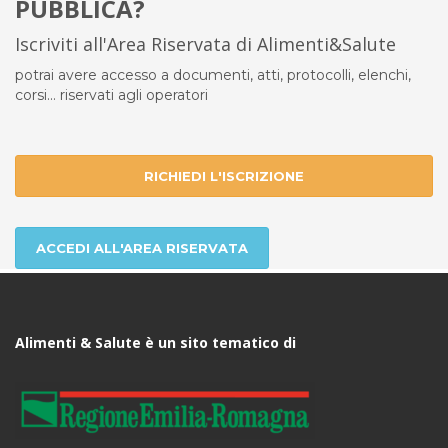
PUBBLICA?
Iscriviti all'Area Riservata di Alimenti&Salute
potrai avere accesso a documenti, atti, protocolli, elenchi,
corsi... riservati agli operatori
RICHIEDI L'ISCRIZIONE
ACCEDI ALL'AREA RISERVATA
Alimenti & Salute è un sito tematico di