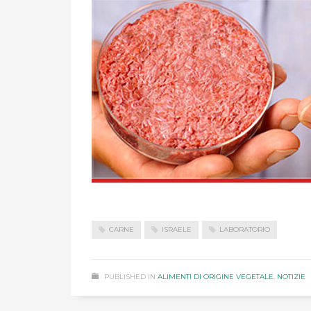
CARNE
ISRAELE
LABORATORIO
PUBLISHED IN
ALIMENTI DI ORIGINE VEGETALE
,
NOTIZIE