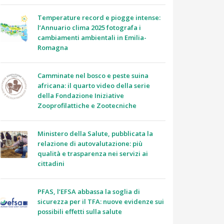
Temperature record e piogge intense:
l’Annuario clima 2025 fotografa i
cambiamenti ambientali in Emilia-
Romagna
Camminate nel bosco e peste suina
africana: il quarto video della serie
della Fondazione Iniziative
Zooprofilattiche e Zootecniche
Ministero della Salute, pubblicata la
relazione di autovalutazione: più
qualità e trasparenza nei servizi ai
cittadini
PFAS, l’EFSA abbassa la soglia di
sicurezza per il TFA: nuove evidenze sui
possibili effetti sulla salute