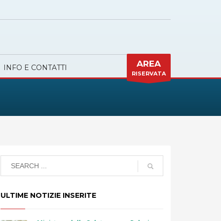
AREA
INFO E CONTATTI
RISERVATA
ULTIME NOTIZIE INSERITE