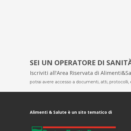
SEI UN OPERATORE DI SANIT
Iscriviti all'Area Riservata di Alimenti&S
potrai avere accesso a documenti, atti, protocolli, el
Alimenti & Salute è un sito tematico di