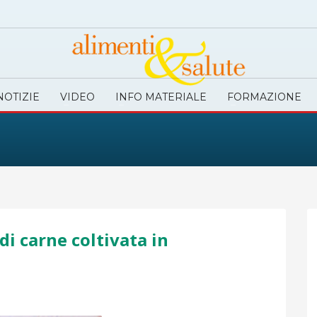
NOTIZIE
VIDEO
INFO MATERIALE
FORMAZIONE
 di carne coltivata in