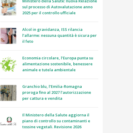
Ministero della Salute: nuova Relazione
sul processo di Autovalutazione anno
2025 per il controllo ufficiale
Alcol in gravidanza, ISS rilancia
l’allarme: nessuna quantità è sicura per
il feto
Economia circolare, l’Europa punta su
alimentazione sostenibile, benessere
animale e tutela ambientale
Granchio blu, l’Emilia-Romagna
proroga fino al 2027 l’autorizzazione
per cattura e vendita
Il Ministero della Salute aggiorna il
piano di controllo su contaminanti e
tossine vegetali. Revisione 2026