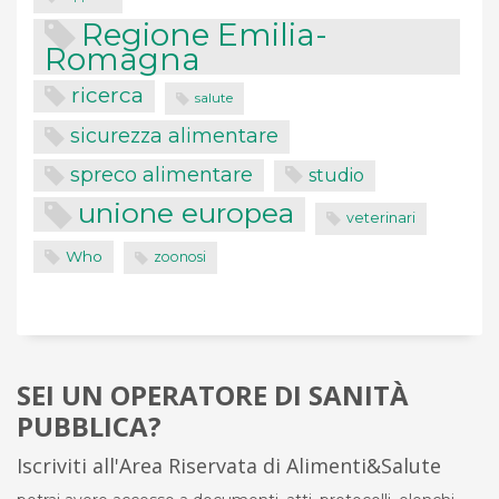
Regione Emilia-
Romagna
ricerca
salute
sicurezza alimentare
spreco alimentare
studio
unione europea
veterinari
Who
zoonosi
SEI UN OPERATORE DI SANITÀ
PUBBLICA?
Iscriviti all'Area Riservata di Alimenti&Salute