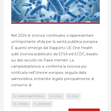
Nel 2024 le zoonosi continuano a rappresentare
un’importante sfida per la sanità pubblica europea.
È quanto emerge dal Rapporto UE One Health
sulle zoonosi pubblicato da EFSA ed ECDC, basato
sui dati raccolti nei Paesi membri. La
campilobatteriosi si conferma la zoonosi più
notificata nell’Unione europea, seguita dalla
salmonellosi, entrambe legate principalmente al
consumo di
CAMPILOBATTERIOSI
E.COLI
EFSA
LISTERIA
ZOONOSI