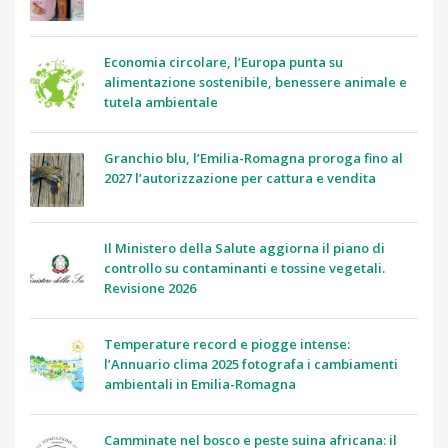
Economia circolare, l’Europa punta su
alimentazione sostenibile, benessere animale e
tutela ambientale
Granchio blu, l’Emilia-Romagna proroga fino al
2027 l’autorizzazione per cattura e vendita
Il Ministero della Salute aggiorna il piano di
controllo su contaminanti e tossine vegetali.
Revisione 2026
Temperature record e piogge intense:
l’Annuario clima 2025 fotografa i cambiamenti
ambientali in Emilia-Romagna
Camminate nel bosco e peste suina africana: il