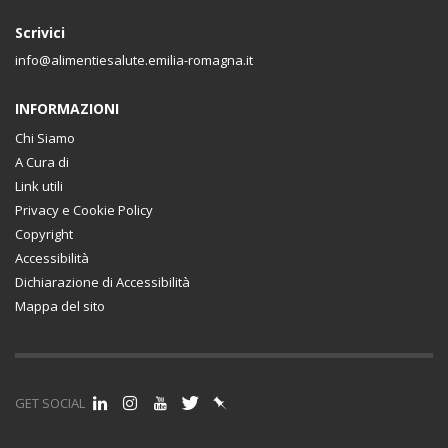
Scrivici
info@alimentiesalute.emilia-romagna.it
INFORMAZIONI
Chi Siamo
A Cura di
Link utili
Privacy e Cookie Policy
Copyright
Accessibilità
Dichiarazione di Accessibilità
Mappa del sito
GET SOCIAL