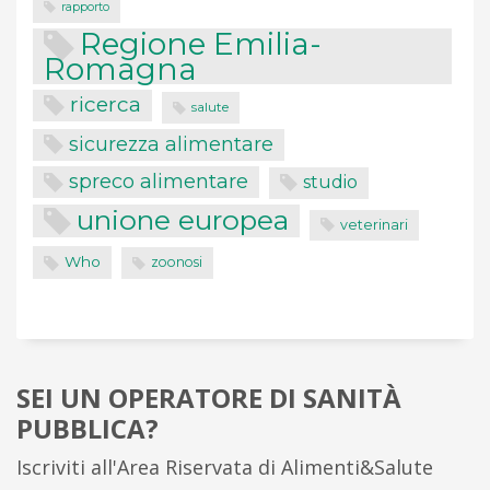
rapporto
Regione Emilia-
Romagna
ricerca
salute
sicurezza alimentare
spreco alimentare
studio
unione europea
veterinari
Who
zoonosi
SEI UN OPERATORE DI SANITÀ
PUBBLICA?
Iscriviti all'Area Riservata di Alimenti&Salute