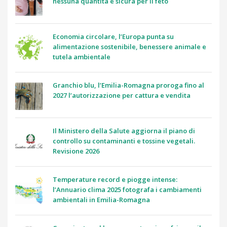
nessuna quantità è sicura per il feto
Economia circolare, l’Europa punta su
alimentazione sostenibile, benessere animale e
tutela ambientale
Granchio blu, l’Emilia-Romagna proroga fino al
2027 l’autorizzazione per cattura e vendita
Il Ministero della Salute aggiorna il piano di
controllo su contaminanti e tossine vegetali.
Revisione 2026
Temperature record e piogge intense:
l’Annuario clima 2025 fotografa i cambiamenti
ambientali in Emilia-Romagna