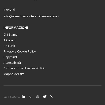
Scrivici
info@alimentiesalute.emilia-romagna.it
INFORMAZIONI
Chi Siamo
A Cura di
Link utili
Privacy e Cookie Policy
Copyright
Accessibilità
Dichiarazione di Accessibilità
Mappa del sito
GET SOCIAL