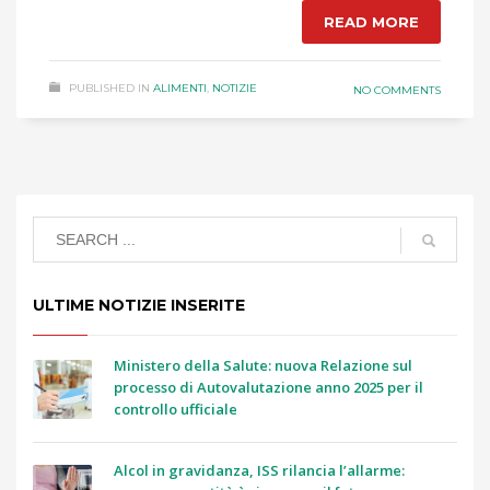
READ MORE
PUBLISHED IN
ALIMENTI
,
NOTIZIE
NO COMMENTS
ULTIME NOTIZIE INSERITE
Ministero della Salute: nuova Relazione sul
processo di Autovalutazione anno 2025 per il
controllo ufficiale
Alcol in gravidanza, ISS rilancia l’allarme: