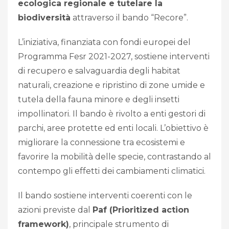
ecologica regionale e tutelare la
biodiversità
attraverso il bando “Recore”.
L’iniziativa, finanziata con fondi europei del
Programma Fesr 2021-2027, sostiene interventi
di recupero e salvaguardia degli habitat
naturali, creazione e ripristino di zone umide e
tutela della fauna minore e degli insetti
impollinatori. Il bando è rivolto a enti gestori di
parchi, aree protette ed enti locali. L’obiettivo è
migliorare la connessione tra ecosistemi e
favorire la mobilità delle specie, contrastando al
contempo gli effetti dei cambiamenti climatici.
Il bando sostiene interventi coerenti con le
azioni previste dal
Paf (Prioritized action
framework)
, principale strumento di