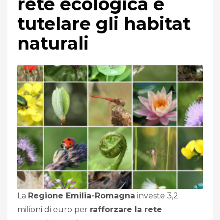
rete ecologica e
tutelare gli habitat
naturali
La
Regione Emilia-Romagna
investe 3,2
milioni di euro per
rafforzare la rete