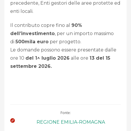
precedente, Enti gestori delle aree protette ed
enti locali.
Il contributo copre fino al
90%
dell’investimento
, per un importo massimo
di
500mila euro
per progetto.
Le domande possono essere presentate dalle
ore 10
del 1^ luglio 2026
alle ore
13 del 15
settembre 2026.
Fonte:
REGIONE EMILIA-ROMAGNA