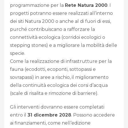
programmazione per la
Rete Natura 2000
. I
progetti potranno essere realizzati all’interno
dei siti Natura 2000 o anche al di fuori di essi,
purché contribuiscano a rafforzare la
connettività ecologica (corridoi ecologici o
stepping stones) e a migliorare la mobilità delle
specie.
Come la realizzazione di infrastrutture per la
fauna (ecodotti, ecoponti, sottopassi e
sovrapassi) in aree a rischio, il miglioramento
della continuità ecologica dei corsi d’acqua
(scale di risalita e rimozione di barriere).
Gli interventi dovranno essere completati
entro il
31 dicembre 2028
. Possono accedere
ai finanziamenti, come nell’edizione