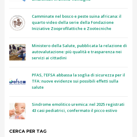
Camminate nel bosco e peste suina africana: il
quarto video della serie della Fondazione
Iniziative Zooprofilattiche e Zootecniche
Ministero della Salute, pubblicata la relazione di
autovalutazione: più qualità e trasparenza nei
servizi ai cittadini
PFAS, l’EFSA abbassa la soglia di sicurezza per il
TFA: nuove evidenze sui possibili effetti sulla
salute
Sindrome emolitico uremica: nel 2025 registrati
43 casi pediatrici, confermato il picco estivo
CERCA PER TAG