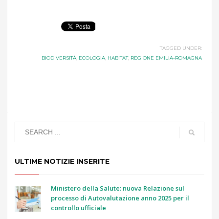
TAGGED UNDER:
BIODIVERSITÀ
,
ECOLOGIA
,
HABITAT
,
REGIONE EMILIA-ROMAGNA
ULTIME NOTIZIE INSERITE
Ministero della Salute: nuova Relazione sul
processo di Autovalutazione anno 2025 per il
controllo ufficiale