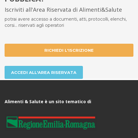
Iscriviti all'Area Riservata di Alimenti&Salute
potrai avere accesso a documenti, atti, protocolli, elenchi,
corsi... riservati agli operatori
RICHIEDI L'ISCRIZIONE
ACCEDI ALL'AREA RISERVATA
Alimenti & Salute è un sito tematico di