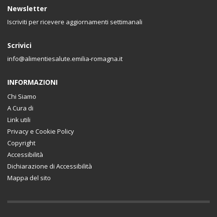
Newsletter
Iscriviti per ricevere aggiornamenti settimanali
Scrivici
info@alimentiesalute.emilia-romagna.it
INFORMAZIONI
Chi Siamo
A Cura di
Link utili
Privacy e Cookie Policy
Copyright
Accessibilità
Dichiarazione di Accessibilità
Mappa del sito